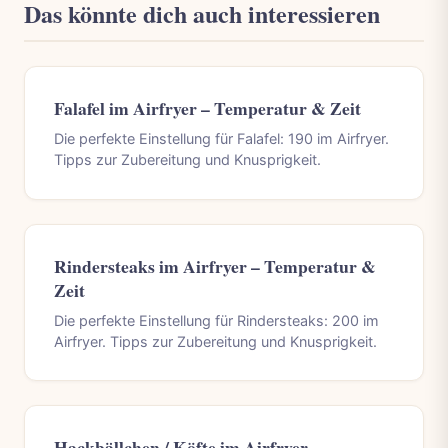
Das könnte dich auch interessieren
Falafel im Airfryer – Temperatur & Zeit
Die perfekte Einstellung für Falafel: 190 im Airfryer.
Tipps zur Zubereitung und Knusprigkeit.
Rindersteaks im Airfryer – Temperatur &
Zeit
Die perfekte Einstellung für Rindersteaks: 200 im
Airfryer. Tipps zur Zubereitung und Knusprigkeit.
Hackbällchen / Köfte im Airfryer –