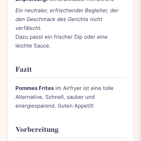
Ein neutraler, erfrischender Begleiter, der
den Geschmack des Gerichts nicht
verfälscht.
Dazu passt ein frischer Dip oder eine
leichte Sauce.
Fazit
Pommes Frites
im Airfryer ist eine tolle
Alternative. Schnell, sauber und
energiesparend. Guten Appetit!
Vorbereitung