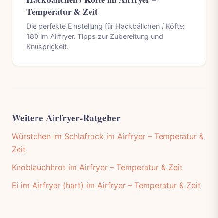
Temperatur & Zeit
Die perfekte Einstellung für Hackbällchen / Köfte:
180 im Airfryer. Tipps zur Zubereitung und
Knusprigkeit.
Weitere Airfryer-Ratgeber
Würstchen im Schlafrock im Airfryer – Temperatur &
Zeit
Knoblauchbrot im Airfryer – Temperatur & Zeit
Ei im Airfryer (hart) im Airfryer – Temperatur & Zeit