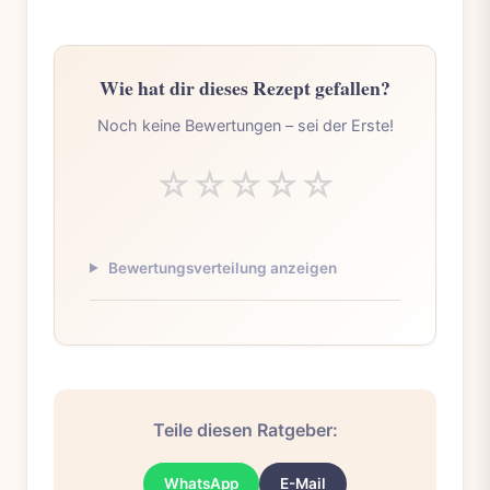
Wie hat dir dieses Rezept gefallen?
Noch keine Bewertungen – sei der Erste!
☆
☆
☆
☆
☆
Bewertungsverteilung anzeigen
Teile diesen Ratgeber:
WhatsApp
E-Mail