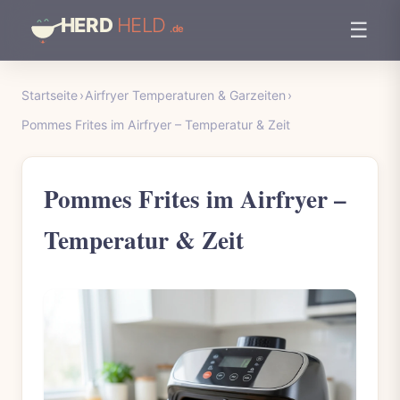
☰
Startseite
›
Airfryer Temperaturen & Garzeiten
›
Pommes Frites im Airfryer – Temperatur & Zeit
Pommes Frites im Airfryer –
Temperatur & Zeit