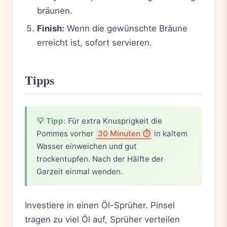
bräunen.
Finish:
Wenn die gewünschte Bräune
erreicht ist, sofort servieren.
Tipps
💡 Tipp:
Für extra Knusprigkeit die
Pommes vorher
30 Minuten ⏱️
in kaltem
Wasser einweichen und gut
trockentupfen. Nach der Hälfte der
Garzeit einmal wenden.
Investiere in einen Öl-Sprüher. Pinsel
tragen zu viel Öl auf, Sprüher verteilen