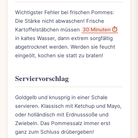
Wichtigster Fehler bei frischen Pommes:
Die Stärke nicht abwaschen! Frische
Kartoffelstäbchen müssen
30 Minuten ⏱️
in kaltes Wasser, dann extrem sorgfältig
abgetrocknet werden. Werden sie feucht
eingeölt, kochen sie statt zu braten!
Serviervorschlag
Goldgelb und knusprig in einer Schale
servieren. Klassisch mit Ketchup und Mayo,
oder holländisch mit Erdnusssoße und
Zwiebeln. Das Pommessalz immer erst
ganz zum Schluss drübergeben!