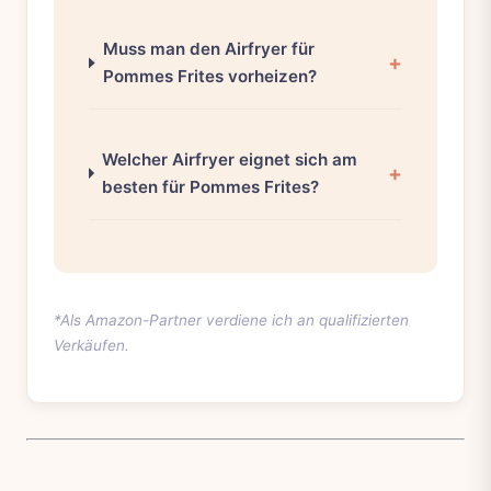
Muss man den Airfryer für
Pommes Frites vorheizen?
Welcher Airfryer eignet sich am
besten für Pommes Frites?
*Als Amazon-Partner verdiene ich an qualifizierten
Verkäufen.