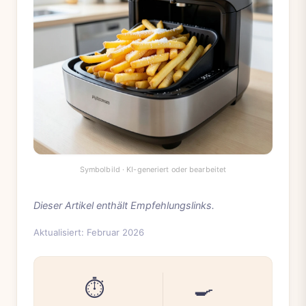
Dieser Artikel enthält Empfehlungslinks.
Aktualisiert: Februar 2026
⏱️
🍳