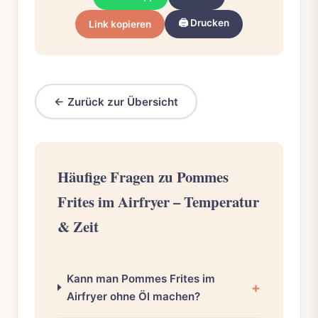
🖨️ Drucken
Link kopieren
← Zurück zur Übersicht
Häufige Fragen zu Pommes
Frites im Airfryer – Temperatur
& Zeit
Kann man Pommes Frites im
Airfryer ohne Öl machen?