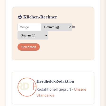
🥣 Küchen-Rechner
in
Berechnen
Herdheld-Redaktion
Redaktionell geprüft ·
Unsere
Standards