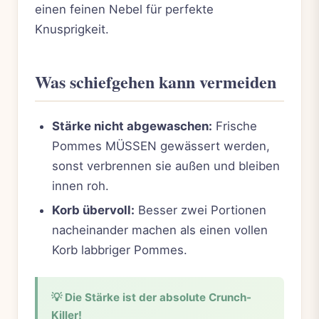
einen feinen Nebel für perfekte
Knusprigkeit.
Was schiefgehen kann vermeiden
Stärke nicht abgewaschen:
Frische
Pommes MÜSSEN gewässert werden,
sonst verbrennen sie außen und bleiben
innen roh.
Korb übervoll:
Besser zwei Portionen
nacheinander machen als einen vollen
Korb labbriger Pommes.
💡 Die Stärke ist der absolute Crunch-
Killer!