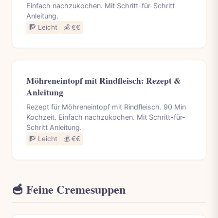
Einfach nachzukochen. Mit Schritt-für-Schritt
Anleitung.
🧗 Leicht
💰 €€
Möhreneintopf mit Rindfleisch: Rezept &
Anleitung
Rezept für Möhreneintopf mit Rindfleisch. 90 Min
Kochzeit. Einfach nachzukochen. Mit Schritt-für-
Schritt Anleitung.
🧗 Leicht
💰 €€
🥣 Feine Cremesuppen