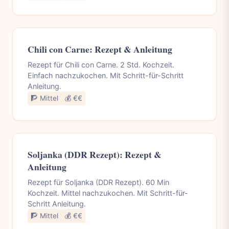
Chili con Carne: Rezept & Anleitung
Rezept für Chili con Carne. 2 Std. Kochzeit.
Einfach nachzukochen. Mit Schritt-für-Schritt
Anleitung.
🧗 Mittel
💰 €€
Soljanka (DDR Rezept): Rezept &
Anleitung
Rezept für Soljanka (DDR Rezept). 60 Min
Kochzeit. Mittel nachzukochen. Mit Schritt-für-
Schritt Anleitung.
🧗 Mittel
💰 €€