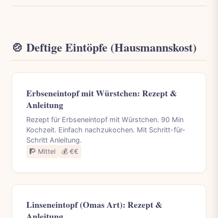
🍲 Deftige Eintöpfe (Hausmannskost)
Erbseneintopf mit Würstchen: Rezept &
Anleitung
Rezept für Erbseneintopf mit Würstchen. 90 Min
Kochzeit. Einfach nachzukochen. Mit Schritt-für-
Schritt Anleitung.
🧗 Mittel
💰 €€
Linseneintopf (Omas Art): Rezept &
Anleitung