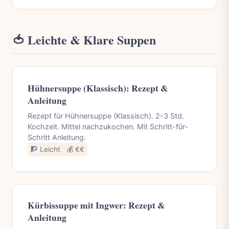
🍅 Leichte & Klare Suppen
Hühnersuppe (Klassisch): Rezept &
Anleitung
Rezept für Hühnersuppe (Klassisch). 2-3 Std.
Kochzeit. Mittel nachzukochen. Mit Schritt-für-
Schritt Anleitung.
🧗 Leicht
💰 €€
Kürbissuppe mit Ingwer: Rezept &
Anleitung