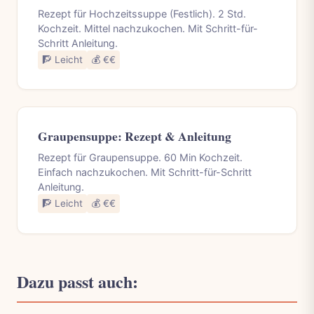
Rezept für Hochzeitssuppe (Festlich). 2 Std.
Kochzeit. Mittel nachzukochen. Mit Schritt-für-
Schritt Anleitung.
🧗 Leicht
💰 €€
Graupensuppe: Rezept & Anleitung
Rezept für Graupensuppe. 60 Min Kochzeit.
Einfach nachzukochen. Mit Schritt-für-Schritt
Anleitung.
🧗 Leicht
💰 €€
Dazu passt auch: