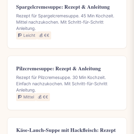
Spargelcremesuppe: Rezept & Anleitung
Rezept für Spargelcremesuppe. 45 Min Kochzeit.
Mittel nachzukochen. Mit Schritt-für-Schritt
Anleitung.
🧗 Leicht
💰 €€
Pilzcremesuppe: Rezept & Anleitung
Rezept für Pilzcremesuppe. 30 Min Kochzeit.
Einfach nachzukochen. Mit Schritt-für-Schritt
Anleitung.
🧗 Mittel
💰 €€
Käse-Lauch-Suppe mit Hackfleisch: Rezept