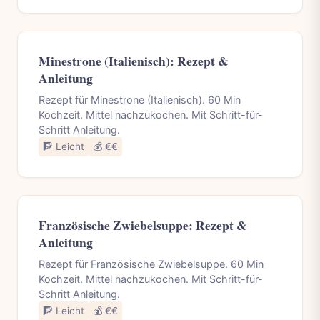
Minestrone (Italienisch): Rezept &
Anleitung
Rezept für Minestrone (Italienisch). 60 Min
Kochzeit. Mittel nachzukochen. Mit Schritt-für-
Schritt Anleitung.
🧗 Leicht
💰 €€
Französische Zwiebelsuppe: Rezept &
Anleitung
Rezept für Französische Zwiebelsuppe. 60 Min
Kochzeit. Mittel nachzukochen. Mit Schritt-für-
Schritt Anleitung.
🧗 Leicht
💰 €€