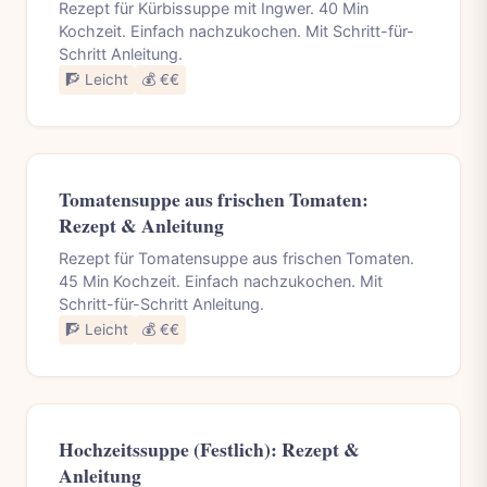
Rezept für Kürbissuppe mit Ingwer. 40 Min
Kochzeit. Einfach nachzukochen. Mit Schritt-für-
Schritt Anleitung.
🧗 Leicht
💰 €€
Tomatensuppe aus frischen Tomaten:
Rezept & Anleitung
Rezept für Tomatensuppe aus frischen Tomaten.
45 Min Kochzeit. Einfach nachzukochen. Mit
Schritt-für-Schritt Anleitung.
🧗 Leicht
💰 €€
Hochzeitssuppe (Festlich): Rezept &
Anleitung