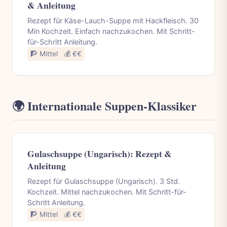
& Anleitung
Rezept für Käse-Lauch-Suppe mit Hackfleisch. 30
Min Kochzeit. Einfach nachzukochen. Mit Schritt-
für-Schritt Anleitung.
🧗 Mittel
💰 €€
🌍 Internationale Suppen-Klassiker
Gulaschsuppe (Ungarisch): Rezept &
Anleitung
Rezept für Gulaschsuppe (Ungarisch). 3 Std.
Kochzeit. Mittel nachzukochen. Mit Schritt-für-
Schritt Anleitung.
🧗 Mittel
💰 €€