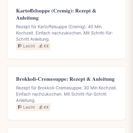
Kartoffelsuppe (Cremig): Rezept &
Anleitung
Rezept für Kartoffelsuppe (Cremig). 40 Min
Kochzeit. Einfach nachzukochen. Mit Schritt-für-
Schritt Anleitung.
🧗 Leicht
💰 €€
Brokkoli-Cremesuppe: Rezept & Anleitung
Rezept für Brokkoli-Cremesuppe. 30 Min Kochzeit.
Einfach nachzukochen. Mit Schritt-für-Schritt
Anleitung.
🧗 Leicht
💰 €€