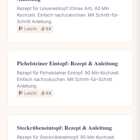
Rezept für Linseneintopf (Omas Art). 60 Min
Kochzeit. Einfach nachzukochen. Mit Schritt-für-
Schritt Anleitung.
🧗 Leicht
💰 €€
Pichelsteiner Eintopf: Rezept & Anleitung
Rezept für Pichelsteiner Eintopf. 90 Min Kochzeit.
Einfach nachzukochen. Mit Schritt-für-Schritt
Anleitung.
🧗 Leicht
💰 €€
Steckrübeneintopf: Rezept & Anleitung
Rezept für Steckrübeneintopf. 90 Min Kochzeit.