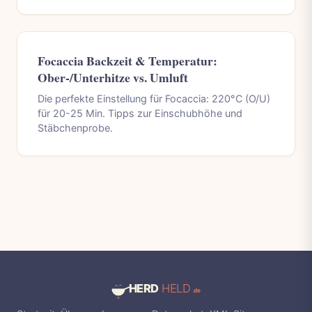
Focaccia Backzeit & Temperatur:
Ober-/Unterhitze vs. Umluft
Die perfekte Einstellung für Focaccia: 220°C (O/U)
für 20-25 Min. Tipps zur Einschubhöhe und
Stäbchenprobe.