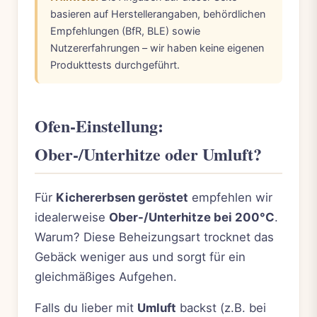
basieren auf Herstellerangaben, behördlichen
Empfehlungen (BfR, BLE) sowie
Nutzererfahrungen – wir haben keine eigenen
Produkttests durchgeführt.
Ofen-Einstellung:
Ober-/Unterhitze oder Umluft?
Für
Kichererbsen geröstet
empfehlen wir
idealerweise
Ober-/Unterhitze bei 200°C
.
Warum? Diese Beheizungsart trocknet das
Gebäck weniger aus und sorgt für ein
gleichmäßiges Aufgehen.
Falls du lieber mit
Umluft
backst (z.B. bei