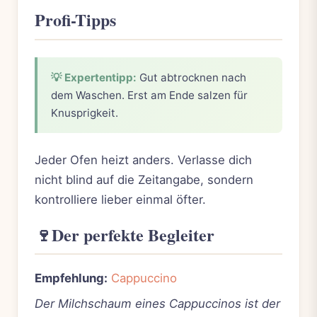
Profi-Tipps
💡 Expertentipp:
Gut abtrocknen nach
dem Waschen. Erst am Ende salzen für
Knusprigkeit.
Jeder Ofen heizt anders. Verlasse dich
nicht blind auf die Zeitangabe, sondern
kontrolliere lieber einmal öfter.
🍷
Der perfekte Begleiter
Empfehlung:
Cappuccino
Der Milchschaum eines Cappuccinos ist der