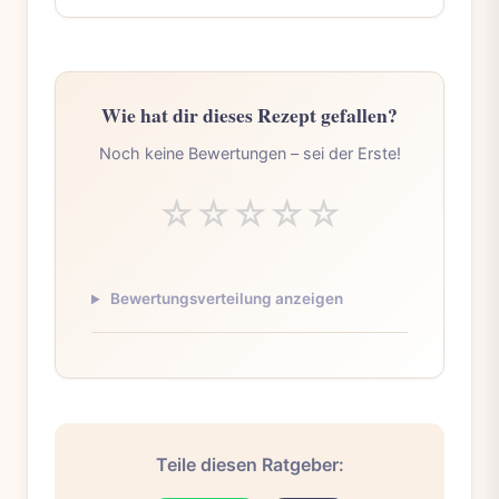
Wie hat dir dieses Rezept gefallen?
Noch keine Bewertungen – sei der Erste!
☆
☆
☆
☆
☆
Bewertungsverteilung anzeigen
Teile diesen Ratgeber: