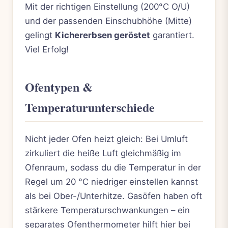
Mit der richtigen Einstellung (200°C O/U)
und der passenden Einschubhöhe (Mitte)
gelingt
Kichererbsen geröstet
garantiert.
Viel Erfolg!
Ofentypen &
Temperaturunterschiede
Nicht jeder Ofen heizt gleich: Bei Umluft
zirkuliert die heiße Luft gleichmäßig im
Ofenraum, sodass du die Temperatur in der
Regel um 20 °C niedriger einstellen kannst
als bei Ober-/Unterhitze. Gasöfen haben oft
stärkere Temperaturschwankungen – ein
separates Ofenthermometer hilft hier bei