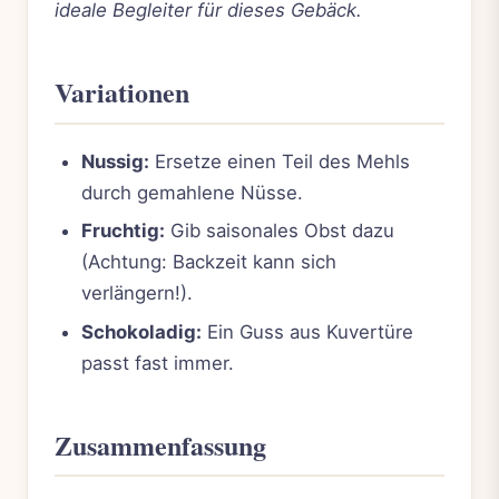
ideale Begleiter für dieses Gebäck.
Variationen
Nussig:
Ersetze einen Teil des Mehls
durch gemahlene Nüsse.
Fruchtig:
Gib saisonales Obst dazu
(Achtung: Backzeit kann sich
verlängern!).
Schokoladig:
Ein Guss aus Kuvertüre
passt fast immer.
Zusammenfassung