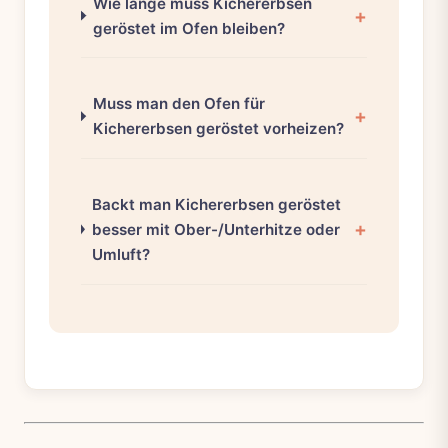
Wie lange muss Kichererbsen
geröstet im Ofen bleiben?
Muss man den Ofen für
Kichererbsen geröstet vorheizen?
Backt man Kichererbsen geröstet
besser mit Ober-/Unterhitze oder
Umluft?