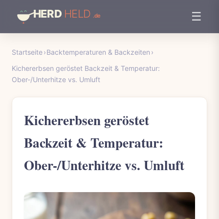
☰
Startseite
›
Backtemperaturen & Backzeiten
›
Kichererbsen geröstet Backzeit & Temperatur:
Ober-/Unterhitze vs. Umluft
Kichererbsen geröstet
Backzeit & Temperatur:
Ober-/Unterhitze vs. Umluft