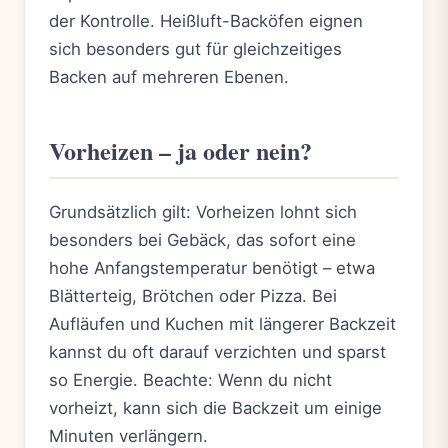
der Kontrolle. Heißluft-Backöfen eignen
sich besonders gut für gleichzeitiges
Backen auf mehreren Ebenen.
Vorheizen – ja oder nein?
Grundsätzlich gilt: Vorheizen lohnt sich
besonders bei Gebäck, das sofort eine
hohe Anfangstemperatur benötigt – etwa
Blätterteig, Brötchen oder Pizza. Bei
Aufläufen und Kuchen mit längerer Backzeit
kannst du oft darauf verzichten und sparst
so Energie. Beachte: Wenn du nicht
vorheizt, kann sich die Backzeit um einige
Minuten verlängern.