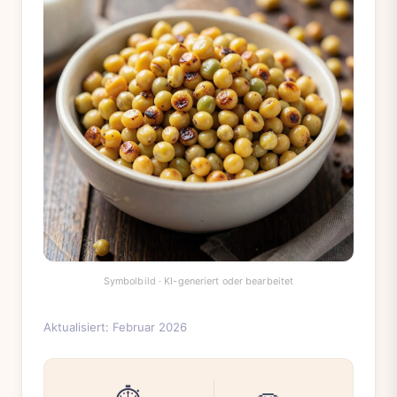
Aktualisiert: Februar 2026