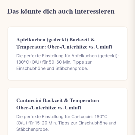
Das könnte dich auch interessieren
Apfelkuchen (gedeckt) Backzeit &
Temperatur: Ober-/Unterhitze vs. Umluft
Die perfekte Einstellung für Apfelkuchen (gedeckt):
180°C (O/U) für 50-60 Min. Tipps zur
Einschubhöhe und Stäbchenprobe.
Cantuccini Backzeit & Temperatur:
Ober-/Unterhitze vs. Umluft
Die perfekte Einstellung für Cantuccini: 180°C
(O/U) für 15-20 Min. Tipps zur Einschubhöhe und
Stäbchenprobe.