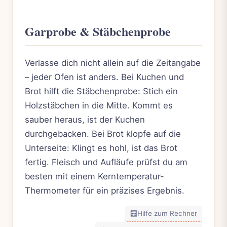
Garprobe & Stäbchenprobe
Verlasse dich nicht allein auf die Zeitangabe
– jeder Ofen ist anders. Bei Kuchen und
Brot hilft die Stäbchenprobe: Stich ein
Holzstäbchen in die Mitte. Kommt es
sauber heraus, ist der Kuchen
durchgebacken. Bei Brot klopfe auf die
Unterseite: Klingt es hohl, ist das Brot
fertig. Fleisch und Aufläufe prüfst du am
besten mit einem Kerntemperatur-
Thermometer für ein präzises Ergebnis.
🧮
Hilfe zum Rechner