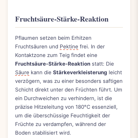
Fruchtsäure-Stärke-Reaktion
Pflaumen setzen beim Erhitzen
Fruchtsäuren und
Pektine
frei. In der
Kontaktzone zum Teig findet eine
Fruchtsäure-Stärke-Reaktion
statt: Die
Säure
kann die
Stärkeverkleisterung
leicht
verzögern, was zu einer besonders saftigen
Schicht direkt unter den Früchten führt. Um
ein Durchweichen zu verhindern, ist die
präzise Hitzeleitung von 180°C essenziell,
um die überschüssige Feuchtigkeit der
Früchte zu verdampfen, während der
Boden stabilisiert wird.