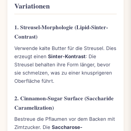
Variationen
1. Streusel-Morphologie (Lipid-Sinter-
Contrast)
Verwende kalte Butter für die Streusel. Dies
erzeugt einen
Sinter-Kontrast
: Die
Streusel behalten ihre Form länger, bevor
sie schmelzen, was zu einer knusprigeren
Oberfläche führt.
2. Cinnamon-Sugar Surface (Saccharide
Caramelization)
Bestreue die Pflaumen vor dem Backen mit
Zimtzucker. Die
Saccharose-