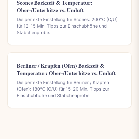
Scones Backzeit & Temperatur:
Ober-/Unterhitze vs. Umluft
Die perfekte Einstellung für Scones: 200°C (O/U)
für 12-15 Min. Tipps zur Einschubhöhe und
Stäbchenprobe.
Berliner / Krapfen (Ofen) Backzeit &
Temperatur: Ober-/Unterhitze vs. Umluft
Die perfekte Einstellung für Berliner / Krapfen
(Ofen): 180°C (O/U) für 15-20 Min. Tipps zur
Einschubhöhe und Stäbchenprobe.