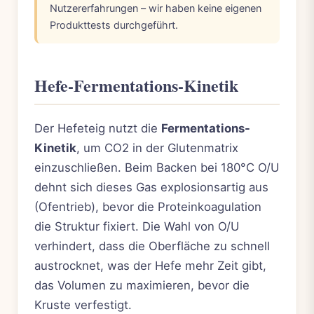
Nutzererfahrungen – wir haben keine eigenen
Produkttests durchgeführt.
Hefe-Fermentations-Kinetik
Der Hefeteig nutzt die
Fermentations-
Kinetik
, um CO2 in der Glutenmatrix
einzuschließen. Beim Backen bei 180°C O/U
dehnt sich dieses Gas explosionsartig aus
(Ofentrieb), bevor die Proteinkoagulation
die Struktur fixiert. Die Wahl von O/U
verhindert, dass die Oberfläche zu schnell
austrocknet, was der Hefe mehr Zeit gibt,
das Volumen zu maximieren, bevor die
Kruste verfestigt.