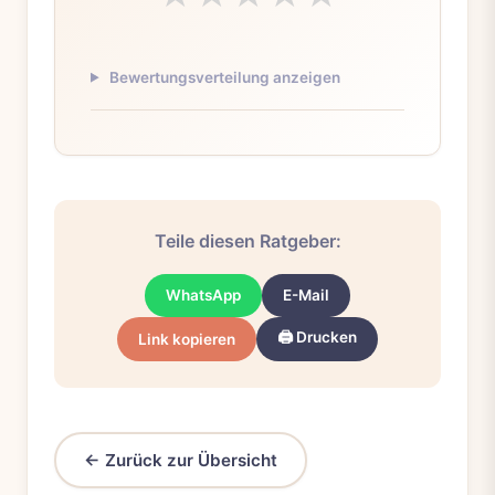
Bewertungsverteilung anzeigen
Teile diesen Ratgeber:
WhatsApp
E-Mail
🖨️ Drucken
Link kopieren
← Zurück zur Übersicht