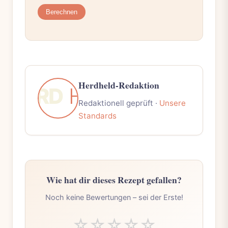
Berechnen
Herdheld-Redaktion
Redaktionell geprüft ·
Unsere
Standards
Wie hat dir dieses Rezept gefallen?
Noch keine Bewertungen – sei der Erste!
☆
☆
☆
☆
☆