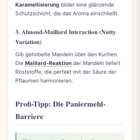
Karamellisierung
bildet eine glänzende
Schutzschicht, die das Aroma einschließt.
3. Almond-Maillard Interaction (Nutty
Variation)
Gib gehobelte Mandeln über den Kuchen.
Die
Maillard-Reaktion
der Mandeln liefert
Röststoffe, die perfekt mit der Säure der
Pflaumen harmonieren.
Profi-Tipp: Die Paniermehl-
Barriere