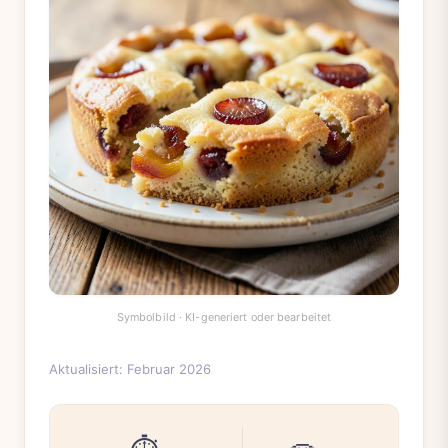
Aktualisiert: Februar 2026