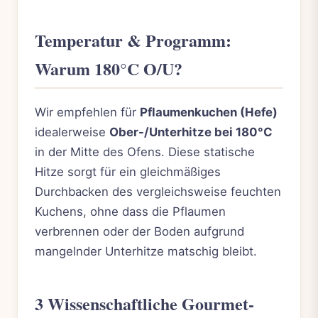
Temperatur & Programm:
Warum 180°C O/U?
Wir empfehlen für
Pflaumenkuchen (Hefe)
idealerweise
Ober-/Unterhitze bei 180°C
in der Mitte des Ofens. Diese statische
Hitze sorgt für ein gleichmäßiges
Durchbacken des vergleichsweise feuchten
Kuchens, ohne dass die Pflaumen
verbrennen oder der Boden aufgrund
mangelnder Unterhitze matschig bleibt.
3 Wissenschaftliche Gourmet-