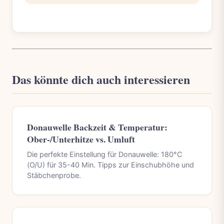
Das könnte dich auch interessieren
Donauwelle Backzeit & Temperatur:
Ober-/Unterhitze vs. Umluft
Die perfekte Einstellung für Donauwelle: 180°C
(O/U) für 35-40 Min. Tipps zur Einschubhöhe und
Stäbchenprobe.