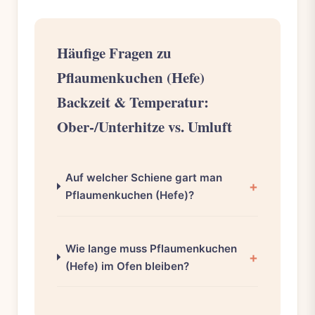
Häufige Fragen zu
Pflaumenkuchen (Hefe)
Backzeit & Temperatur:
Ober-/Unterhitze vs. Umluft
Auf welcher Schiene gart man
Pflaumenkuchen (Hefe)?
Wie lange muss Pflaumenkuchen
(Hefe) im Ofen bleiben?