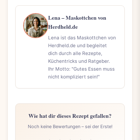
Lena – Maskottchen von
Herdheld.de
Lena ist das Maskottchen von
Herdheld.de und begleitet
dich durch alle Rezepte,
Küchentricks und Ratgeber.
Ihr Motto: "Gutes Essen muss
nicht kompliziert sein!"
Wie hat dir dieses Rezept gefallen?
Noch keine Bewertungen – sei der Erste!