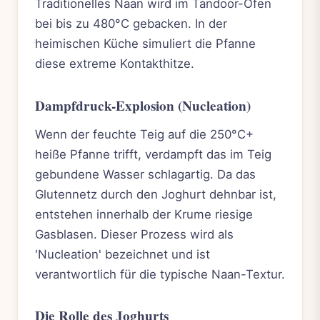
Traditionelles Naan wird im Tandoor-Ofen
bei bis zu 480°C gebacken. In der
heimischen Küche simuliert die Pfanne
diese extreme Kontakthitze.
Dampfdruck-Explosion (Nucleation)
Wenn der feuchte Teig auf die 250°C+
heiße Pfanne trifft, verdampft das im Teig
gebundene Wasser schlagartig. Da das
Glutennetz durch den Joghurt dehnbar ist,
entstehen innerhalb der Krume riesige
Gasblasen. Dieser Prozess wird als
'Nucleation' bezeichnet und ist
verantwortlich für die typische Naan-Textur.
Die Rolle des Joghurts