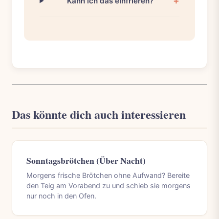
Kann ich das einfrieren?
Das könnte dich auch interessieren
Sonntagsbrötchen (Über Nacht)
Morgens frische Brötchen ohne Aufwand? Bereite
den Teig am Vorabend zu und schieb sie morgens
nur noch in den Ofen.