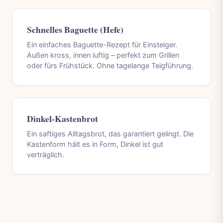
Schnelles Baguette (Hefe)
Ein einfaches Baguette-Rezept für Einsteiger.
Außen kross, innen luftig – perfekt zum Grillen
oder fürs Frühstück. Ohne tagelange Teigführung.
Dinkel-Kastenbrot
Ein saftiges Alltagsbrot, das garantiert gelingt. Die
Kastenform hält es in Form, Dinkel ist gut
verträglich.