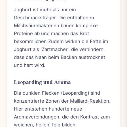
Joghurt ist mehr als nur ein
Geschmacksträger. Die enthaltenen
Milchsäurebakterien bauen komplexe
Proteine ab und machen das Brot
bekömmlicher. Zudem wirken die Fette im
Joghurt als 'Zartmacher', die verhindern,
dass das Naan beim Backen austrocknet
und hart wird.
Leoparding und Aroma
Die dunklen Flecken (Leoparding) sind
konzentrierte Zonen der
Maillard-Reaktion
.
Hier entstehen hunderte neue
Aromaverbindungen, die den Kontrast zum
weichen, hellen Teig bilden.