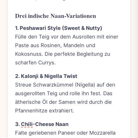
Drei indische Naan-Variationen
1. Peshawari Style (Sweet & Nutty)
Fülle den Teig vor dem Ausrollen mit einer
Paste aus Rosinen, Mandeln und
Kokosnuss. Die perfekte Begleitung zu
scharfen Currys.
2. Kalonji & Nigella Twist
Streue Schwarzkümmel (Nigella) auf den
ausgerollten Teig und rolle ihn fest. Das
ätherische Öl der Samen wird durch die
Pfannenhitze extrahiert.
3.
Chili
-Cheese Naan
Falte geriebenen Paneer oder Mozzarella