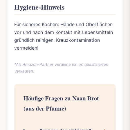
Hygiene-Hinweis
Für sicheres Kochen: Hände und Oberflächen
vor und nach dem Kontakt mit Lebensmitteln
gründlich reinigen. Kreuzkontamination
vermeiden!
*Als Amazon-Partner verdiene ich an qualifizierten
Verkäufen.
Häufige Fragen zu Naan Brot
(aus der Pfanne)