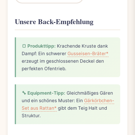
Unsere Back-Empfehlung
🍞 Produkttipp:
Krachende Kruste dank
Dampf: Ein schwerer
Gusseisen-Bräter*
erzeugt im geschlossenen Deckel den
perfekten Ofentrieb.
🔧 Equipment-Tipp:
Gleichmäßiges Gären
und ein schönes Muster: Ein
Gärkörbchen-
Set aus Rattan*
gibt dem Teig Halt und
Struktur.