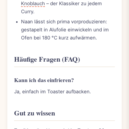
Knoblauch
– der Klassiker zu jedem
Curry.
Naan lässt sich prima vorproduzieren:
gestapelt in Alufolie einwickeln und im
Ofen bei 180 °C kurz aufwärmen.
Häufige Fragen (FAQ)
Kann ich das einfrieren?
Ja, einfach im Toaster aufbacken.
Gut zu wissen