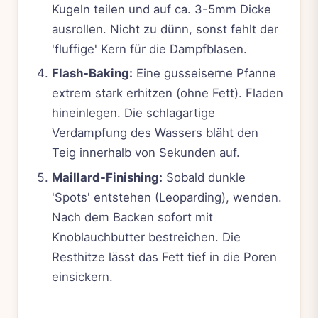
Kugeln teilen und auf ca. 3-5mm Dicke
ausrollen. Nicht zu dünn, sonst fehlt der
'fluffige' Kern für die Dampfblasen.
Flash-Baking:
Eine gusseiserne Pfanne
extrem stark erhitzen (ohne Fett). Fladen
hineinlegen. Die schlagartige
Verdampfung des Wassers bläht den
Teig innerhalb von Sekunden auf.
Maillard-Finishing:
Sobald dunkle
'Spots' entstehen (Leoparding), wenden.
Nach dem Backen sofort mit
Knoblauchbutter bestreichen. Die
Resthitze lässt das Fett tief in die Poren
einsickern.