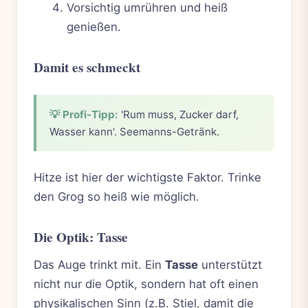
Vorsichtig umrühren und heiß
genießen.
Damit es schmeckt
💡 Profi-Tipp:
'Rum muss, Zucker darf,
Wasser kann'. Seemanns-Getränk.
Hitze ist hier der wichtigste Faktor. Trinke
den Grog so heiß wie möglich.
Die Optik: Tasse
Das Auge trinkt mit. Ein
Tasse
unterstützt
nicht nur die Optik, sondern hat oft einen
physikalischen Sinn (z.B. Stiel, damit die