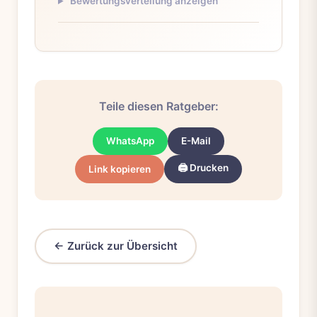
Bewertungsverteilung anzeigen
Teile diesen Ratgeber:
WhatsApp
E-Mail
🖨️ Drucken
Link kopieren
← Zurück zur Übersicht