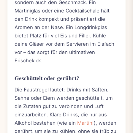
sondern auch den Geschmack. Ein
Martiniglas oder eine Cocktailschale hält
den Drink kompakt und präsentiert die
Aromen an der Nase. Ein Longdrinkglas
bietet Platz für viel Eis und Filler. Kühle
deine Gläser vor dem Servieren im Eisfach
vor – das sorgt für den ultimativen
Frischekick.
Geschüttelt oder gerührt?
Die Faustregel lautet: Drinks mit Säften,
Sahne oder Eiern werden geschüttelt, um
die Zutaten gut zu verbinden und Luft
einzuarbeiten. Klare Drinks, die nur aus
Alkohol bestehen (wie ein
Martini
), werden
gerührt, um sie zu kühlen, ohne sie trüb zu