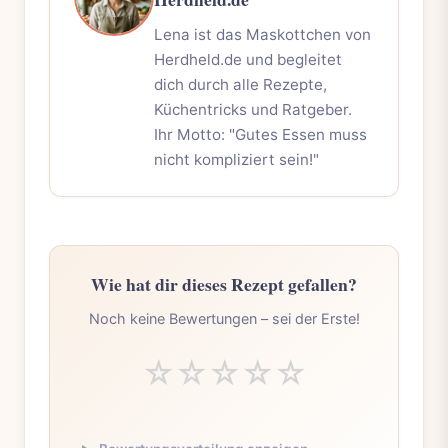
Lena ist das Maskottchen von
Herdheld.de und begleitet
dich durch alle Rezepte,
Küchentricks und Ratgeber.
Ihr Motto: "Gutes Essen muss
nicht kompliziert sein!"
Wie hat dir dieses Rezept gefallen?
Noch keine Bewertungen – sei der Erste!
☆
☆
☆
☆
☆