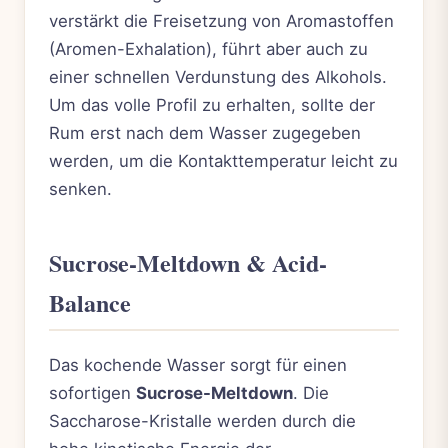
verstärkt die Freisetzung von Aromastoffen
(Aromen-Exhalation), führt aber auch zu
einer schnellen Verdunstung des Alkohols.
Um das volle Profil zu erhalten, sollte der
Rum erst nach dem Wasser zugegeben
werden, um die Kontakttemperatur leicht zu
senken.
Sucrose-Meltdown & Acid-
Balance
Das kochende Wasser sorgt für einen
sofortigen
Sucrose-Meltdown
. Die
Saccharose-Kristalle werden durch die