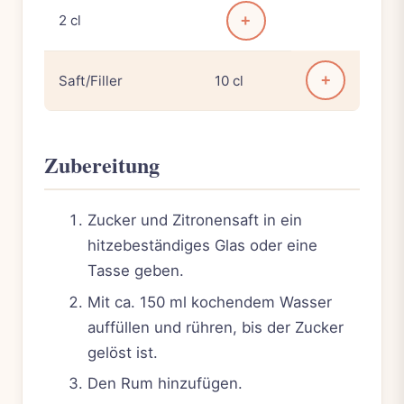
2 cl
+
+
Saft/Filler
10 cl
Zubereitung
Zucker und Zitronensaft in ein
hitzebeständiges Glas oder eine
Tasse geben.
Mit ca. 150 ml kochendem Wasser
auffüllen und rühren, bis der Zucker
gelöst ist.
Den Rum hinzufügen.