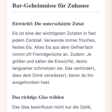
Bar-Geheimnisse für Zuhause
Eiswürfel: Die unterschätzte Zutat
Eis ist eine der wichtigsten Zutaten in fast
jedem Cocktail. Verwende immer frisches,
festes Eis. Altes Eis aus dem Gefrierfach
nimmt oft Fremdgerüche an. Zudem: Je
größer und kälter die Eiswürfel, desto
langsamer schmelzen sie. Das verhindert,
dass dein Drink verwässert, bevor du ihn
ausgetrunken hast.
Das richtige Glas wählen
Das Glas beeinflusst nicht nur die Optik,