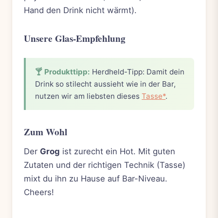
Hand den Drink nicht wärmt).
Unsere Glas-Empfehlung
🍸 Produkttipp:
Herdheld-Tipp: Damit dein
Drink so stilecht aussieht wie in der Bar,
nutzen wir am liebsten dieses
Tasse*
.
Zum Wohl
Der
Grog
ist zurecht ein Hot. Mit guten
Zutaten und der richtigen Technik (Tasse)
mixt du ihn zu Hause auf Bar-Niveau.
Cheers!