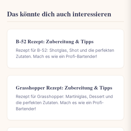
Das könnte dich auch interessieren
B-52 Rezept: Zubereitung & Tipps
Rezept für B-52: Shotglas, Shot und die perfekten
Zutaten. Mach es wie ein Profi-Bartender!
Grasshopper Rezept: Zubereitung & Tipps
Rezept für Grasshopper: Martiniglas, Dessert und
die perfekten Zutaten. Mach es wie ein Profi-
Bartender!