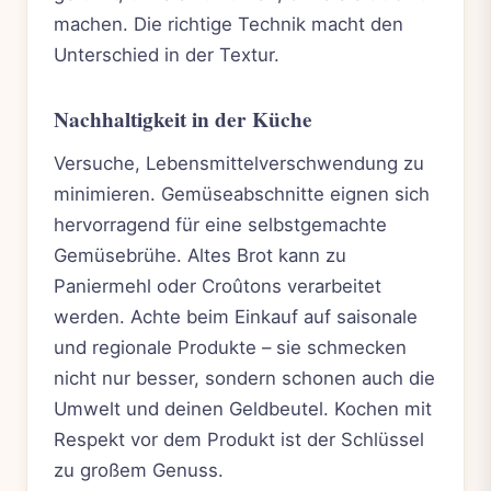
machen. Die richtige Technik macht den
Unterschied in der Textur.
Nachhaltigkeit in der Küche
Versuche, Lebensmittelverschwendung zu
minimieren. Gemüseabschnitte eignen sich
hervorragend für eine selbstgemachte
Gemüsebrühe. Altes Brot kann zu
Paniermehl oder Croûtons verarbeitet
werden. Achte beim Einkauf auf saisonale
und regionale Produkte – sie schmecken
nicht nur besser, sondern schonen auch die
Umwelt und deinen Geldbeutel. Kochen mit
Respekt vor dem Produkt ist der Schlüssel
zu großem Genuss.