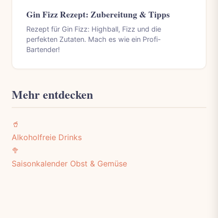
Gin Fizz Rezept: Zubereitung & Tipps
Rezept für Gin Fizz: Highball, Fizz und die
perfekten Zutaten. Mach es wie ein Profi-
Bartender!
Mehr entdecken
🥤
Alkoholfreie Drinks
🥦
Saisonkalender Obst & Gemüse