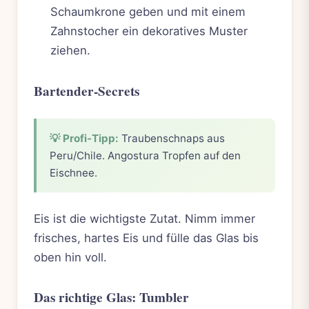
Schaumkrone geben und mit einem
Zahnstocher ein dekoratives Muster
ziehen.
Bartender-Secrets
💡 Profi-Tipp:
Traubenschnaps aus
Peru/Chile. Angostura Tropfen auf den
Eischnee.
Eis ist die wichtigste Zutat. Nimm immer
frisches, hartes Eis und fülle das Glas bis
oben hin voll.
Das richtige Glas: Tumbler