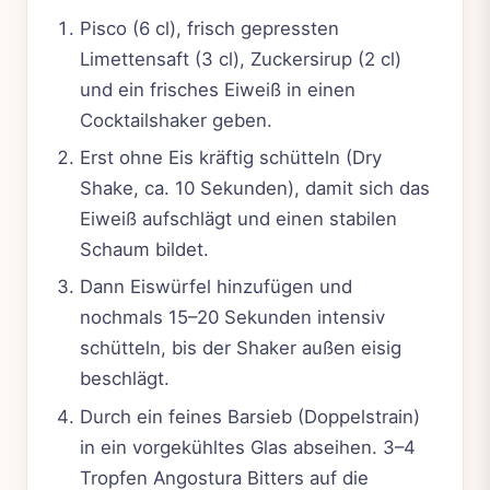
Pisco (6 cl), frisch gepressten
Limettensaft (3 cl), Zuckersirup (2 cl)
und ein frisches Eiweiß in einen
Cocktailshaker geben.
Erst ohne Eis kräftig schütteln (Dry
Shake, ca. 10 Sekunden), damit sich das
Eiweiß aufschlägt und einen stabilen
Schaum bildet.
Dann Eiswürfel hinzufügen und
nochmals 15–20 Sekunden intensiv
schütteln, bis der Shaker außen eisig
beschlägt.
Durch ein feines Barsieb (Doppelstrain)
in ein vorgekühltes Glas abseihen. 3–4
Tropfen Angostura Bitters auf die