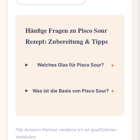
Häufige Fragen zu Pisco Sour
Rezept: Zubereitung & Tipps
Welches Glas für Pisco Sour?
Was ist die Basis von Pisco Sour?
*Als Amazon-Partner verdiene ich an qualifizierten
Verkäufen.