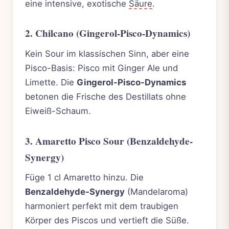
eine intensive, exotische
Säure
.
2. Chilcano (Gingerol-Pisco-Dynamics)
Kein Sour im klassischen Sinn, aber eine
Pisco-Basis: Pisco mit Ginger Ale und
Limette. Die
Gingerol-Pisco-Dynamics
betonen die Frische des Destillats ohne
Eiweiß-Schaum.
3. Amaretto Pisco Sour (Benzaldehyde-
Synergy)
Füge 1 cl Amaretto hinzu. Die
Benzaldehyde-Synergy
(Mandelaroma)
harmoniert perfekt mit dem traubigen
Körper des Piscos und vertieft die Süße.