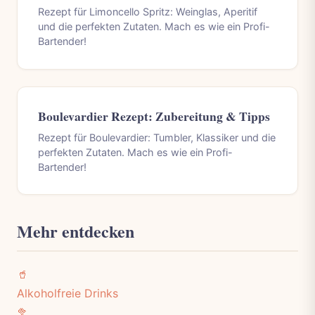
Rezept für Limoncello Spritz: Weinglas, Aperitif
und die perfekten Zutaten. Mach es wie ein Profi-
Bartender!
Boulevardier Rezept: Zubereitung & Tipps
Rezept für Boulevardier: Tumbler, Klassiker und die
perfekten Zutaten. Mach es wie ein Profi-
Bartender!
Mehr entdecken
🥤
Alkoholfreie Drinks
🥦