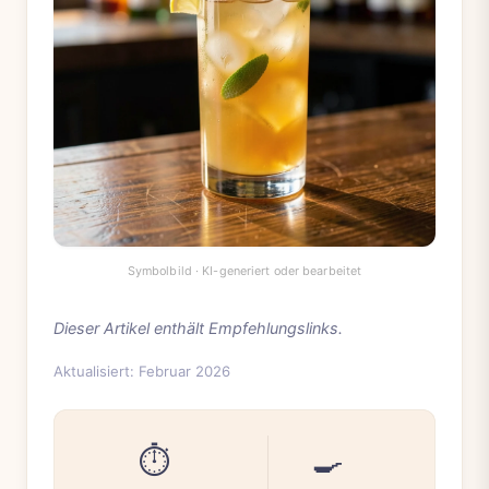
Dieser Artikel enthält Empfehlungslinks.
Aktualisiert: Februar 2026
⏱️
🍳