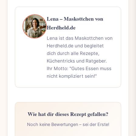
Lena – Maskottchen von
Herdheld.de
Lena ist das Maskottchen von
Herdheld.de und begleitet
dich durch alle Rezepte,
Küchentricks und Ratgeber.
Ihr Motto: "Gutes Essen muss
nicht kompliziert sein!"
Wie hat dir dieses Rezept gefallen?
Noch keine Bewertungen – sei der Erste!