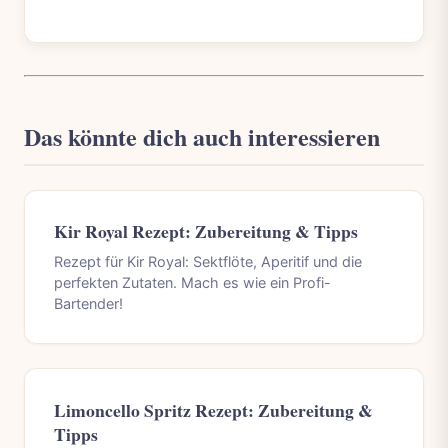
Das könnte dich auch interessieren
Kir Royal Rezept: Zubereitung & Tipps
Rezept für Kir Royal: Sektflöte, Aperitif und die
perfekten Zutaten. Mach es wie ein Profi-
Bartender!
Limoncello Spritz Rezept: Zubereitung &
Tipps