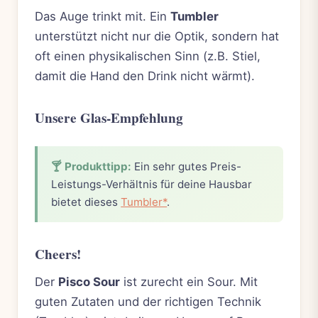
Das Auge trinkt mit. Ein
Tumbler
unterstützt nicht nur die Optik, sondern hat
oft einen physikalischen Sinn (z.B. Stiel,
damit die Hand den Drink nicht wärmt).
Unsere Glas-Empfehlung
🍸 Produkttipp:
Ein sehr gutes Preis-
Leistungs-Verhältnis für deine Hausbar
bietet dieses
Tumbler*
.
Cheers!
Der
Pisco Sour
ist zurecht ein Sour. Mit
guten Zutaten und der richtigen Technik