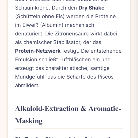
Schaumkrone. Durch den
Dry Shake
(Schütteln ohne Eis) werden die Proteine
im Eiweiß (Albumin) mechanisch
denaturiert. Die Zitronensäure wirkt dabei
als chemischer Stabilisator, der das
Protein-Netzwerk
festigt. Die entstehende
Emulsion schließt Luftbläschen ein und
erzeugt das charakteristische, samtige
Mundgefühl, das die Schärfe des Piscos
abmildert.
Alkaloid-Extraction & Aromatic-
Masking