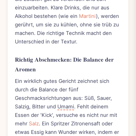
einzuarbeiten. Klare Drinks, die nur aus
Alkohol bestehen (wie ein
Martini
), werden
gerührt, um sie zu kühlen, ohne sie trüb zu
machen. Die richtige Technik macht den
Unterschied in der Textur.
Richtig Abschmecken: Die Balance der
Aromen
Ein wirklich gutes Gericht zeichnet sich
durch die Balance der fünf
Geschmacksrichtungen aus: Süß, Sauer,
Salzig, Bitter und
Umami
. Fehlt deinem
Essen der 'Kick', versuche es nicht nur mit
mehr
Salz
. Ein Spritzer Zitronensaft oder
etwas Essig kann Wunder wirken, indem er