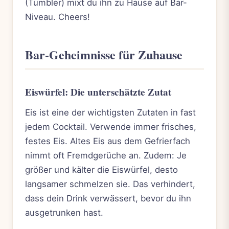
(Tumbler) mixt du ihn zu Hause auf Bar-
Niveau. Cheers!
Bar-Geheimnisse für Zuhause
Eiswürfel: Die unterschätzte Zutat
Eis ist eine der wichtigsten Zutaten in fast
jedem Cocktail. Verwende immer frisches,
festes Eis. Altes Eis aus dem Gefrierfach
nimmt oft Fremdgerüche an. Zudem: Je
größer und kälter die Eiswürfel, desto
langsamer schmelzen sie. Das verhindert,
dass dein Drink verwässert, bevor du ihn
ausgetrunken hast.