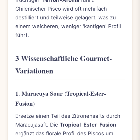
Chilenischer Pisco wird oft mehrfach
destilliert und teilweise gelagert, was zu
einem weicheren, weniger 'kantigen' Profil
führt.
3 Wissenschaftliche Gourmet-
Variationen
1. Maracuya Sour (Tropical-Ester-
Fusion)
Ersetze einen Teil des Zitronensafts durch
Maracujasaft. Die
Tropical-Ester-Fusion
ergänzt das florale Profil des Piscos um