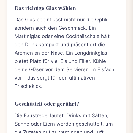
Das richtige Glas wählen
Das Glas beeinflusst nicht nur die Optik,
sondern auch den Geschmack. Ein
Martiniglas oder eine Cocktailschale hält
den Drink kompakt und präsentiert die
Aromen an der Nase. Ein Longdrinkglas
bietet Platz für viel Eis und Filler. Kühle
deine Gläser vor dem Servieren im Eisfach
vor – das sorgt für den ultimativen
Frischekick.
Geschüttelt oder gerührt?
Die Faustregel lautet: Drinks mit Säften,
Sahne oder Eiern werden geschüttelt, um
die Zutaten gut zu verbinden und Luft