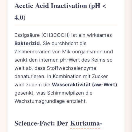
Acetic Acid Inactivation (pH <
4.0)
Essigsäure (CH3COOH) ist ein wirksames
Bakterizid
. Sie durchbricht die
Zellmembranen von Mikroorganismen und
senkt den internen pH-Wert des Keims so
weit ab, dass Stoffwechselenzyme
denaturieren. In Kombination mit Zucker
wird zudem die
Wasseraktivität (aw-Wert)
gesenkt, was Schimmelpilzen die
Wachstumsgrundlage entzieht.
Science-Fact: Der
Kurkuma
-