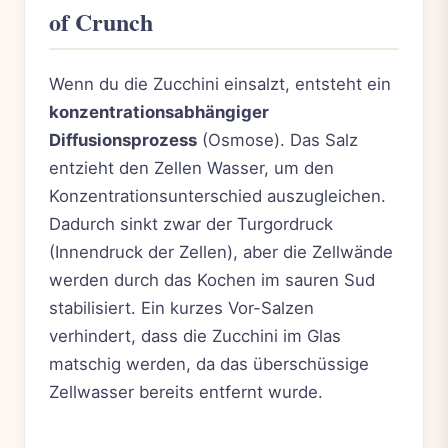
of Crunch
Wenn du die Zucchini einsalzt, entsteht ein
konzentrationsabhängiger
Diffusionsprozess
(Osmose). Das Salz
entzieht den Zellen Wasser, um den
Konzentrationsunterschied auszugleichen.
Dadurch sinkt zwar der Turgordruck
(Innendruck der Zellen), aber die Zellwände
werden durch das Kochen im sauren Sud
stabilisiert. Ein kurzes Vor-Salzen
verhindert, dass die Zucchini im Glas
matschig werden, da das überschüssige
Zellwasser bereits entfernt wurde.