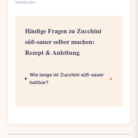
Verkäufen.
Häufige Fragen zu Zucchini
süß-sauer selber machen:
Rezept & Anleitung
Wie lange ist Zucchini süß-sauer
haltbar?