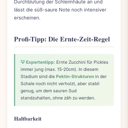
Durchblutung der Schleimhäute an und
lässt die süß-saure Note noch intensiver
erscheinen.
Profi-Tipp: Die Ernte-Zeit-Regel
💡 Expertentipp:
Ernte Zucchini für Pickles
immer jung (max. 15-20cm). In diesem
Stadium sind die
Pektin-Strukturen
in der
Schale noch nicht verholzt, aber stabil
genug, um dem sauren Sud
standzuhalten, ohne zäh zu werden.
Haltbarkeit