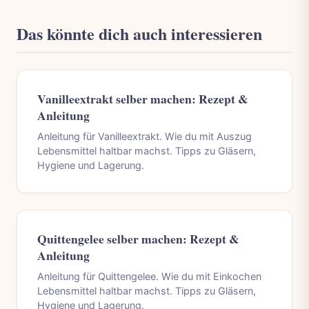
Das könnte dich auch interessieren
Vanilleextrakt selber machen: Rezept &
Anleitung
Anleitung für Vanilleextrakt. Wie du mit Auszug
Lebensmittel haltbar machst. Tipps zu Gläsern,
Hygiene und Lagerung.
Quittengelee selber machen: Rezept &
Anleitung
Anleitung für Quittengelee. Wie du mit Einkochen
Lebensmittel haltbar machst. Tipps zu Gläsern,
Hygiene und Lagerung.