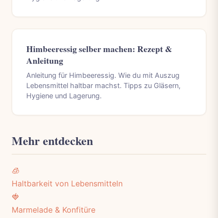
Himbeeressig selber machen: Rezept &
Anleitung
Anleitung für Himbeeressig. Wie du mit Auszug
Lebensmittel haltbar machst. Tipps zu Gläsern,
Hygiene und Lagerung.
Mehr entdecken
🧊
Haltbarkeit von Lebensmitteln
🍓
Marmelade & Konfitüre