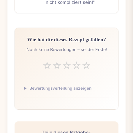
nicht kompliziert sein!"
Wie hat dir dieses Rezept gefallen?
Noch keine Bewertungen – sei der Erste!
☆
☆
☆
☆
☆
Bewertungsverteilung anzeigen
Teile diesen Ratgeber: