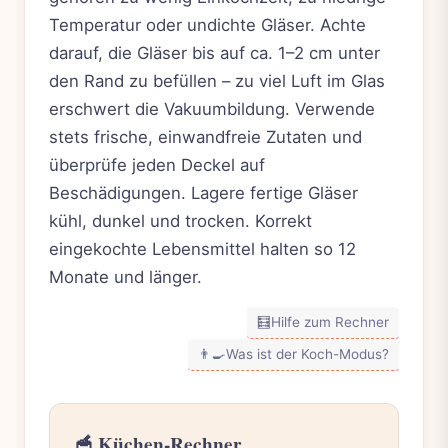
Temperatur oder undichte Gläser. Achte
darauf, die Gläser bis auf ca. 1–2 cm unter
den Rand zu befüllen – zu viel Luft im Glas
erschwert die Vakuumbildung. Verwende
stets frische, einwandfreie Zutaten und
überprüfe jeden Deckel auf
Beschädigungen. Lagere fertige Gläser
kühl, dunkel und trocken. Korrekt
eingekochte Lebensmittel halten so 12
Monate und länger.
🧮
Hilfe zum Rechner
👨‍🍳
Was ist der Koch-Modus?
🥣 Küchen-Rechner