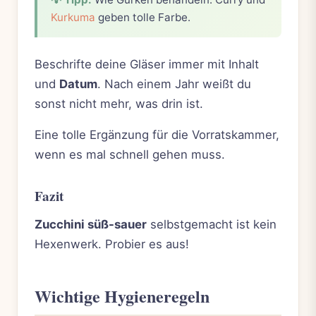
Kurkuma
geben tolle Farbe.
Beschrifte deine Gläser immer mit Inhalt
und
Datum
. Nach einem Jahr weißt du
sonst nicht mehr, was drin ist.
Eine tolle Ergänzung für die Vorratskammer,
wenn es mal schnell gehen muss.
Fazit
Zucchini süß-sauer
selbstgemacht ist kein
Hexenwerk. Probier es aus!
Wichtige Hygieneregeln