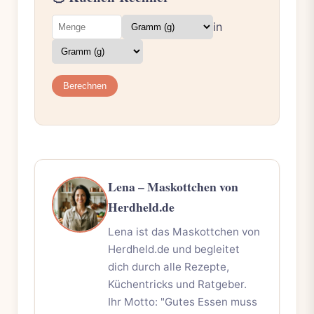
in
Berechnen
Lena – Maskottchen von
Herdheld.de
Lena ist das Maskottchen von
Herdheld.de und begleitet
dich durch alle Rezepte,
Küchentricks und Ratgeber.
Ihr Motto: "Gutes Essen muss