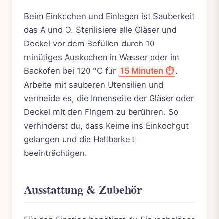
Beim Einkochen und Einlegen ist Sauberkeit
das A und O. Sterilisiere alle Gläser und
Deckel vor dem Befüllen durch 10-
minütiges Auskochen in Wasser oder im
Backofen bei 120 °C für
15 Minuten ⏱️
.
Arbeite mit sauberen Utensilien und
vermeide es, die Innenseite der Gläser oder
Deckel mit den Fingern zu berühren. So
verhinderst du, dass Keime ins Einkochgut
gelangen und die Haltbarkeit
beeinträchtigen.
Ausstattung & Zubehör