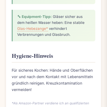
🔧 Equipment-Tipp:
Gläser sicher aus
dem heißen Wasser heben: Eine stabile
Glas-Hebezange*
verhindert
Verbrennungen und Glasbruch.
Hygiene-Hinweis
Für sicheres Kochen: Hände und Oberflächen
vor und nach dem Kontakt mit Lebensmitteln
gründlich reinigen. Kreuzkontamination
vermeiden!
*Als Amazon-Partner verdiene ich an qualifizierten