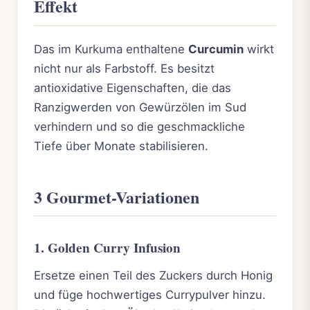
Effekt
Das im Kurkuma enthaltene
Curcumin
wirkt
nicht nur als Farbstoff. Es besitzt
antioxidative Eigenschaften, die das
Ranzigwerden von Gewürzölen im Sud
verhindern und so die geschmackliche
Tiefe über Monate stabilisieren.
3 Gourmet-Variationen
1. Golden Curry Infusion
Ersetze einen Teil des Zuckers durch Honig
und füge hochwertiges Currypulver hinzu.