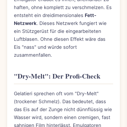
haften, ohne komplett zu verschmelzen. Es
entsteht ein dreidimensionales
Fett-
Netzwerk
. Dieses Netzwerk fungiert wie
ein Stützgerüst für die eingearbeiteten
Luftblasen. Ohne diesen Effekt wäre das
Eis "nass" und würde sofort
zusammenfallen.
"Dry-Melt": Der Profi-Check
Gelatieri sprechen oft vom "Dry-Melt"
(trockener Schmelz). Das bedeutet, dass
das Eis auf der Zunge nicht dünnflüssig wie
Wasser wird, sondern einen cremigen, fast
sahnigen Film hinterlässt. Emulgatoren