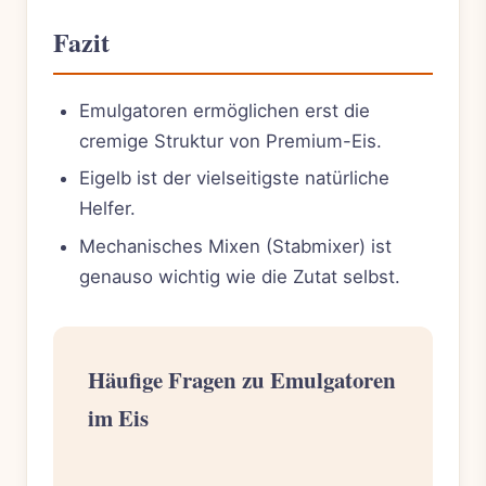
Fazit
Emulgatoren ermöglichen erst die
cremige Struktur von Premium-Eis.
Eigelb ist der vielseitigste natürliche
Helfer.
Mechanisches Mixen (Stabmixer) ist
genauso wichtig wie die Zutat selbst.
Häufige Fragen zu Emulgatoren
im Eis