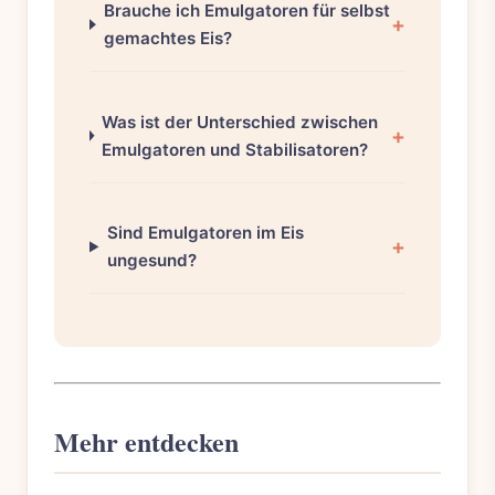
Brauche ich Emulgatoren für selbst
gemachtes Eis?
Was ist der Unterschied zwischen
Emulgatoren und Stabilisatoren?
Sind Emulgatoren im Eis
ungesund?
Mehr entdecken