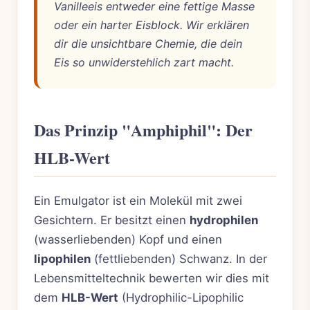
Vanilleeis entweder eine fettige Masse
oder ein harter Eisblock. Wir erklären
dir die unsichtbare Chemie, die dein
Eis so unwiderstehlich zart macht.
Das Prinzip "Amphiphil": Der
HLB-Wert
Ein Emulgator ist ein Molekül mit zwei
Gesichtern. Er besitzt einen
hydrophilen
(wasserliebenden) Kopf und einen
lipophilen
(fettliebenden) Schwanz. In der
Lebensmitteltechnik bewerten wir dies mit
dem
HLB-Wert
(Hydrophilic-Lipophilic