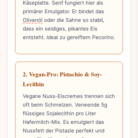
Käseplatte. Senf fungiert hier als
primärer Emulgator. Er bindet das
Olivenöl
oder die Sahne so stabil,
dass ein seidiges, pikantes Eis
entsteht. Ideal zu gereiftem Pecorino.
2. Vegan-Pro: Pistachio & Soy-
Lecithin
Vegane Nuss-Eiscremes trennen sich
oft beim Schmelzen. Verwende 5g
flüssiges Sojalecithin pro Liter
Hafermilch-Mix. Es emulgiert das
Nussfett der Pistazie perfekt und