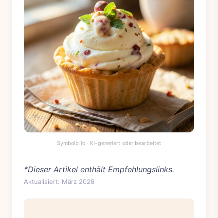
*Dieser Artikel enthält Empfehlungslinks.
Aktualisiert: März 2026