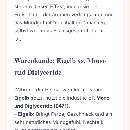
steuern diesen Effekt, indem sie die
Freisetzung der Aromen verlangsamen und
das Mundgefühl "reichhaltiger" machen,
selbst wenn das Eis insgesamt fettärmer
ist.
Warenkunde: Eigelb vs. Mono-
und Diglyceride
Während der Heimanwender meist auf
Eigelb
setzt, nutzt die Industrie oft
Mono-
und Diglyceride (E471)
.
–
Eigelb:
Bringt Farbe, Geschmack und ein
sehr natürliches Mundgefühl. Nachteil: