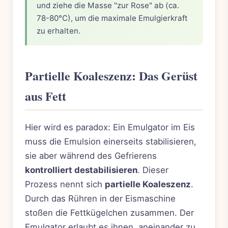
und ziehe die Masse "zur Rose" ab (ca.
78-80°C), um die maximale Emulgierkraft
zu erhalten.
Partielle Koaleszenz: Das Gerüst
aus Fett
Hier wird es paradox: Ein Emulgator im Eis
muss die Emulsion einerseits stabilisieren,
sie aber während des Gefrierens
kontrolliert destabilisieren
. Dieser
Prozess nennt sich
partielle Koaleszenz
.
Durch das Rühren in der Eismaschine
stoßen die Fettkügelchen zusammen. Der
Emulgator erlaubt es ihnen, aneinander zu