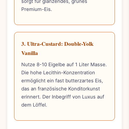
sorgt für glänzendes, grünes
Premium-Eis.
3. Ultra-Custard: Double-Yolk
Vanilla
Nutze 8-10 Eigelbe auf 1 Liter Masse.
Die hohe Lecithin-Konzentration
ermöglicht ein fast butterzartes Eis,
das an französische Konditorkunst
erinnert. Der Inbegriff von Luxus auf
dem Löffel.