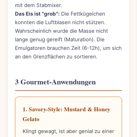
mit dem Stabmixer.
Das Eis ist "grob":
Die Fettkügelchen
konnten die Luftblasen nicht stützen.
Wahrscheinlich wurde die Masse nicht
lange genug gereift (Maturation). Die
Emulgatoren brauchen Zeit (6-12h), um sich
an den Grenzflächen zu sortieren.
3 Gourmet-Anwendungen
1. Savory-Style: Mustard & Honey
Gelato
Klingt gewagt, ist aber genial zu einer