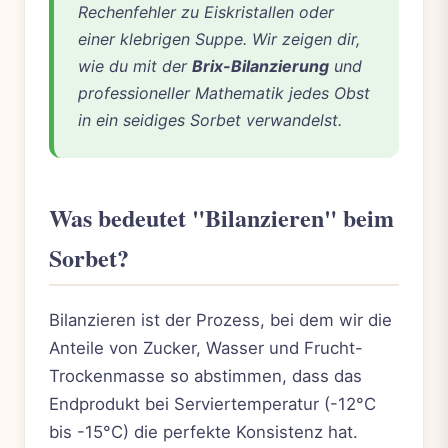
Rechenfehler zu Eiskristallen oder
einer klebrigen Suppe. Wir zeigen dir,
wie du mit der
Brix-Bilanzierung
und
professioneller Mathematik jedes Obst
in ein seidiges Sorbet verwandelst.
Was bedeutet "Bilanzieren" beim
Sorbet?
Bilanzieren ist der Prozess, bei dem wir die
Anteile von Zucker, Wasser und Frucht-
Trockenmasse so abstimmen, dass das
Endprodukt bei Serviertemperatur (-12°C
bis -15°C) die perfekte Konsistenz hat.