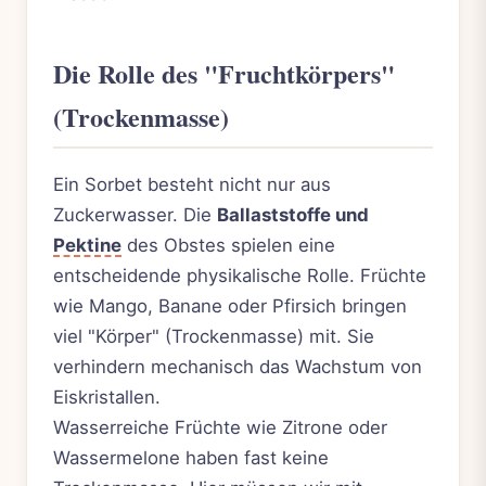
Die Rolle des "Fruchtkörpers"
(Trockenmasse)
Ein Sorbet besteht nicht nur aus
Zuckerwasser. Die
Ballaststoffe und
Pektine
des Obstes spielen eine
entscheidende physikalische Rolle. Früchte
wie Mango, Banane oder Pfirsich bringen
viel "Körper" (Trockenmasse) mit. Sie
verhindern mechanisch das Wachstum von
Eiskristallen.
Wasserreiche Früchte wie Zitrone oder
Wassermelone haben fast keine