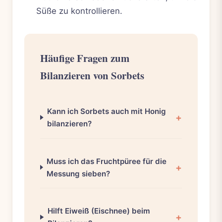
Süße zu kontrollieren.
Häufige Fragen zum
Bilanzieren von Sorbets
Kann ich Sorbets auch mit Honig
bilanzieren?
Muss ich das Fruchtpüree für die
Messung sieben?
Hilft Eiweiß (Eischnee) beim