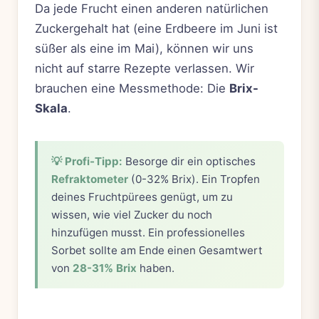
Da jede Frucht einen anderen natürlichen
Zuckergehalt hat (eine Erdbeere im Juni ist
süßer als eine im Mai), können wir uns
nicht auf starre Rezepte verlassen. Wir
brauchen eine Messmethode: Die
Brix-
Skala
.
💡 Profi-Tipp:
Besorge dir ein optisches
Refraktometer
(0-32% Brix). Ein Tropfen
deines Fruchtpürees genügt, um zu
wissen, wie viel Zucker du noch
hinzufügen musst. Ein professionelles
Sorbet sollte am Ende einen Gesamtwert
von
28-31% Brix
haben.