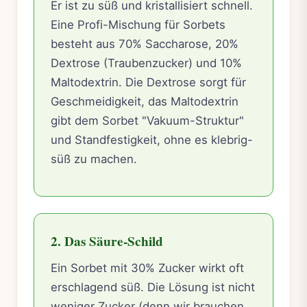
Er ist zu süß und kristallisiert schnell.
Eine Profi-Mischung für Sorbets
besteht aus 70% Saccharose, 20%
Dextrose (Traubenzucker) und 10%
Maltodextrin. Die Dextrose sorgt für
Geschmeidigkeit, das Maltodextrin
gibt dem Sorbet "Vakuum-Struktur"
und Standfestigkeit, ohne es klebrig-
süß zu machen.
2. Das Säure-Schild
Ein Sorbet mit 30% Zucker wirkt oft
erschlagend süß. Die Lösung ist nicht
weniger Zucker (denn wir brauchen