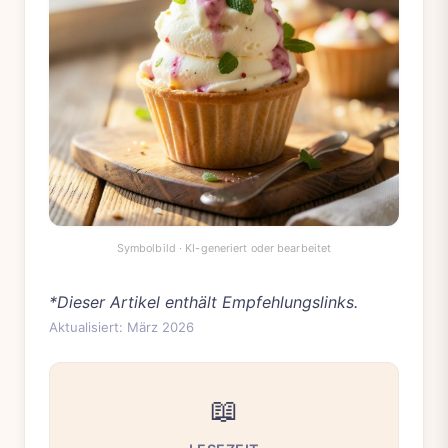
*Dieser Artikel enthält Empfehlungslinks.
Aktualisiert: März 2026
📖