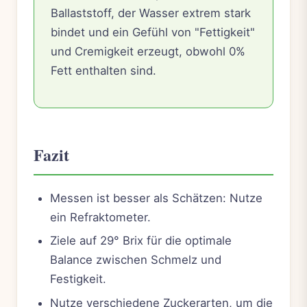
Ballaststoff, der Wasser extrem stark
bindet und ein Gefühl von "Fettigkeit"
und Cremigkeit erzeugt, obwohl 0%
Fett enthalten sind.
Fazit
Messen ist besser als Schätzen: Nutze
ein Refraktometer.
Ziele auf 29° Brix für die optimale
Balance zwischen Schmelz und
Festigkeit.
Nutze verschiedene Zuckerarten, um die