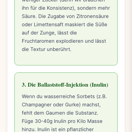
ihn für die Konsistenz), sondern mehr
Säure. Die Zugabe von Zitronensäure
oder Limettensaft maskiert die Süße
auf der Zunge, lässt die
Fruchtaromen explodieren und lässt
die Textur unberührt.
3. Die Ballaststoff-Injektion (Inulin)
Wenn du wasserreiche Sorbets (z.B.
Champagner oder Gurke) machst,
fehlt dem Gaumen die Substanz.
Füge 30-40g Inulin pro Kilo Masse
hinzu. Inulin ist ein pflanzlicher