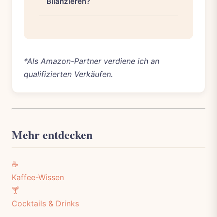
Bilanzieren?
*Als Amazon-Partner verdiene ich an
qualifizierten Verkäufen.
Mehr entdecken
☕
Kaffee-Wissen
🍸
Cocktails & Drinks