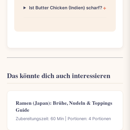
Ist Butter Chicken (Indien) scharf?
Das könnte dich auch interessieren
Ramen (Japan): Brühe, Nudeln & Toppings
Guide
Zubereitungszeit: 60 Min | Portionen: 4 Portionen