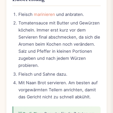
Fleisch
marinieren
und anbraten.
Tomatensauce mit Butter und Gewürzen
köcheln. Immer erst kurz vor dem
Servieren final abschmecken, da sich die
Aromen beim Kochen noch verändern.
Salz und Pfeffer in kleinen Portionen
zugeben und nach jedem Würzen
probieren.
Fleisch und Sahne dazu.
Mit Naan Brot servieren. Am besten auf
vorgewärmten Tellern anrichten, damit
das Gericht nicht zu schnell abkühlt.