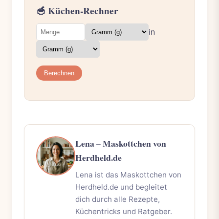
🥣 Küchen-Rechner
in
Berechnen
Lena – Maskottchen von
Herdheld.de
Lena ist das Maskottchen von
Herdheld.de und begleitet
dich durch alle Rezepte,
Küchentricks und Ratgeber.