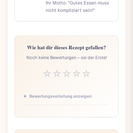
Ihr Motto: "Gutes Essen muss
nicht kompliziert sein!"
Wie hat dir dieses Rezept gefallen?
Noch keine Bewertungen – sei der Erste!
☆
☆
☆
☆
☆
Bewertungsverteilung anzeigen