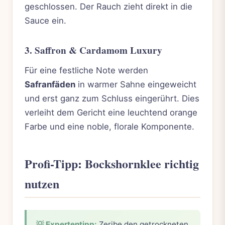
geschlossen. Der Rauch zieht direkt in die
Sauce ein.
3. Saffron & Cardamom Luxury
Für eine festliche Note werden
Safranfäden
in warmer Sahne eingeweicht
und erst ganz zum Schluss eingerührt. Dies
verleiht dem Gericht eine leuchtend orange
Farbe und eine noble, florale Komponente.
Profi-Tipp: Bockshornklee richtig
nutzen
💡 Expertentipp:
Zeribe den getrockneten