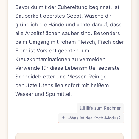
Bevor du mit der Zubereitung beginnst, ist
Sauberkeit oberstes Gebot. Wasche dir
gründlich die Hände und achte darauf, dass
alle Arbeitsflächen sauber sind. Besonders
beim Umgang mit rohem Fleisch, Fisch oder
Eiern ist Vorsicht geboten, um
Kreuzkontaminationen zu vermeiden.
Verwende für diese Lebensmittel separate
Schneidebretter und Messer. Reinige
benutzte Utensilien sofort mit heißem
Wasser und Spülmittel.
🧮
Hilfe zum Rechner
👨‍🍳
Was ist der Koch-Modus?