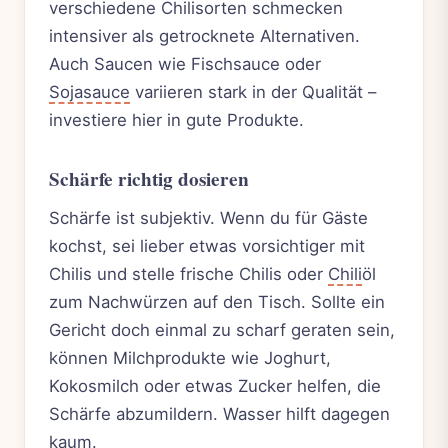
verschiedene Chilisorten schmecken
intensiver als getrocknete Alternativen.
Auch Saucen wie Fischsauce oder
Sojasauce
variieren stark in der Qualität –
investiere hier in gute Produkte.
Schärfe richtig dosieren
Schärfe ist subjektiv. Wenn du für Gäste
kochst, sei lieber etwas vorsichtiger mit
Chilis und stelle frische Chilis oder
Chili
öl
zum Nachwürzen auf den Tisch. Sollte ein
Gericht doch einmal zu scharf geraten sein,
können Milchprodukte wie Joghurt,
Kokosmilch oder etwas Zucker helfen, die
Schärfe abzumildern. Wasser hilft dagegen
kaum.