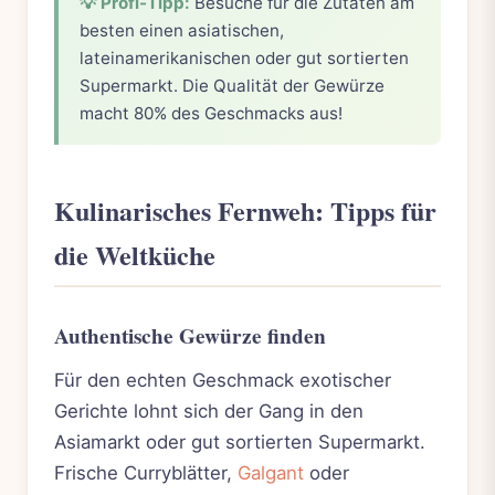
💡 Profi-Tipp:
Besuche für die Zutaten am
besten einen asiatischen,
lateinamerikanischen oder gut sortierten
Supermarkt. Die Qualität der Gewürze
macht 80% des Geschmacks aus!
Kulinarisches Fernweh: Tipps für
die Weltküche
Authentische Gewürze finden
Für den echten Geschmack exotischer
Gerichte lohnt sich der Gang in den
Asiamarkt oder gut sortierten Supermarkt.
Frische Curryblätter,
Galgant
oder