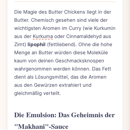
Die Magie des Butter Chickens liegt in der
Butter. Chemisch gesehen sind viele der
wichtigsten Aromen im Curry (wie Kurkumin
aus der
Kurkuma
oder Cinnamaldehyd aus
Zimt)
lipophil
(fettliebend). Ohne die hohe
Menge an Butter würden diese Moleküle
kaum von deinen Geschmacksknospen
wahrgenommen werden können. Das Fett
dient als Lösungsmittel, das die Aromen
aus den Gewürzen extrahiert und
gleichmäßig verteilt.
Die Emulsion: Das Geheimnis der
"Makhani"-Sauce