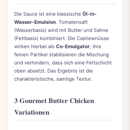
Die Sauce ist eine klassische
Öl-in-
Wasser-Emulsion
. Tomatensaft
(Wasserbasis) wird mit Butter und Sahne
(Fettbasis) kombiniert. Die Cashewnüsse
wirken hierbei als
Co-Emulgator
; ihre
feinen Partikel stabilisieren die Mischung
und verhindern, dass sich eine Fettschicht
oben absetzt. Das Ergebnis ist die
charakteristische, samtige Textur.
3 Gourmet Butter Chicken
Variationen