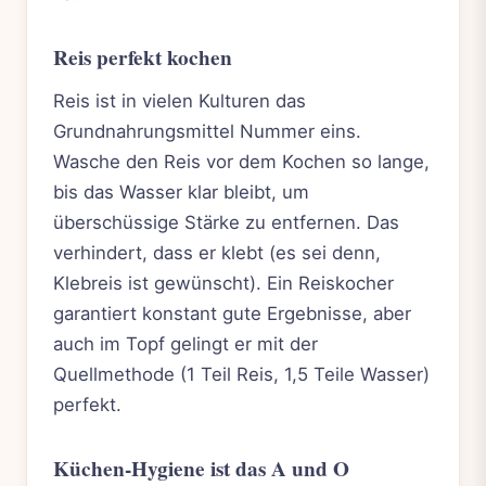
Reis perfekt kochen
Reis ist in vielen Kulturen das
Grundnahrungsmittel Nummer eins.
Wasche den Reis vor dem Kochen so lange,
bis das Wasser klar bleibt, um
überschüssige Stärke zu entfernen. Das
verhindert, dass er klebt (es sei denn,
Klebreis ist gewünscht). Ein Reiskocher
garantiert konstant gute Ergebnisse, aber
auch im Topf gelingt er mit der
Quellmethode (1 Teil Reis, 1,5 Teile Wasser)
perfekt.
Küchen-Hygiene ist das A und O