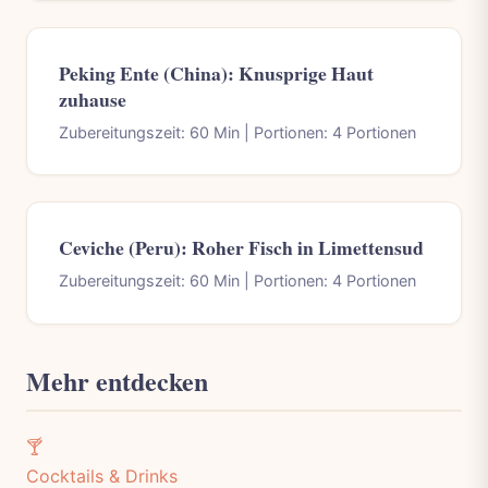
Peking Ente (China): Knusprige Haut
zuhause
Zubereitungszeit: 60 Min | Portionen: 4 Portionen
Ceviche (Peru): Roher Fisch in Limettensud
Zubereitungszeit: 60 Min | Portionen: 4 Portionen
Mehr entdecken
🍸
Cocktails & Drinks