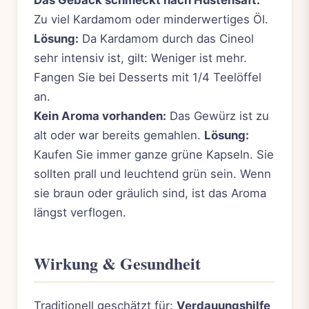
Zu viel Kardamom oder minderwertiges Öl.
Lösung:
Da Kardamom durch das Cineol
sehr intensiv ist, gilt: Weniger ist mehr.
Fangen Sie bei Desserts mit 1/4 Teelöffel
an.
Kein Aroma vorhanden:
Das Gewürz ist zu
alt oder war bereits gemahlen.
Lösung:
Kaufen Sie immer ganze grüne Kapseln. Sie
sollten prall und leuchtend grün sein. Wenn
sie braun oder gräulich sind, ist das Aroma
längst verflogen.
Wirkung & Gesundheit
Traditionell geschätzt für:
Verdauungshilfe