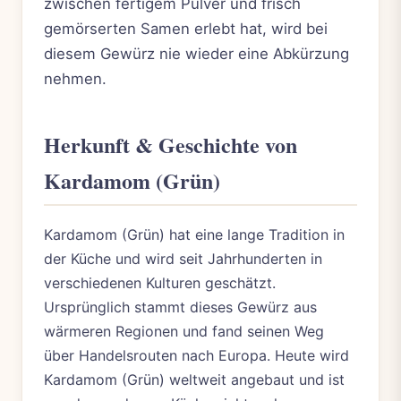
zwischen fertigem Pulver und frisch
gemörserten Samen erlebt hat, wird bei
diesem Gewürz nie wieder eine Abkürzung
nehmen.
Herkunft & Geschichte von
Kardamom (Grün)
Kardamom (Grün) hat eine lange Tradition in
der Küche und wird seit Jahrhunderten in
verschiedenen Kulturen geschätzt.
Ursprünglich stammt dieses Gewürz aus
wärmeren Regionen und fand seinen Weg
über Handelsrouten nach Europa. Heute wird
Kardamom (Grün) weltweit angebaut und ist