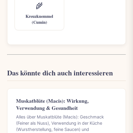
🌾
Kreuzkuemmel
(Cumin)
Das könnte dich auch interessieren
Muskatblüte (Macis): Wirkung,
Verwendung & Gesundheit
Alles über Muskatblüte (Macis): Geschmack
(Feiner als Nuss), Verwendung in der Küche
(Wurstherstellung, feine Saucen) und