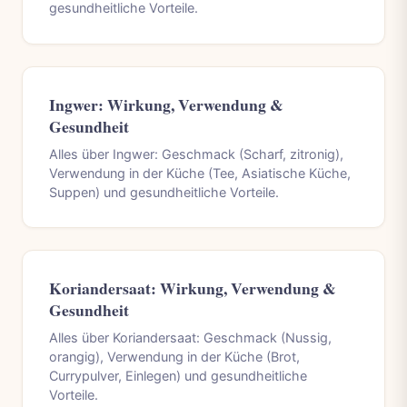
gesundheitliche Vorteile.
Ingwer: Wirkung, Verwendung &
Gesundheit
Alles über Ingwer: Geschmack (Scharf, zitronig),
Verwendung in der Küche (Tee, Asiatische Küche,
Suppen) und gesundheitliche Vorteile.
Koriandersaat: Wirkung, Verwendung &
Gesundheit
Alles über Koriandersaat: Geschmack (Nussig,
orangig), Verwendung in der Küche (Brot,
Currypulver, Einlegen) und gesundheitliche
Vorteile.