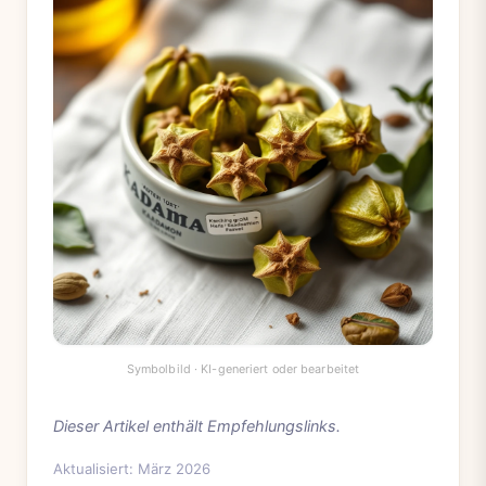
Dieser Artikel enthält Empfehlungslinks.
Aktualisiert: März 2026