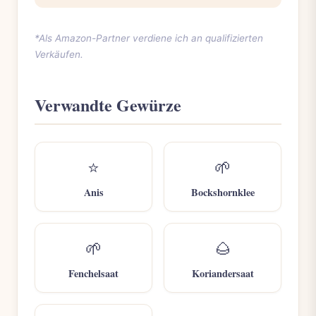
*Als Amazon-Partner verdiene ich an qualifizierten
Verkäufen.
Verwandte Gewürze
⭐
🌱
Anis
Bockshornklee
🌱
🌰
Fenchelsaat
Koriandersaat