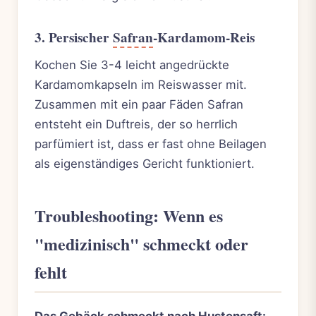
3. Persischer
Safran
-Kardamom-Reis
Kochen Sie 3-4 leicht angedrückte
Kardamomkapseln im Reiswasser mit.
Zusammen mit ein paar Fäden Safran
entsteht ein Duftreis, der so herrlich
parfümiert ist, dass er fast ohne Beilagen
als eigenständiges Gericht funktioniert.
Troubleshooting: Wenn es
"medizinisch" schmeckt oder
fehlt
Das Gebäck schmeckt nach Hustensaft: