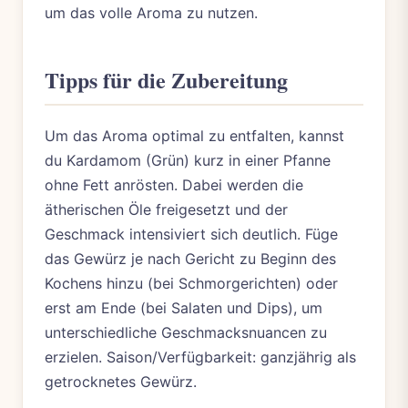
um das volle Aroma zu nutzen.
Tipps für die Zubereitung
Um das Aroma optimal zu entfalten, kannst
du Kardamom (Grün) kurz in einer Pfanne
ohne Fett anrösten. Dabei werden die
ätherischen Öle freigesetzt und der
Geschmack intensiviert sich deutlich. Füge
das Gewürz je nach Gericht zu Beginn des
Kochens hinzu (bei Schmorgerichten) oder
erst am Ende (bei Salaten und Dips), um
unterschiedliche Geschmacksnuancen zu
erzielen. Saison/Verfügbarkeit: ganzjährig als
getrocknetes Gewürz.