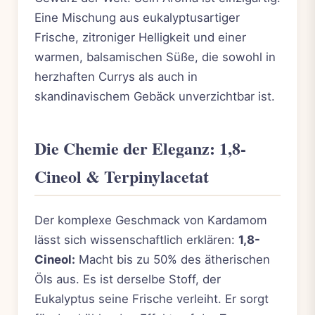
Eine Mischung aus eukalyptusartiger
Frische, zitroniger Helligkeit und einer
warmen, balsamischen Süße, die sowohl in
herzhaften Currys als auch in
skandinavischem Gebäck unverzichtbar ist.
Die Chemie der Eleganz: 1,8-
Cineol & Terpinylacetat
Der komplexe Geschmack von Kardamom
lässt sich wissenschaftlich erklären:
1,8-
Cineol:
Macht bis zu 50% des ätherischen
Öls aus. Es ist derselbe Stoff, der
Eukalyptus seine Frische verleiht. Er sorgt