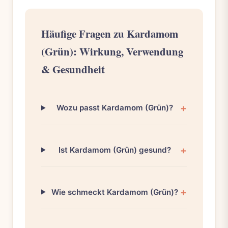
Häufige Fragen zu Kardamom
(Grün): Wirkung, Verwendung
& Gesundheit
Wozu passt Kardamom (Grün)?
Ist Kardamom (Grün) gesund?
Wie schmeckt Kardamom (Grün)?