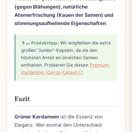
(gegen Blähungen), natürliche
Atemerfrischung (Kauen der Samen) und
stimmungsaufhellende Eigenschaften
.
👨‍🍳 Produkttipp:
Wir empfehlen die extra
großen "Jumbo"-Kapseln, da sie den
höchsten Anteil an ölreichen Samen
enthalten. Probieren Sie diesen
Premium-
Kardamom (Ganze Kapseln)*
.
Fazit
Grüner Kardamom
ist die Essenz von
Eleganz. Wer einmal den Unterschied