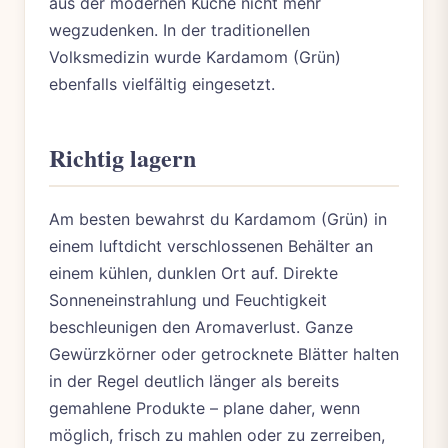
aus der modernen Küche nicht mehr
wegzudenken. In der traditionellen
Volksmedizin wurde Kardamom (Grün)
ebenfalls vielfältig eingesetzt.
Richtig lagern
Am besten bewahrst du Kardamom (Grün) in
einem luftdicht verschlossenen Behälter an
einem kühlen, dunklen Ort auf. Direkte
Sonneneinstrahlung und Feuchtigkeit
beschleunigen den Aromaverlust. Ganze
Gewürzkörner oder getrocknete Blätter halten
in der Regel deutlich länger als bereits
gemahlene Produkte – plane daher, wenn
möglich, frisch zu mahlen oder zu zerreiben,