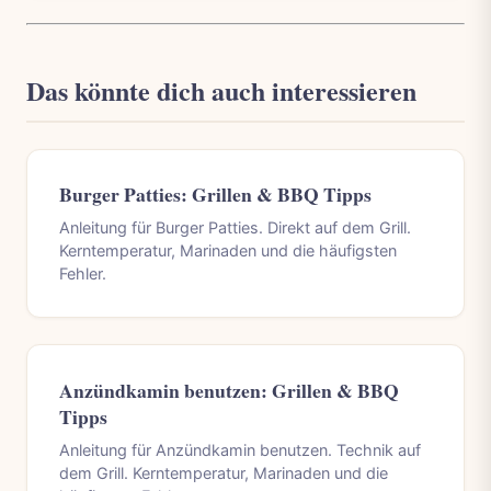
Das könnte dich auch interessieren
Burger Patties: Grillen & BBQ Tipps
Anleitung für Burger Patties. Direkt auf dem Grill.
Kerntemperatur, Marinaden und die häufigsten
Fehler.
Anzündkamin benutzen: Grillen & BBQ
Tipps
Anleitung für Anzündkamin benutzen. Technik auf
dem Grill. Kerntemperatur, Marinaden und die