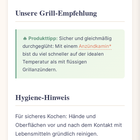
Unsere Grill-Empfehlung
🔥 Produkttipp:
Sicher und gleichmäßig
durchgeglüht: Mit einem
Anzündkamin*
bist du viel schneller auf der idealen
Temperatur als mit flüssigen
Grillanzündern.
Hygiene-Hinweis
Für sicheres Kochen: Hände und
Oberflächen vor und nach dem Kontakt mit
Lebensmitteln gründlich reinigen.