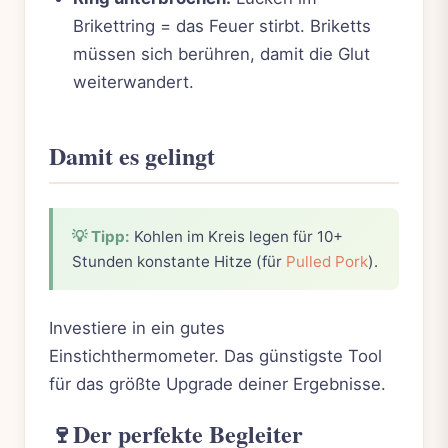
Brikettring = das Feuer stirbt. Briketts
müssen sich berühren, damit die Glut
weiterwandert.
Damit es gelingt
💡 Tipp:
Kohlen im Kreis legen für 10+
Stunden konstante Hitze (für
Pulled Pork
).
Investiere in ein gutes
Einstichthermometer. Das günstigste Tool
für das größte Upgrade deiner Ergebnisse.
🍷
Der perfekte Begleiter