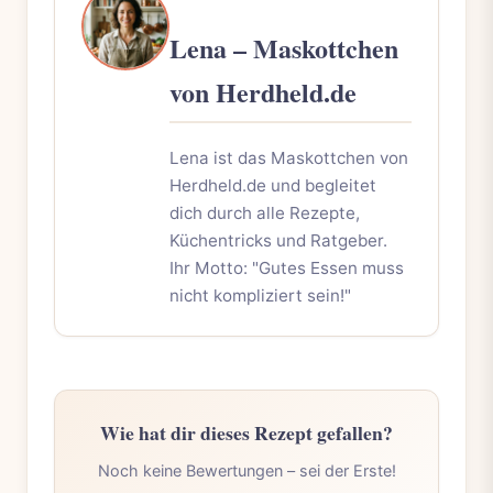
Lena – Maskottchen
von Herdheld.de
Lena ist das Maskottchen von
Herdheld.de und begleitet
dich durch alle Rezepte,
Küchentricks und Ratgeber.
Ihr Motto: "Gutes Essen muss
nicht kompliziert sein!"
Wie hat dir dieses Rezept gefallen?
Noch keine Bewertungen – sei der Erste!