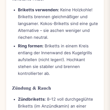
Briketts verwenden:
Keine Holzkohle!
Briketts brennen gleichmäßiger und
langsamer. Kokos-Briketts sind eine gute
Alternative – sie aschen weniger und
riechen neutral.
Ring formen:
Briketts in einem Kreis
entlang der Innenwand des Kugelgrills
aufstellen (nicht legen!). Hochkant
stehen sie stabiler und brennen
kontrollierter ab.
Zündung & Rauch
Zündbriketts:
8–12 voll durchgeglühte
Briketts (im Anzündkamin) an einer