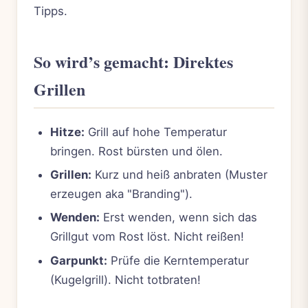
Tipps.
So wird’s gemacht: Direktes
Grillen
Hitze:
Grill auf hohe Temperatur
bringen. Rost bürsten und ölen.
Grillen:
Kurz und heiß anbraten (Muster
erzeugen aka "Branding").
Wenden:
Erst wenden, wenn sich das
Grillgut vom Rost löst. Nicht reißen!
Garpunkt:
Prüfe die Kerntemperatur
(Kugelgrill). Nicht totbraten!