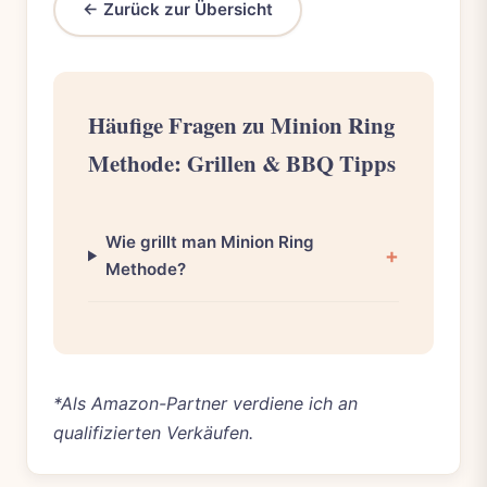
← Zurück zur Übersicht
Häufige Fragen zu Minion Ring
Methode: Grillen & BBQ Tipps
Wie grillt man Minion Ring
Methode?
*Als Amazon-Partner verdiene ich an
qualifizierten Verkäufen.