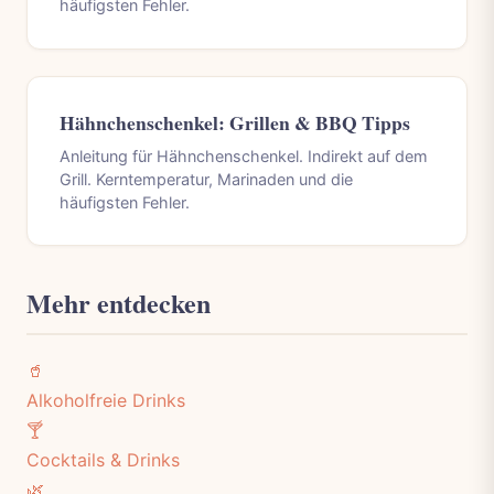
häufigsten Fehler.
Hähnchenschenkel: Grillen & BBQ Tipps
Anleitung für Hähnchenschenkel. Indirekt auf dem
Grill. Kerntemperatur, Marinaden und die
häufigsten Fehler.
Mehr entdecken
🥤
Alkoholfreie Drinks
🍸
Cocktails & Drinks
🌿