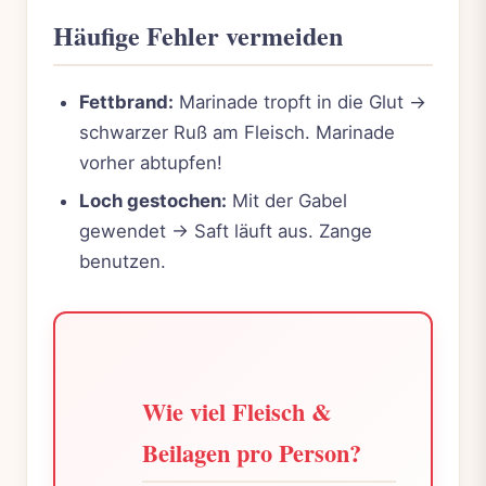
Häufige Fehler vermeiden
Fettbrand:
Marinade tropft in die Glut ->
schwarzer Ruß am Fleisch. Marinade
vorher abtupfen!
Loch gestochen:
Mit der Gabel
gewendet -> Saft läuft aus. Zange
benutzen.
Wie viel Fleisch &
Beilagen pro Person?