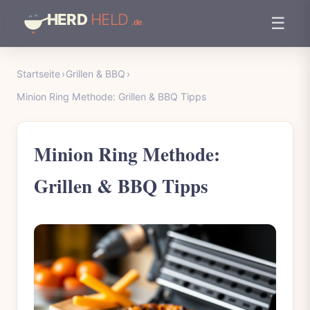
☰
Startseite
›
Grillen & BBQ
›
Minion Ring Methode: Grillen & BBQ Tipps
Minion Ring Methode:
Grillen & BBQ Tipps