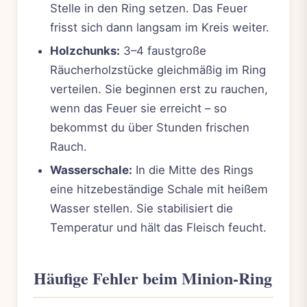
Stelle in den Ring setzen. Das Feuer
frisst sich dann langsam im Kreis weiter.
Holzchunks:
3–4 faustgroße
Räucherholzstücke gleichmäßig im Ring
verteilen. Sie beginnen erst zu rauchen,
wenn das Feuer sie erreicht – so
bekommst du über Stunden frischen
Rauch.
Wasserschale:
In die Mitte des Rings
eine hitzebeständige Schale mit heißem
Wasser stellen. Sie stabilisiert die
Temperatur und hält das Fleisch feucht.
Häufige Fehler beim Minion-Ring