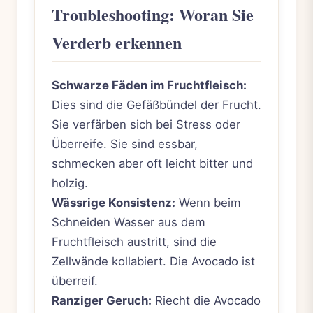
Troubleshooting: Woran Sie
Verderb erkennen
Schwarze Fäden im Fruchtfleisch:
Dies sind die Gefäßbündel der Frucht.
Sie verfärben sich bei Stress oder
Überreife. Sie sind essbar,
schmecken aber oft leicht bitter und
holzig.
Wässrige Konsistenz:
Wenn beim
Schneiden Wasser aus dem
Fruchtfleisch austritt, sind die
Zellwände kollabiert. Die Avocado ist
überreif.
Ranziger Geruch:
Riecht die Avocado