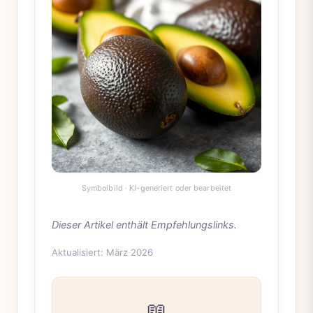
Dieser Artikel enthält Empfehlungslinks.
Aktualisiert: März 2026
📖