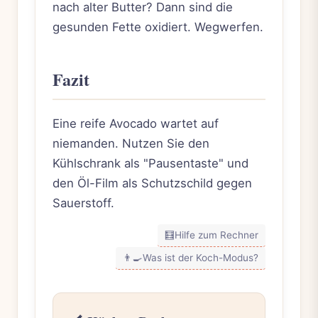
nach alter Butter? Dann sind die
gesunden Fette oxidiert. Wegwerfen.
Fazit
Eine reife Avocado wartet auf
niemanden. Nutzen Sie den
Kühlschrank als "Pausentaste" und
den Öl-Film als Schutzschild gegen
Sauerstoff.
🧮
Hilfe zum Rechner
👨‍🍳
Was ist der Koch-Modus?