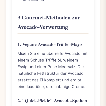
3 Gourmet-Methoden zur
Avocado-Verwertung
1. Vegane Avocado-Trüffel-Mayo
Mixen Sie eine überreife Avocado mit
einem Schuss Trüffelöl, weißem
Essig und einer Prise Meersalz. Die
natürliche Fettstruktur der Avocado
ersetzt das Ei komplett und ergibt
eine luxuriöse, streichfähige Creme.
2. "Quick-Pickle" Avocado-Spalten