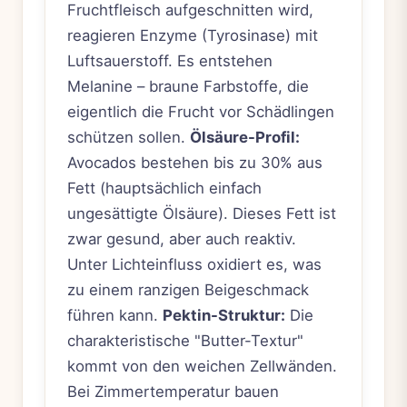
Fruchtfleisch aufgeschnitten wird,
reagieren Enzyme (Tyrosinase) mit
Luftsauerstoff. Es entstehen
Melanine – braune Farbstoffe, die
eigentlich die Frucht vor Schädlingen
schützen sollen.
Ölsäure-Profil:
Avocados bestehen bis zu 30% aus
Fett (hauptsächlich einfach
ungesättigte Ölsäure). Dieses Fett ist
zwar gesund, aber auch reaktiv.
Unter Lichteinfluss oxidiert es, was
zu einem ranzigen Beigeschmack
führen kann.
Pektin-Struktur:
Die
charakteristische "Butter-Textur"
kommt von den weichen Zellwänden.
Bei Zimmertemperatur bauen