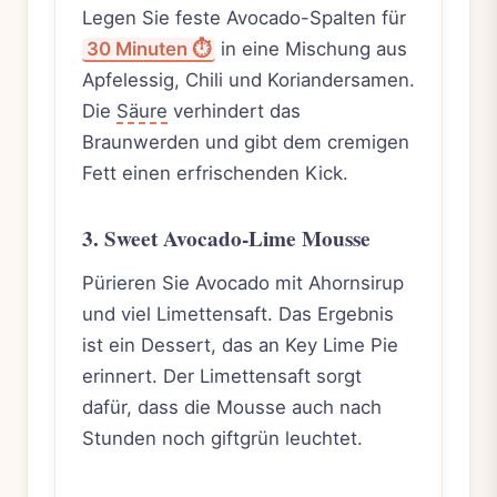
Legen Sie feste Avocado-Spalten für
30 Minuten ⏱️
in eine Mischung aus
Apfelessig, Chili und Koriandersamen.
Die
Säure
verhindert das
Braunwerden und gibt dem cremigen
Fett einen erfrischenden Kick.
3. Sweet Avocado-Lime Mousse
Pürieren Sie Avocado mit Ahornsirup
und viel Limettensaft. Das Ergebnis
ist ein Dessert, das an Key Lime Pie
erinnert. Der Limettensaft sorgt
dafür, dass die Mousse auch nach
Stunden noch giftgrün leuchtet.