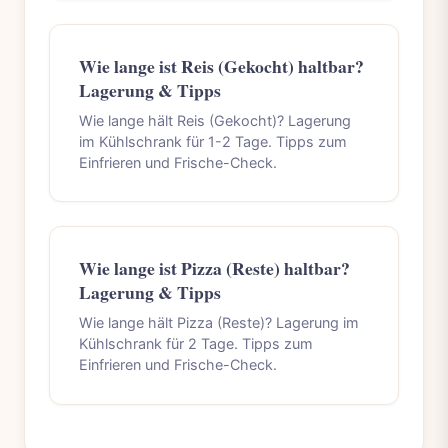
Wie lange ist Reis (Gekocht) haltbar?
Lagerung & Tipps
Wie lange hält Reis (Gekocht)? Lagerung
im Kühlschrank für 1-2 Tage. Tipps zum
Einfrieren und Frische-Check.
Wie lange ist Pizza (Reste) haltbar?
Lagerung & Tipps
Wie lange hält Pizza (Reste)? Lagerung im
Kühlschrank für 2 Tage. Tipps zum
Einfrieren und Frische-Check.