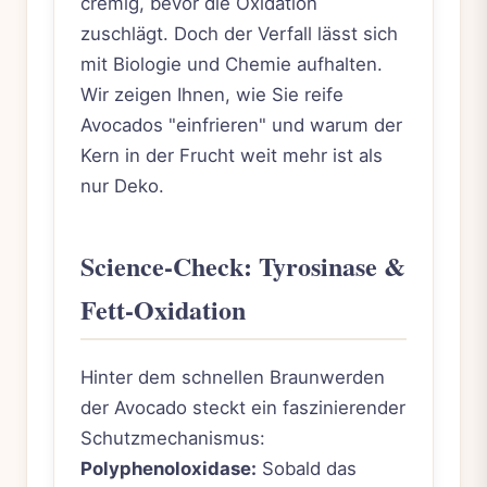
cremig, bevor die Oxidation
zuschlägt. Doch der Verfall lässt sich
mit Biologie und Chemie aufhalten.
Wir zeigen Ihnen, wie Sie reife
Avocados "einfrieren" und warum der
Kern in der Frucht weit mehr ist als
nur Deko.
Science-Check: Tyrosinase &
Fett-Oxidation
Hinter dem schnellen Braunwerden
der Avocado steckt ein faszinierender
Schutzmechanismus:
Polyphenoloxidase:
Sobald das