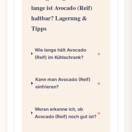
lange ist Avocado (Reif)
haltbar? Lagerung &
Tipps
Wie lange hält Avocado
(Reif) im Kühlschrank?
Kann man Avocado (Reif)
einfrieren?
Woran erkenne ich, ob
Avocado (Reif) noch gut ist?