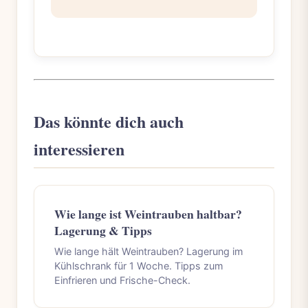
Das könnte dich auch
interessieren
Wie lange ist Weintrauben haltbar?
Lagerung & Tipps
Wie lange hält Weintrauben? Lagerung im
Kühlschrank für 1 Woche. Tipps zum
Einfrieren und Frische-Check.