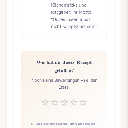
Küchentricks und
Ratgeber. Ihr Motto:
"Gutes Essen muss
nicht kompliziert sein!"
Wie hat dir dieses Rezept
gefallen?
Noch keine Bewertungen – sei der
Erste!
☆
☆
☆
☆
☆
Bewertungsverteilung anzeigen