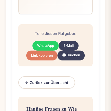
Teile diesen Ratgeber:
WhatsApp
E-Mail
🖨️ Drucken
Link kopieren
← Zurück zur Übersicht
Häufige Fragen zu Wie