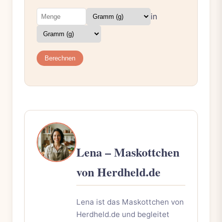
in
Berechnen
Lena – Maskottchen
von Herdheld.de
Lena ist das Maskottchen von
Herdheld.de und begleitet