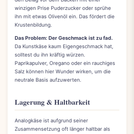
winzigen Prise Puderzucker oder sprühe
ihn mit etwas Olivenöl ein. Das fördert die
Krustenbildung.
Das Problem: Der Geschmack ist zu fad.
Da Kunstkäse kaum Eigengeschmack hat,
solltest du ihn kräftig würzen.
Paprikapulver, Oregano oder ein rauchiges
Salz können hier Wunder wirken, um die
neutrale Basis aufzuwerten.
Lagerung & Haltbarkeit
Analogkäse ist aufgrund seiner
Zusammensetzung oft länger haltbar als