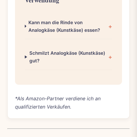
Verwendung
Kann man die Rinde von
Analogkäse (Kunstkäse) essen?
Schmilzt Analogkäse (Kunstkäse)
gut?
*Als Amazon-Partner verdiene ich an
qualifizierten Verkäufen.