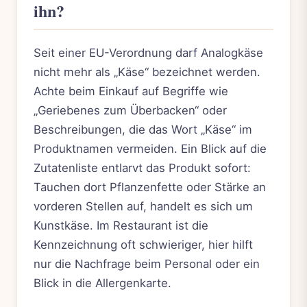
ihn?
Seit einer EU-Verordnung darf Analogkäse
nicht mehr als „Käse“ bezeichnet werden.
Achte beim Einkauf auf Begriffe wie
„Geriebenes zum Überbacken“ oder
Beschreibungen, die das Wort „Käse“ im
Produktnamen vermeiden. Ein Blick auf die
Zutatenliste entlarvt das Produkt sofort:
Tauchen dort Pflanzenfette oder Stärke an
vorderen Stellen auf, handelt es sich um
Kunstkäse. Im Restaurant ist die
Kennzeichnung oft schwieriger, hier hilft
nur die Nachfrage beim Personal oder ein
Blick in die Allergenkarte.