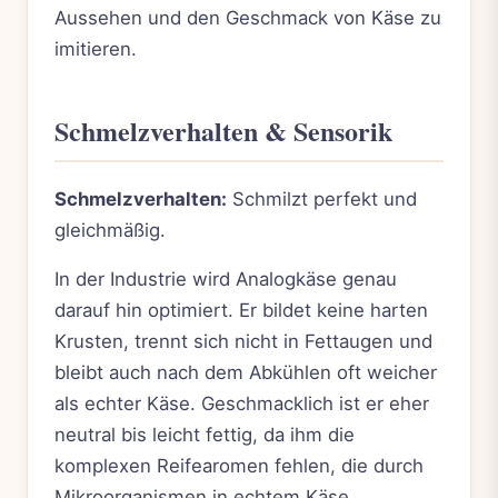
Aussehen und den Geschmack von Käse zu
imitieren.
Schmelzverhalten & Sensorik
Schmelzverhalten:
Schmilzt perfekt und
gleichmäßig.
In der Industrie wird Analogkäse genau
darauf hin optimiert. Er bildet keine harten
Krusten, trennt sich nicht in Fettaugen und
bleibt auch nach dem Abkühlen oft weicher
als echter Käse. Geschmacklich ist er eher
neutral bis leicht fettig, da ihm die
komplexen Reifearomen fehlen, die durch
Mikroorganismen in echtem Käse