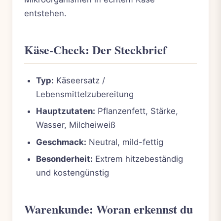
entstehen.
Käse-Check: Der Steckbrief
Typ:
Käseersatz /
Lebensmittelzubereitung
Hauptzutaten:
Pflanzenfett, Stärke,
Wasser, Milcheiweiß
Geschmack:
Neutral, mild-fettig
Besonderheit:
Extrem hitzebeständig
und kostengünstig
Warenkunde: Woran erkennst du