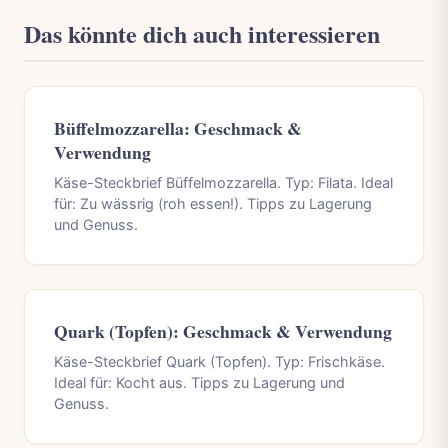
Das könnte dich auch interessieren
Büffelmozzarella: Geschmack &
Verwendung
Käse-Steckbrief Büffelmozzarella. Typ: Filata. Ideal
für: Zu wässrig (roh essen!). Tipps zu Lagerung
und Genuss.
Quark (Topfen): Geschmack & Verwendung
Käse-Steckbrief Quark (Topfen). Typ: Frischkäse.
Ideal für: Kocht aus. Tipps zu Lagerung und
Genuss.