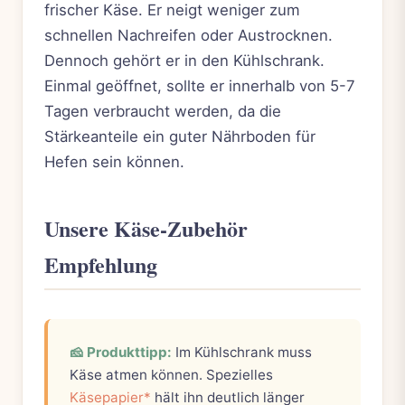
frischer Käse. Er neigt weniger zum
schnellen Nachreifen oder Austrocknen.
Dennoch gehört er in den Kühlschrank.
Einmal geöffnet, sollte er innerhalb von 5-7
Tagen verbraucht werden, da die
Stärkeanteile ein guter Nährboden für
Hefen sein können.
Unsere Käse-Zubehör
Empfehlung
🧀 Produkttipp:
Im Kühlschrank muss
Käse atmen können. Spezielles
Käsepapier*
hält ihn deutlich länger