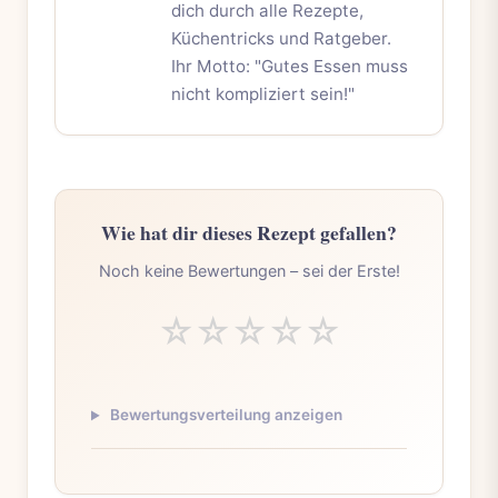
dich durch alle Rezepte,
Küchentricks und Ratgeber.
Ihr Motto: "Gutes Essen muss
nicht kompliziert sein!"
Wie hat dir dieses Rezept gefallen?
Noch keine Bewertungen – sei der Erste!
☆
☆
☆
☆
☆
Bewertungsverteilung anzeigen