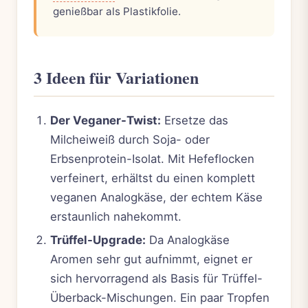
genießbar als Plastikfolie.
3 Ideen für Variationen
Der Veganer-Twist:
Ersetze das
Milcheiweiß durch Soja- oder
Erbsenprotein-Isolat. Mit Hefeflocken
verfeinert, erhältst du einen komplett
veganen Analogkäse, der echtem Käse
erstaunlich nahekommt.
Trüffel-Upgrade:
Da Analogkäse
Aromen sehr gut aufnimmt, eignet er
sich hervorragend als Basis für Trüffel-
Überback-Mischungen. Ein paar Tropfen