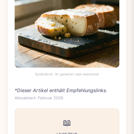
*Dieser Artikel enthält Empfehlungslinks.
Aktualisiert: Februar 2026
📖