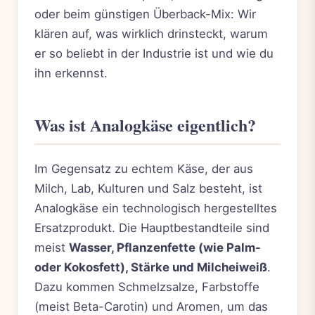
oder beim günstigen Überback-Mix: Wir
klären auf, was wirklich drinsteckt, warum
er so beliebt in der Industrie ist und wie du
ihn erkennst.
Was ist Analogkäse eigentlich?
Im Gegensatz zu echtem Käse, der aus
Milch, Lab, Kulturen und Salz besteht, ist
Analogkäse ein technologisch hergestelltes
Ersatzprodukt. Die Hauptbestandteile sind
meist
Wasser, Pflanzenfette (wie Palm-
oder Kokosfett), Stärke und Milcheiweiß
.
Dazu kommen Schmelzsalze, Farbstoffe
(meist Beta-Carotin) und Aromen, um das