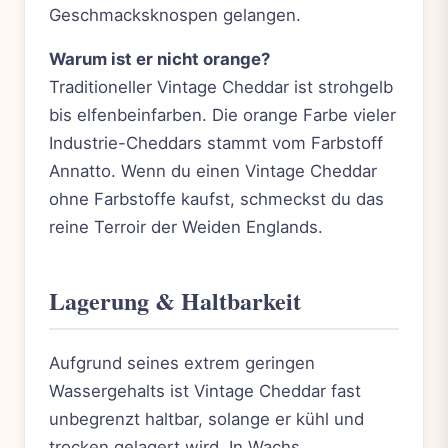
Geschmacksknospen gelangen.
Warum ist er nicht orange?
Traditioneller Vintage Cheddar ist strohgelb
bis elfenbeinfarben. Die orange Farbe vieler
Industrie-Cheddars stammt vom Farbstoff
Annatto. Wenn du einen Vintage Cheddar
ohne Farbstoffe kaufst, schmeckst du das
reine Terroir der Weiden Englands.
Lagerung & Haltbarkeit
Aufgrund seines extrem geringen
Wassergehalts ist Vintage Cheddar fast
unbegrenzt haltbar, solange er kühl und
trocken gelagert wird. In Wachs