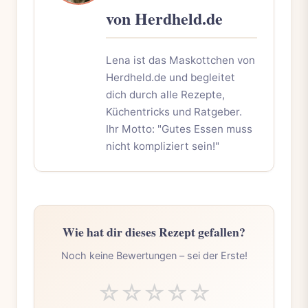
von Herdheld.de
Lena ist das Maskottchen von
Herdheld.de und begleitet
dich durch alle Rezepte,
Küchentricks und Ratgeber.
Ihr Motto: "Gutes Essen muss
nicht kompliziert sein!"
Wie hat dir dieses Rezept gefallen?
Noch keine Bewertungen – sei der Erste!
☆
☆
☆
☆
☆