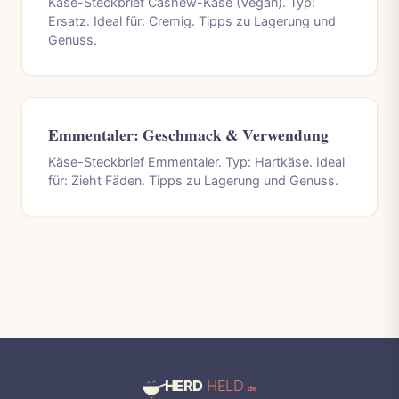
Käse-Steckbrief Cashew-Käse (Vegan). Typ:
Ersatz. Ideal für: Cremig. Tipps zu Lagerung und
Genuss.
Emmentaler: Geschmack & Verwendung
Käse-Steckbrief Emmentaler. Typ: Hartkäse. Ideal
für: Zieht Fäden. Tipps zu Lagerung und Genuss.