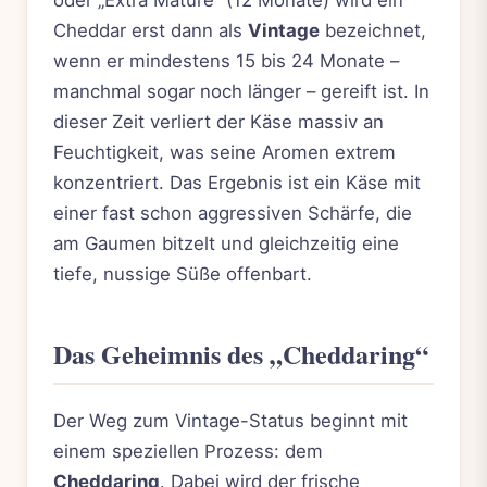
Cheddar erst dann als
Vintage
bezeichnet,
wenn er mindestens 15 bis 24 Monate –
manchmal sogar noch länger – gereift ist. In
dieser Zeit verliert der Käse massiv an
Feuchtigkeit, was seine Aromen extrem
konzentriert. Das Ergebnis ist ein Käse mit
einer fast schon aggressiven Schärfe, die
am Gaumen bitzelt und gleichzeitig eine
tiefe, nussige Süße offenbart.
Das Geheimnis des „Cheddaring“
Der Weg zum Vintage-Status beginnt mit
einem speziellen Prozess: dem
Cheddaring
. Dabei wird der frische