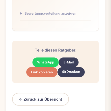
Bewertungsverteilung anzeigen
Teile diesen Ratgeber:
WhatsApp
E-Mail
🖨️ Drucken
Link kopieren
← Zurück zur Übersicht