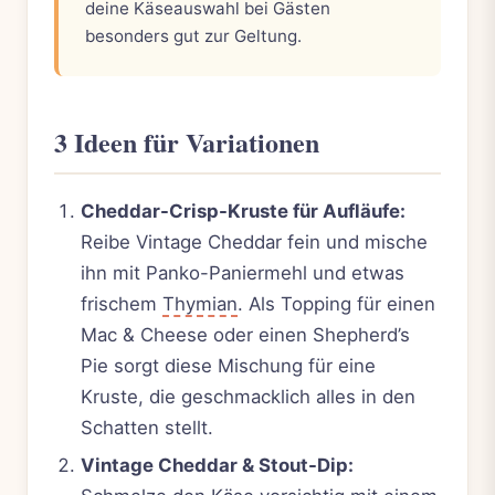
deine Käseauswahl bei Gästen
besonders gut zur Geltung.
3 Ideen für Variationen
Cheddar-Crisp-Kruste für Aufläufe:
Reibe Vintage Cheddar fein und mische
ihn mit Panko-Paniermehl und etwas
frischem
Thymian
. Als Topping für einen
Mac & Cheese oder einen Shepherd’s
Pie sorgt diese Mischung für eine
Kruste, die geschmacklich alles in den
Schatten stellt.
Vintage Cheddar & Stout-Dip: