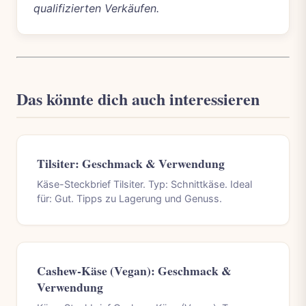
qualifizierten Verkäufen.
Das könnte dich auch interessieren
Tilsiter: Geschmack & Verwendung
Käse-Steckbrief Tilsiter. Typ: Schnittkäse. Ideal
für: Gut. Tipps zu Lagerung und Genuss.
Cashew-Käse (Vegan): Geschmack &
Verwendung