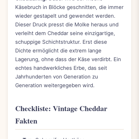
Käsebruch in Blöcke geschnitten, die immer
wieder gestapelt und gewendet werden.
Dieser Druck presst die Molke heraus und
verleiht dem Cheddar seine einzigartige,
schuppige Schichtstruktur. Erst diese
Dichte ermöglicht die extrem lange
Lagerung, ohne dass der Käse verdirbt. Ein
echtes handwerkliches Erbe, das seit
Jahrhunderten von Generation zu
Generation weitergegeben wird.
Checkliste: Vintage Cheddar
Fakten