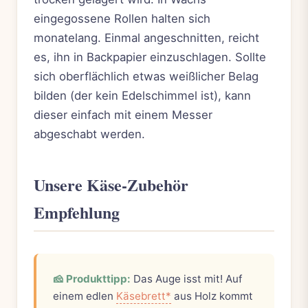
eingegossene Rollen halten sich
monatelang. Einmal angeschnitten, reicht
es, ihn in Backpapier einzuschlagen. Sollte
sich oberflächlich etwas weißlicher Belag
bilden (der kein Edelschimmel ist), kann
dieser einfach mit einem Messer
abgeschabt werden.
Unsere Käse-Zubehör
Empfehlung
🧀 Produkttipp:
Das Auge isst mit! Auf
einem edlen
Käsebrett*
aus Holz kommt