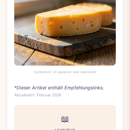
*Dieser Artikel enthält Empfehlungslinks.
Aktualisiert: Februar 2026
📖