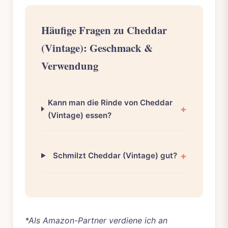
Häufige Fragen zu Cheddar
(Vintage): Geschmack &
Verwendung
Kann man die Rinde von Cheddar
(Vintage) essen?
Schmilzt Cheddar (Vintage) gut?
*Als Amazon-Partner verdiene ich an