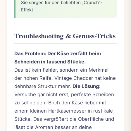
Sie sorgen für den beliebten „Crunch“-
Effekt.
Troubleshooting & Genuss-Tricks
Das Problem: Der Käse zerfällt beim
Schneiden in tausend Stücke.
Das ist kein Fehler, sondern ein Merkmal
der hohen Reife. Vintage Cheddar hat keine
dehnbare Struktur mehr.
Die Lösung:
Versuche gar nicht erst, perfekte Scheiben
zu schneiden. Brich den Käse lieber mit
einem kleinen Hartkäsemesser in rustikale
Stücke. Das vergrößert die Oberfläche und
lässt die Aromen besser an deine