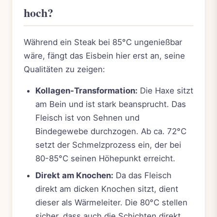
hoch?
Während ein Steak bei 85°C ungenießbar
wäre, fängt das Eisbein hier erst an, seine
Qualitäten zu zeigen:
Kollagen-Transformation:
Die Haxe sitzt
am Bein und ist stark beansprucht. Das
Fleisch ist von Sehnen und
Bindegewebe durchzogen. Ab ca. 72°C
setzt der Schmelzprozess ein, der bei
80-85°C seinen Höhepunkt erreicht.
Direkt am Knochen:
Da das Fleisch
direkt am dicken Knochen sitzt, dient
dieser als Wärmeleiter. Die 80°C stellen
sicher, dass auch die Schichten direkt