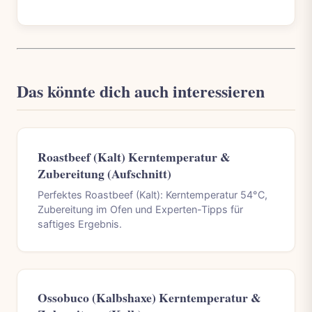
Das könnte dich auch interessieren
Roastbeef (Kalt) Kerntemperatur &
Zubereitung (Aufschnitt)
Perfektes Roastbeef (Kalt): Kerntemperatur 54°C,
Zubereitung im Ofen und Experten-Tipps für
saftiges Ergebnis.
Ossobuco (Kalbshaxe) Kerntemperatur &