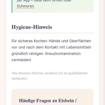
per App – ideal beim Grillen oder
Schmoren
.
Hygiene-Hinweis
Für sicheres Kochen: Hände und Oberflächen
vor und nach dem Kontakt mit Lebensmitteln
gründlich reinigen. Kreuzkontamination
vermeiden!
*Als Amazon-Partner verdiene ich an qualifizierten
Verkäufen.
Häufige Fragen zu Eisbein /