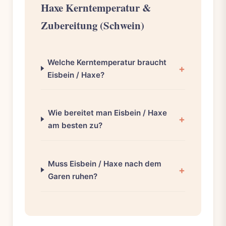
Haxe Kerntemperatur &
Zubereitung (Schwein)
Welche Kerntemperatur braucht
Eisbein / Haxe?
Wie bereitet man Eisbein / Haxe
am besten zu?
Muss Eisbein / Haxe nach dem
Garen ruhen?