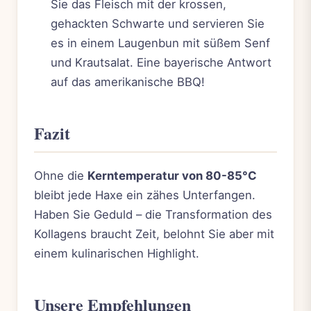
Sie das Fleisch mit der krossen,
gehackten Schwarte und servieren Sie
es in einem Laugenbun mit süßem Senf
und Krautsalat. Eine bayerische Antwort
auf das amerikanische BBQ!
Fazit
Ohne die
Kerntemperatur von 80-85°C
bleibt jede Haxe ein zähes Unterfangen.
Haben Sie Geduld – die Transformation des
Kollagens braucht Zeit, belohnt Sie aber mit
einem kulinarischen Highlight.
Unsere Empfehlungen