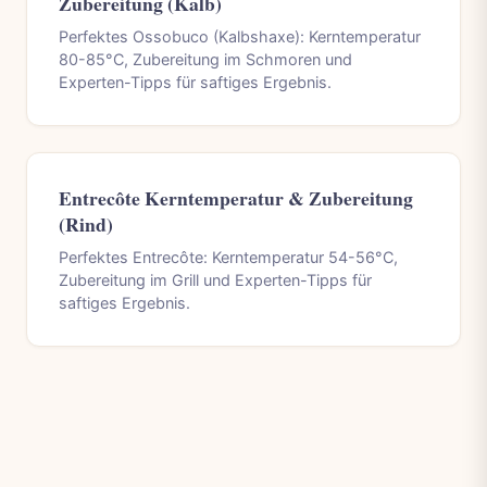
Zubereitung (Kalb)
Perfektes Ossobuco (Kalbshaxe): Kerntemperatur
80-85°C, Zubereitung im Schmoren und
Experten-Tipps für saftiges Ergebnis.
Entrecôte Kerntemperatur & Zubereitung
(Rind)
Perfektes Entrecôte: Kerntemperatur 54-56°C,
Zubereitung im Grill und Experten-Tipps für
saftiges Ergebnis.