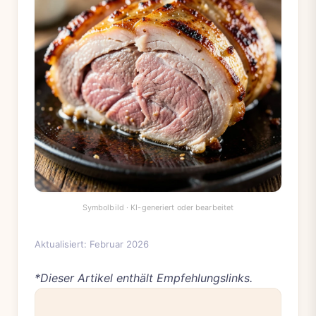
Aktualisiert: Februar 2026
*Dieser Artikel enthält Empfehlungslinks.