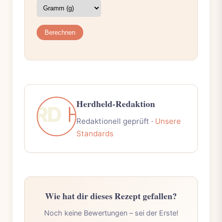
Berechnen
Herdheld-Redaktion
Redaktionell geprüft ·
Unsere
Standards
Wie hat dir dieses Rezept gefallen?
Noch keine Bewertungen – sei der Erste!