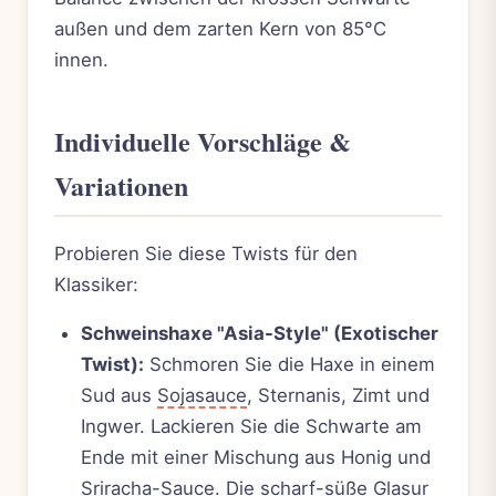
außen und dem zarten Kern von 85°C
innen.
Individuelle Vorschläge &
Variationen
Probieren Sie diese Twists für den
Klassiker:
Schweinshaxe "Asia-Style" (Exotischer
Twist):
Schmoren Sie die Haxe in einem
Sud aus
Sojasauce
, Sternanis, Zimt und
Ingwer. Lackieren Sie die Schwarte am
Ende mit einer Mischung aus Honig und
Sriracha-Sauce. Die scharf-süße Glasur