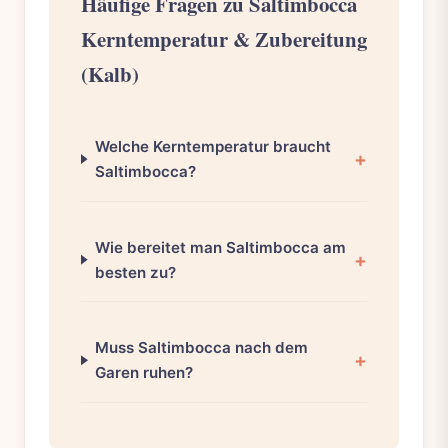
Häufige Fragen zu Saltimbocca
Kerntemperatur & Zubereitung
(Kalb)
Welche Kerntemperatur braucht
Saltimbocca?
Wie bereitet man Saltimbocca am
besten zu?
Muss Saltimbocca nach dem
Garen ruhen?