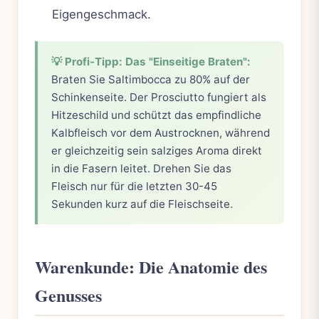
Eigengeschmack.
💡 Profi-Tipp: Das "Einseitige Braten":
Braten Sie Saltimbocca zu 80% auf der
Schinkenseite. Der Prosciutto fungiert als
Hitzeschild und schützt das empfindliche
Kalbfleisch vor dem Austrocknen, während
er gleichzeitig sein salziges Aroma direkt
in die Fasern leitet. Drehen Sie das
Fleisch nur für die letzten 30-45
Sekunden kurz auf die Fleischseite.
Warenkunde: Die Anatomie des
Genusses