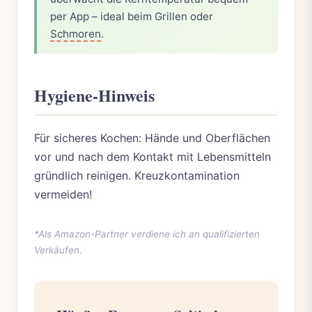
per App – ideal beim Grillen oder
Schmoren
.
Hygiene-Hinweis
Für sicheres Kochen: Hände und Oberflächen
vor und nach dem Kontakt mit Lebensmitteln
gründlich reinigen. Kreuzkontamination
vermeiden!
*Als Amazon-Partner verdiene ich an qualifizierten
Verkäufen.