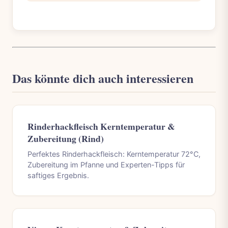
Das könnte dich auch interessieren
Rinderhackfleisch Kerntemperatur &
Zubereitung (Rind)
Perfektes Rinderhackfleisch: Kerntemperatur 72°C,
Zubereitung im Pfanne und Experten-Tipps für
saftiges Ergebnis.