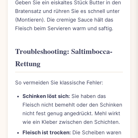
Geben Sie ein eiskaltes Stück Butter in den
Bratensatz und rühren Sie es schnell unter
(Montieren). Die cremige Sauce hält das
Fleisch beim Servieren warm und saftig.
Troubleshooting: Saltimbocca-
Rettung
So vermeiden Sie klassische Fehler:
Schinken löst sich:
Sie haben das
Fleisch nicht bemehlt oder den Schinken
nicht fest genug angedrückt. Mehl wirkt
wie ein Kleber zwischen den Schichten.
Fleisch ist trocken:
Die Scheiben waren