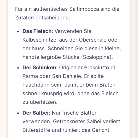
Für ein authentisches Saltimbocca sind die
Zutaten entscheidend:
Das Fleisch:
Verwenden Sie
Kalbsschnitzel aus der Oberschale oder
der Nuss. Schneiden Sie diese in kleine,
handtellergroße Stücke (Scaloppine).
Der Schinken:
Originaler Prosciutto di
Parma oder San Daniele. Er sollte
hauchdünn sein, damit er beim Braten
schnell knusprig wird, ohne das Fleisch
zu überhitzen.
Der Salbei:
Nur frische Blätter
verwenden. Getrockneter Salbei verliert
Bitterstoffe und ruiniert das Gericht.