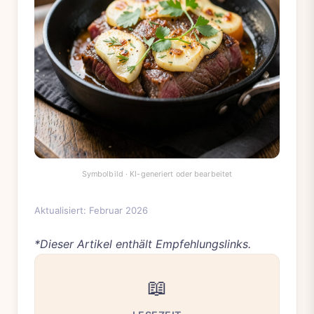
Aktualisiert: Februar 2026
*Dieser Artikel enthält Empfehlungslinks.
📖