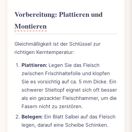
Vorbereitung: Plattieren und
Montieren
Gleichmäßigkeit ist der Schlüssel zur
richtigen Kerntemperatur:
Plattieren:
Legen Sie das Fleisch
zwischen Frischhaltefolie und klopfen
Sie es vorsichtig auf ca. 5 mm Dicke. Ein
schwerer Stieltopf eignet sich oft besser
als ein gezackter Fleischhammer, um die
Fasern nicht zu zerstören.
Belegen:
Ein Blatt Salbei auf das Fleisch
legen, darauf eine Scheibe Schinken.