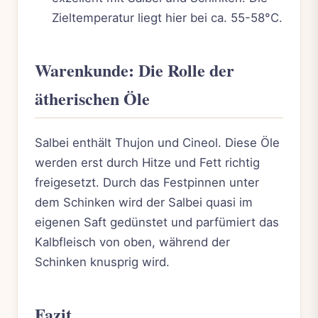
Zieltemperatur liegt hier bei ca. 55-58°C.
Warenkunde: Die Rolle der
ätherischen Öle
Salbei enthält Thujon und Cineol. Diese Öle
werden erst durch Hitze und Fett richtig
freigesetzt. Durch das Festpinnen unter
dem Schinken wird der Salbei quasi im
eigenen Saft gedünstet und parfümiert das
Kalbfleisch von oben, während der
Schinken knusprig wird.
Fazit