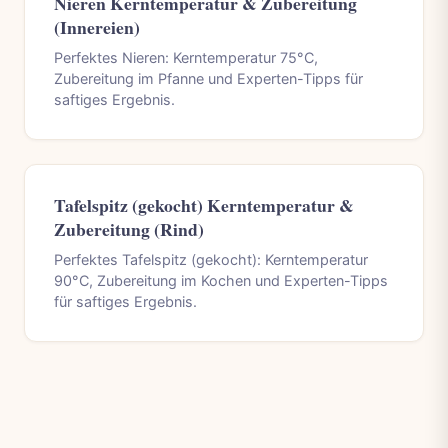
Nieren Kerntemperatur & Zubereitung
(Innereien)
Perfektes Nieren: Kerntemperatur 75°C,
Zubereitung im Pfanne und Experten-Tipps für
saftiges Ergebnis.
Tafelspitz (gekocht) Kerntemperatur &
Zubereitung (Rind)
Perfektes Tafelspitz (gekocht): Kerntemperatur
90°C, Zubereitung im Kochen und Experten-Tipps
für saftiges Ergebnis.