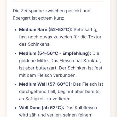
Die Zeitspanne zwischen perfekt und
übergart ist extrem kurz:
Medium Rare (52-53°C):
Sehr saftig,
fast noch etwas zu weich für die Textur
des Schinkens.
Medium (54-56°C - Empfehlung):
Die
goldene Mitte. Das Fleisch hat Struktur,
ist aber butterzart. Der Schinken ist fest
mit dem Fleisch verbunden.
Medium Well (57-60°C):
Das Fleisch ist
durchgehend hell, beginnt aber bereits,
an Saftigkeit zu verlieren.
Well Done (ab 62°C):
Das Kalbfleisch
wird zäh und verliert seinen feinen