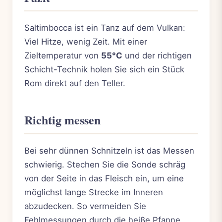
Saltimbocca ist ein Tanz auf dem Vulkan:
Viel Hitze, wenig Zeit. Mit einer
Zieltemperatur von
55°C
und der richtigen
Schicht-Technik holen Sie sich ein Stück
Rom direkt auf den Teller.
Richtig messen
Bei sehr dünnen Schnitzeln ist das Messen
schwierig. Stechen Sie die Sonde schräg
von der Seite in das Fleisch ein, um eine
möglichst lange Strecke im Inneren
abzudecken. So vermeiden Sie
Fehlmessungen durch die heiße Pfanne