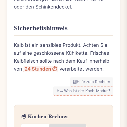
oder den Schinkendeckel.
Sicherheitshinweis
Kalb ist ein sensibles Produkt. Achten Sie
auf eine geschlossene Kühlkette. Frisches
Kalbfleisch sollte nach dem Kauf innerhalb
von
24 Stunden ⏱️
verarbeitet werden.
🧮
Hilfe zum Rechner
👨‍🍳
Was ist der Koch-Modus?
🥣 Küchen-Rechner