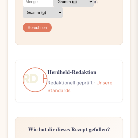
in
Berechnen
Herdheld-Redaktion
Redaktionell geprüft ·
Unsere
Standards
Wie hat dir dieses Rezept gefallen?