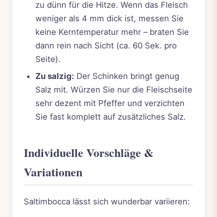
zu dünn für die Hitze. Wenn das Fleisch
weniger als 4 mm dick ist, messen Sie
keine Kerntemperatur mehr – braten Sie
dann rein nach Sicht (ca. 60 Sek. pro
Seite).
Zu salzig:
Der Schinken bringt genug
Salz mit. Würzen Sie nur die Fleischseite
sehr dezent mit Pfeffer und verzichten
Sie fast komplett auf zusätzliches Salz.
Individuelle Vorschläge &
Variationen
Saltimbocca lässt sich wunderbar variieren: