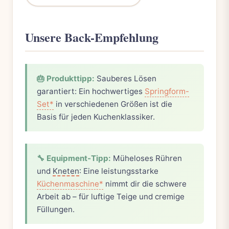
Unsere Back-Empfehlung
🎂 Produkttipp:
Sauberes Lösen
garantiert: Ein hochwertiges
Springform-
Set*
in verschiedenen Größen ist die
Basis für jeden Kuchenklassiker.
🔧 Equipment-Tipp:
Müheloses Rühren
und
Kneten
: Eine leistungsstarke
Küchenmaschine*
nimmt dir die schwere
Arbeit ab – für luftige Teige und cremige
Füllungen.