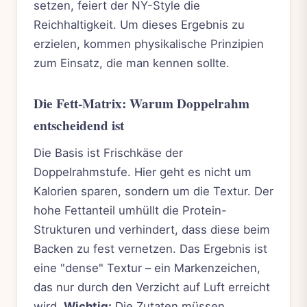
setzen, feiert der NY-Style die
Reichhaltigkeit. Um dieses Ergebnis zu
erzielen, kommen physikalische Prinzipien
zum Einsatz, die man kennen sollte.
Die Fett-Matrix: Warum Doppelrahm
entscheidend ist
Die Basis ist Frischkäse der
Doppelrahmstufe. Hier geht es nicht um
Kalorien sparen, sondern um die Textur. Der
hohe Fettanteil umhüllt die Protein-
Strukturen und verhindert, dass diese beim
Backen zu fest vernetzen. Das Ergebnis ist
eine "dense" Textur – ein Markenzeichen,
das nur durch den Verzicht auf Luft erreicht
wird.
Wichtig:
Die Zutaten müssen