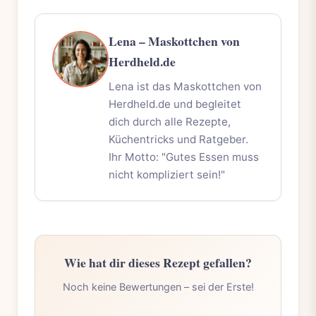
Lena – Maskottchen von
Herdheld.de
Lena ist das Maskottchen von
Herdheld.de und begleitet
dich durch alle Rezepte,
Küchentricks und Ratgeber.
Ihr Motto: "Gutes Essen muss
nicht kompliziert sein!"
Wie hat dir dieses Rezept gefallen?
Noch keine Bewertungen – sei der Erste!