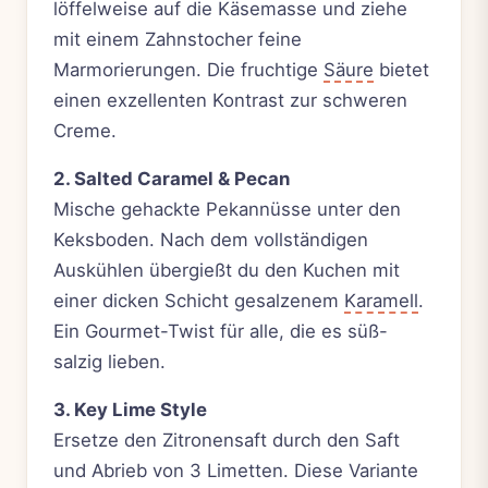
löffelweise auf die Käsemasse und ziehe
mit einem Zahnstocher feine
Marmorierungen. Die fruchtige
Säure
bietet
einen exzellenten Kontrast zur schweren
Creme.
2. Salted Caramel & Pecan
Mische gehackte Pekannüsse unter den
Keksboden. Nach dem vollständigen
Auskühlen übergießt du den Kuchen mit
einer dicken Schicht gesalzenem
Karamell
.
Ein Gourmet-Twist für alle, die es süß-
salzig lieben.
3. Key Lime Style
Ersetze den Zitronensaft durch den Saft
und Abrieb von 3 Limetten. Diese Variante