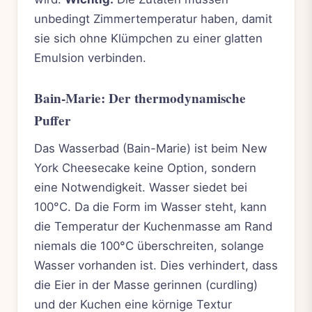
unbedingt Zimmertemperatur haben, damit
sie sich ohne Klümpchen zu einer glatten
Emulsion verbinden.
Bain-Marie: Der thermodynamische
Puffer
Das Wasserbad (Bain-Marie) ist beim New
York Cheesecake keine Option, sondern
eine Notwendigkeit. Wasser siedet bei
100°C. Da die Form im Wasser steht, kann
die Temperatur der Kuchenmasse am Rand
niemals die 100°C überschreiten, solange
Wasser vorhanden ist. Dies verhindert, dass
die Eier in der Masse gerinnen (curdling)
und der Kuchen eine körnige Textur