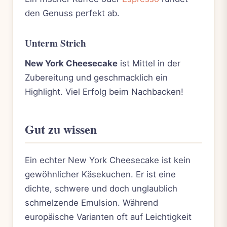
den Genuss perfekt ab.
Unterm Strich
New York Cheesecake
ist Mittel in der
Zubereitung und geschmacklich ein
Highlight. Viel Erfolg beim Nachbacken!
Gut zu wissen
Ein echter New York Cheesecake ist kein
gewöhnlicher Käsekuchen. Er ist eine
dichte, schwere und doch unglaublich
schmelzende Emulsion. Während
europäische Varianten oft auf Leichtigkeit