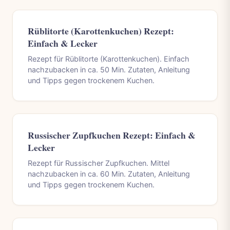
Rüblitorte (Karottenkuchen) Rezept:
Einfach & Lecker
Rezept für Rüblitorte (Karottenkuchen). Einfach
nachzubacken in ca. 50 Min. Zutaten, Anleitung
und Tipps gegen trockenem Kuchen.
Russischer Zupfkuchen Rezept: Einfach &
Lecker
Rezept für Russischer Zupfkuchen. Mittel
nachzubacken in ca. 60 Min. Zutaten, Anleitung
und Tipps gegen trockenem Kuchen.