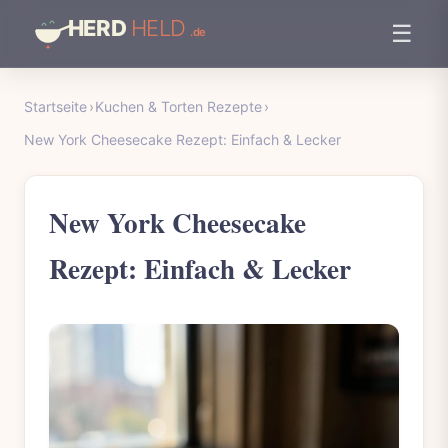
☰
Startseite
›
Kuchen & Torten Rezepte
›
New York Cheesecake Rezept: Einfach & Lecker
New York Cheesecake
Rezept: Einfach & Lecker