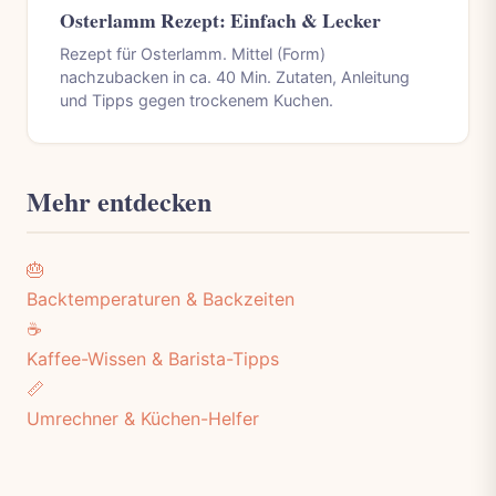
Osterlamm Rezept: Einfach & Lecker
Rezept für Osterlamm. Mittel (Form)
nachzubacken in ca. 40 Min. Zutaten, Anleitung
und Tipps gegen trockenem Kuchen.
Mehr entdecken
🎂
Backtemperaturen & Backzeiten
☕
Kaffee-Wissen & Barista-Tipps
📏
Umrechner & Küchen-Helfer