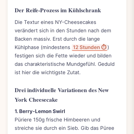
Der Reife-Prozess im Kühlschrank
Die Textur eines NY-Cheesecakes
verändert sich in den Stunden nach dem
Backen massiv. Erst durch die lange
Kühlphase (mindestens
12 Stunden ⏱️
)
festigen sich die Fette wieder und bilden
das charakteristische Mundgefühl. Geduld
ist hier die wichtigste Zutat.
Drei individuelle Variationen des New
York Cheesecake
1. Berry-Lemon Swirl
Püriere 150g frische Himbeeren und
streiche sie durch ein Sieb. Gib das Püree