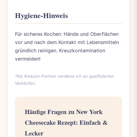
Hygiene-Hinweis
Für sicheres Kochen: Hände und Oberflächen
vor und nach dem Kontakt mit Lebensmitteln
gründlich reinigen. Kreuzkontamination
vermeiden!
*Als Amazon-Partner verdiene ich an qualifizierten
Verkäufen.
Häufige Fragen zu New York
Cheesecake Rezept: Einfach &
Lecker