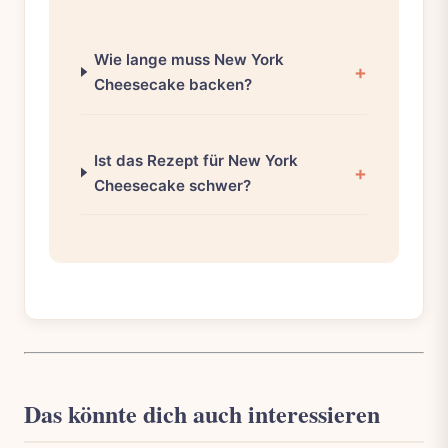
Wie lange muss New York
Cheesecake backen?
Ist das Rezept für New York
Cheesecake schwer?
Das könnte dich auch interessieren