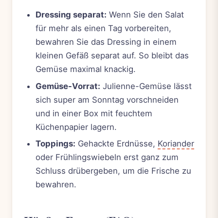
Dressing separat:
Wenn Sie den Salat
für mehr als einen Tag vorbereiten,
bewahren Sie das Dressing in einem
kleinen Gefäß separat auf. So bleibt das
Gemüse maximal knackig.
Gemüse-Vorrat:
Julienne-Gemüse lässt
sich super am Sonntag vorschneiden
und in einer Box mit feuchtem
Küchenpapier lagern.
Toppings:
Gehackte Erdnüsse,
Koriander
oder Frühlingswiebeln erst ganz zum
Schluss drübergeben, um die Frische zu
bewahren.