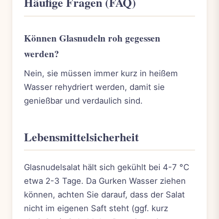
Häufige Fragen (FAQ)
Können Glasnudeln roh gegessen
werden?
Nein, sie müssen immer kurz in heißem
Wasser rehydriert werden, damit sie
genießbar und verdaulich sind.
Lebensmittelsicherheit
Glasnudelsalat hält sich gekühlt bei 4-7 °C
etwa 2-3 Tage. Da Gurken Wasser ziehen
können, achten Sie darauf, dass der Salat
nicht im eigenen Saft steht (ggf. kurz