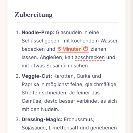
Zubereitung
Noodle-Prep:
Glasnudeln in eine
Schüssel geben, mit kochendem Wasser
bedecken und
5 Minuten ⏱️
ziehen
lassen. Abgießen, kalt
abschrecken
und
mit etwas Sesamöl mischen.
Veggie-Cut:
Karotten, Gurke und
Paprika in möglichst feine, gleichmäßige
Streifen schneiden. Je feiner das
Gemüse, desto besser verbindet es sich
mit den Nudeln.
Dressing-Magic:
Erdnussmus,
Sojasauce, Limettensaft und geriebenen