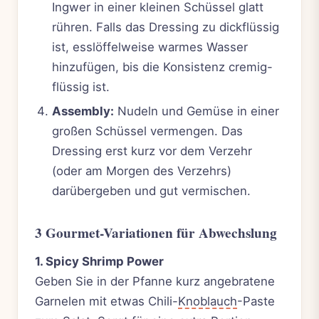
Ingwer in einer kleinen Schüssel glatt
rühren. Falls das Dressing zu dickflüssig
ist, esslöffelweise warmes Wasser
hinzufügen, bis die Konsistenz cremig-
flüssig ist.
Assembly:
Nudeln und Gemüse in einer
großen Schüssel vermengen. Das
Dressing erst kurz vor dem Verzehr
(oder am Morgen des Verzehrs)
darübergeben und gut vermischen.
3 Gourmet-Variationen für Abwechslung
1. Spicy Shrimp Power
Geben Sie in der Pfanne kurz angebratene
Garnelen mit etwas Chili-
Knoblauch
-Paste