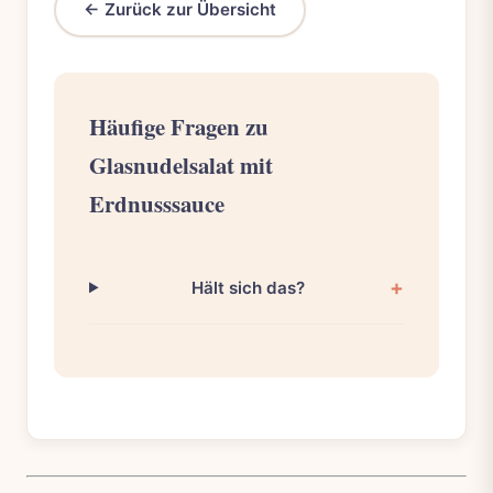
← Zurück zur Übersicht
Häufige Fragen zu
Glasnudelsalat mit
Erdnusssauce
Hält sich das?