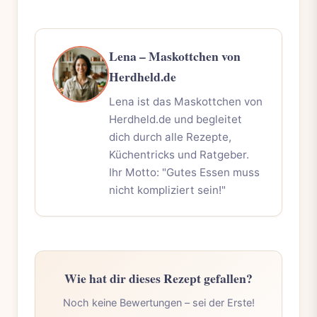
Lena – Maskottchen von
Herdheld.de
Lena ist das Maskottchen von
Herdheld.de und begleitet
dich durch alle Rezepte,
Küchentricks und Ratgeber.
Ihr Motto: "Gutes Essen muss
nicht kompliziert sein!"
Wie hat dir dieses Rezept gefallen?
Noch keine Bewertungen – sei der Erste!