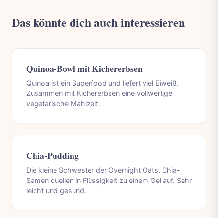
Das könnte dich auch interessieren
Quinoa-Bowl mit Kichererbsen
Quinoa ist ein Superfood und liefert viel Eiweiß.
Zusammen mit Kichererbsen eine vollwertige
vegetarische Mahlzeit.
Chia-Pudding
Die kleine Schwester der Overnight Oats. Chia-
Samen quellen in Flüssigkeit zu einem Gel auf. Sehr
leicht und gesund.