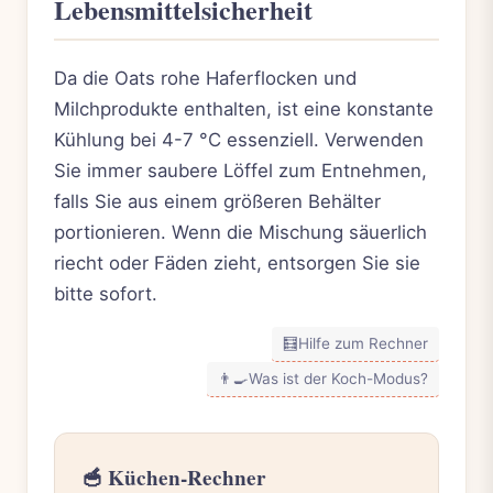
Lebensmittelsicherheit
Da die Oats rohe Haferflocken und
Milchprodukte enthalten, ist eine konstante
Kühlung bei 4-7 °C essenziell. Verwenden
Sie immer saubere Löffel zum Entnehmen,
falls Sie aus einem größeren Behälter
portionieren. Wenn die Mischung säuerlich
riecht oder Fäden zieht, entsorgen Sie sie
bitte sofort.
🧮
Hilfe zum Rechner
👨‍🍳
Was ist der Koch-Modus?
🥣 Küchen-Rechner