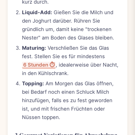
kurz durch.
Liquid-Add:
Gießen Sie die Milch und
den Joghurt darüber. Rühren Sie
gründlich um, damit keine "trockenen
Nester" am Boden des Glases bleiben.
Maturing:
Verschließen Sie das Glas
fest. Stellen Sie es für mindestens
6 Stunden ⏱️
, idealerweise über Nacht,
in den Kühlschrank.
Topping:
Am Morgen das Glas öffnen,
bei Bedarf noch einen Schluck Milch
hinzufügen, falls es zu fest geworden
ist, und mit frischen Früchten oder
Nüssen toppen.