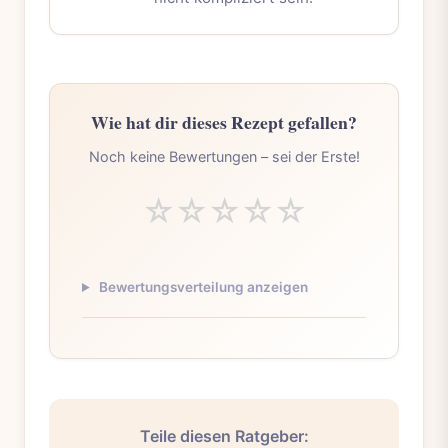
Wie hat dir dieses Rezept gefallen?
Noch keine Bewertungen – sei der Erste!
☆
☆
☆
☆
☆
Bewertungsverteilung anzeigen
Teile diesen Ratgeber: