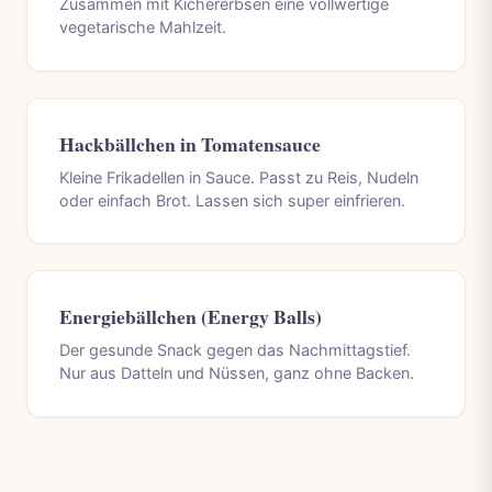
Zusammen mit Kichererbsen eine vollwertige
vegetarische Mahlzeit.
Hackbällchen in Tomatensauce
Kleine Frikadellen in Sauce. Passt zu Reis, Nudeln
oder einfach Brot. Lassen sich super einfrieren.
Energiebällchen (Energy Balls)
Der gesunde Snack gegen das Nachmittagstief.
Nur aus Datteln und Nüssen, ganz ohne Backen.