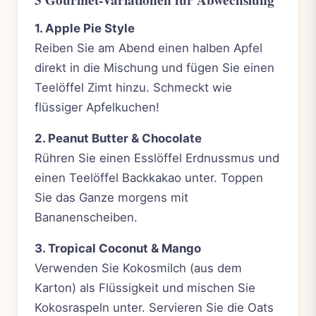
3 Gourmet-Variationen für Abwechslung
1. Apple Pie Style
Reiben Sie am Abend einen halben Apfel
direkt in die Mischung und fügen Sie einen
Teelöffel Zimt hinzu. Schmeckt wie
flüssiger Apfelkuchen!
2. Peanut Butter & Chocolate
Rühren Sie einen Esslöffel Erdnussmus und
einen Teelöffel Backkakao unter. Toppen
Sie das Ganze morgens mit
Bananenscheiben.
3. Tropical Coconut & Mango
Verwenden Sie Kokosmilch (aus dem
Karton) als Flüssigkeit und mischen Sie
Kokosraspeln unter. Servieren Sie die Oats