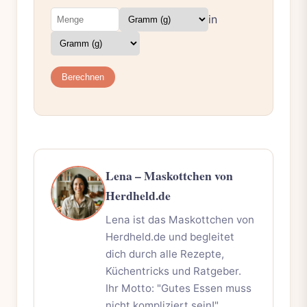
in
Berechnen
Lena – Maskottchen von
Herdheld.de
Lena ist das Maskottchen von
Herdheld.de und begleitet
dich durch alle Rezepte,
Küchentricks und Ratgeber.
Ihr Motto: "Gutes Essen muss
nicht kompliziert sein!"