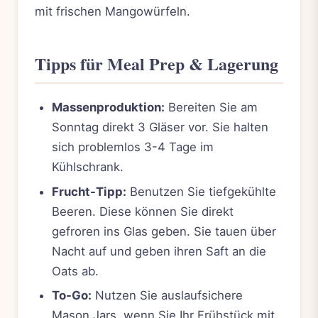
mit frischen Mangowürfeln.
Tipps für Meal Prep & Lagerung
Massenproduktion:
Bereiten Sie am
Sonntag direkt 3 Gläser vor. Sie halten
sich problemlos 3-4 Tage im
Kühlschrank.
Frucht-Tipp:
Benutzen Sie tiefgekühlte
Beeren. Diese können Sie direkt
gefroren ins Glas geben. Sie tauen über
Nacht auf und geben ihren Saft an die
Oats ab.
To-Go:
Nutzen Sie auslaufsichere
Mason Jars, wenn Sie Ihr Frühstück mit