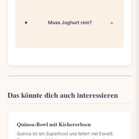
Muss Joghurt rein?
Das könnte dich auch interessieren
Quinoa-Bowl mit Kichererbsen
Quinoa ist ein Superfood und liefert viel Eiweiß.