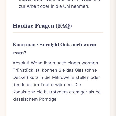
zur Arbeit oder in die Uni nehmen.
Häufige Fragen (FAQ)
Kann man Overnight Oats auch warm
essen?
Absolut! Wenn Ihnen nach einem warmen
Frühstück ist, können Sie das Glas (ohne
Deckel) kurz in die Mikrowelle stellen oder
den Inhalt im Topf erwärmen. Die
Konsistenz bleibt trotzdem cremiger als bei
klassischem Porridge.