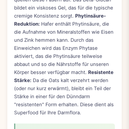
bildet ein viskoses Gel, das für die typische
cremige Konsistenz sorgt.
Phytinsäure-
Reduktion:
Hafer enthält Phytinsäure, die
die Aufnahme von Mineralstoffen wie Eisen
und Zink hemmen kann. Durch das
Einweichen wird das Enzym Phytase
aktiviert, das die Phytinsäure teilweise
abbaut und so die Nährstoffe für unseren
Körper besser verfügbar macht.
Resistente
Stärke:
Da die Oats kalt verzehrt werden
(oder nur kurz erwärmt), bleibt ein Teil der
Stärke in einer für den Dünndarm
"resistenten" Form erhalten. Diese dient als
Superfood für Ihre Darmflora.