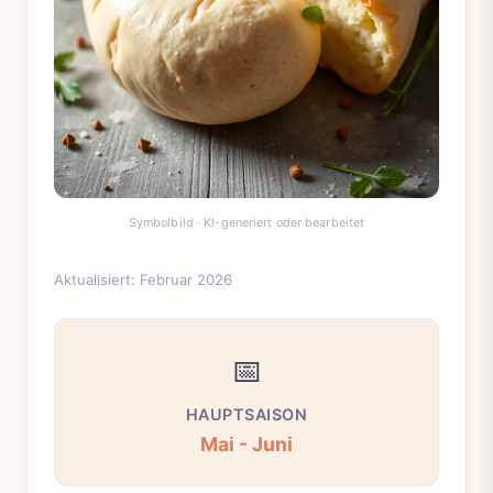
Aktualisiert: Februar 2026
📅
HAUPTSAISON
Mai - Juni