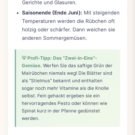
Gerichte und Glasuren.
Saisonende (Ende Juni):
Mit steigenden
Temperaturen werden die Rübchen oft
holzig oder schärfer. Dann weichen sie
anderen Sommergemüsen.
💡 Profi-Tipp: Das "Zwei-in-Eins"-
Gemüse.
Werfen Sie das saftige Grün der
Mairübchen niemals weg! Die Blätter sind
als "Stielmus" bekannt und enthalten
sogar noch mehr Vitamine als die Knolle
selbst. Fein gehackt ergeben sie ein
hervorragendes Pesto oder können wie
Spinat kurz in der Pfanne gedünstet
werden.