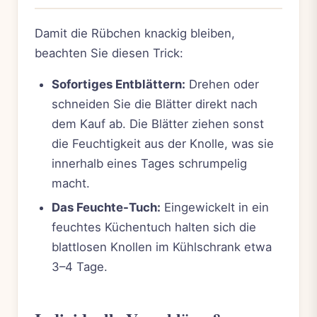
Damit die Rübchen knackig bleiben,
beachten Sie diesen Trick:
Sofortiges Entblättern:
Drehen oder
schneiden Sie die Blätter direkt nach
dem Kauf ab. Die Blätter ziehen sonst
die Feuchtigkeit aus der Knolle, was sie
innerhalb eines Tages schrumpelig
macht.
Das Feuchte-Tuch:
Eingewickelt in ein
feuchtes Küchentuch halten sich die
blattlosen Knollen im Kühlschrank etwa
3–4 Tage.