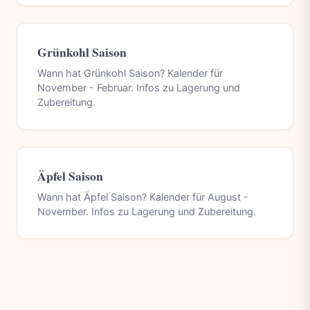
Grünkohl Saison
Wann hat Grünkohl Saison? Kalender für
November - Februar. Infos zu Lagerung und
Zubereitung.
Äpfel Saison
Wann hat Äpfel Saison? Kalender für August -
November. Infos zu Lagerung und Zubereitung.