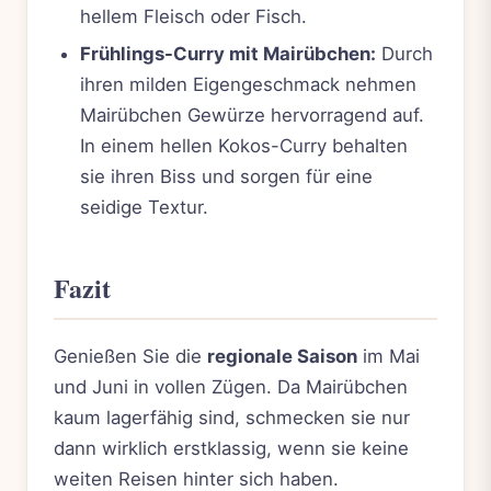
hellem Fleisch oder Fisch.
Frühlings-Curry mit Mairübchen:
Durch
ihren milden Eigengeschmack nehmen
Mairübchen Gewürze hervorragend auf.
In einem hellen Kokos-Curry behalten
sie ihren Biss und sorgen für eine
seidige Textur.
Fazit
Genießen Sie die
regionale Saison
im Mai
und Juni in vollen Zügen. Da Mairübchen
kaum lagerfähig sind, schmecken sie nur
dann wirklich erstklassig, wenn sie keine
weiten Reisen hinter sich haben.