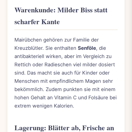
Warenkunde: Milder Biss statt
scharfer Kante
Mairübchen gehören zur Familie der
Kreuzblütler. Sie enthalten
Senföle
, die
antibakteriell wirken, aber im Vergleich zu
Rettich oder Radieschen viel milder dosiert
sind. Das macht sie auch für Kinder oder
Menschen mit empfindlichem Magen sehr
bekömmlich. Zudem punkten sie mit einem
hohen Gehalt an Vitamin C und Folsäure bei
extrem wenigen Kalorien.
Lagerung: Blätter ab, Frische an