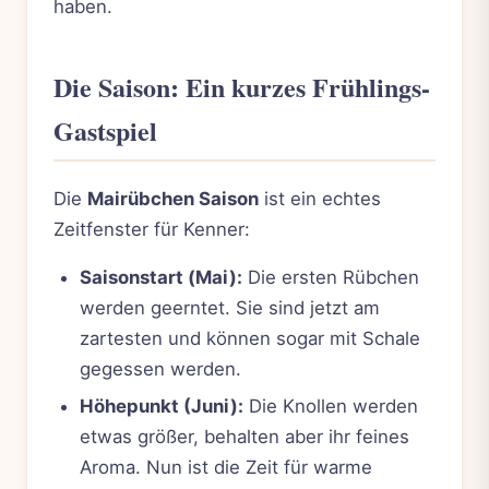
haben.
Die Saison: Ein kurzes Frühlings-
Gastspiel
Die
Mairübchen Saison
ist ein echtes
Zeitfenster für Kenner:
Saisonstart (Mai):
Die ersten Rübchen
werden geerntet. Sie sind jetzt am
zartesten und können sogar mit Schale
gegessen werden.
Höhepunkt (Juni):
Die Knollen werden
etwas größer, behalten aber ihr feines
Aroma. Nun ist die Zeit für warme