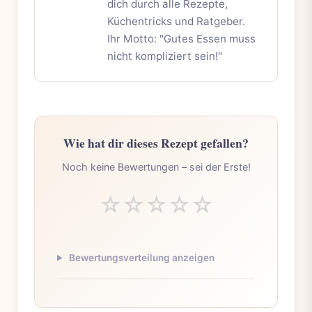
dich durch alle Rezepte,
Küchentricks und Ratgeber.
Ihr Motto: "Gutes Essen muss
nicht kompliziert sein!"
Wie hat dir dieses Rezept gefallen?
Noch keine Bewertungen – sei der Erste!
☆
☆
☆
☆
☆
Bewertungsverteilung anzeigen