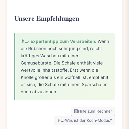
Unsere Empfehlungen
👨‍🍳 Expertentipp zum Verarbeiten:
Wenn
die Rübchen noch sehr jung sind, reicht
kräftiges Waschen mit einer
Gemüsebürste. Die Schale enthält viele
wertvolle Inhaltsstoffe. Erst wenn die
Knolle größer als ein Golfball ist, empfiehlt
es sich, die Schale mit einem Sparschäler
dünn abzuziehen.
🧮
Hilfe zum Rechner
👨‍🍳
Was ist der Koch-Modus?