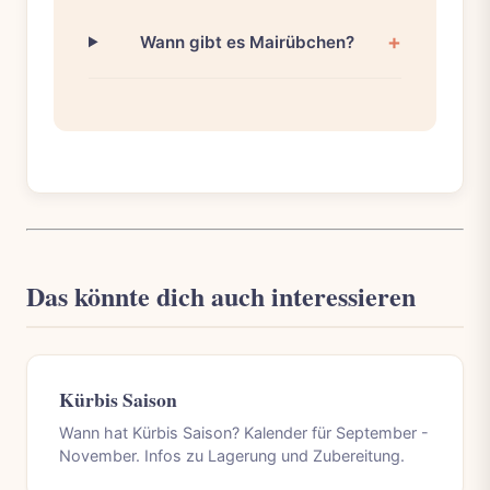
Wann gibt es Mairübchen?
Das könnte dich auch interessieren
Kürbis Saison
Wann hat Kürbis Saison? Kalender für September -
November. Infos zu Lagerung und Zubereitung.