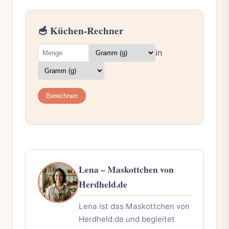
🥣 Küchen-Rechner
in
Berechnen
Lena – Maskottchen von
Herdheld.de
Lena ist das Maskottchen von
Herdheld.de und begleitet