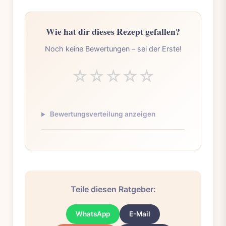
Wie hat dir dieses Rezept gefallen?
Noch keine Bewertungen – sei der Erste!
☆
☆
☆
☆
☆
Bewertungsverteilung anzeigen
Teile diesen Ratgeber:
WhatsApp
E-Mail