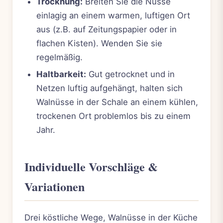
Trocknung:
Breiten Sie die Nüsse
einlagig an einem warmen, luftigen Ort
aus (z.B. auf Zeitungspapier oder in
flachen Kisten). Wenden Sie sie
regelmäßig.
Haltbarkeit:
Gut getrocknet und in
Netzen luftig aufgehängt, halten sich
Walnüsse in der Schale an einem kühlen,
trockenen Ort problemlos bis zu einem
Jahr.
Individuelle Vorschläge &
Variationen
Drei köstliche Wege, Walnüsse in der Küche