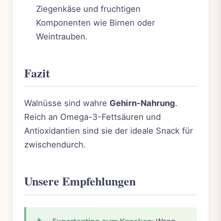
Ziegenkäse und fruchtigen
Komponenten wie Birnen oder
Weintrauben.
Fazit
Walnüsse sind wahre
Gehirn-Nahrung
.
Reich an Omega-3-Fettsäuren und
Antioxidantien sind sie der ideale Snack für
zwischendurch.
Unsere Empfehlungen