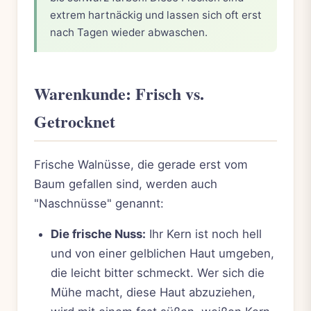
extrem hartnäckig und lassen sich oft erst
nach Tagen wieder abwaschen.
Warenkunde: Frisch vs.
Getrocknet
Frische Walnüsse, die gerade erst vom
Baum gefallen sind, werden auch
"Naschnüsse" genannt:
Die frische Nuss:
Ihr Kern ist noch hell
und von einer gelblichen Haut umgeben,
die leicht bitter schmeckt. Wer sich die
Mühe macht, diese Haut abzuziehen,