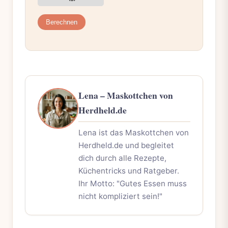
Berechnen
Lena – Maskottchen von
Herdheld.de
Lena ist das Maskottchen von
Herdheld.de und begleitet
dich durch alle Rezepte,
Küchentricks und Ratgeber.
Ihr Motto: "Gutes Essen muss
nicht kompliziert sein!"