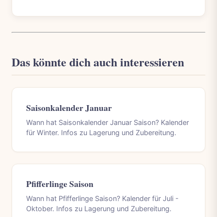
Das könnte dich auch interessieren
Saisonkalender Januar
Wann hat Saisonkalender Januar Saison? Kalender
für Winter. Infos zu Lagerung und Zubereitung.
Pfifferlinge Saison
Wann hat Pfifferlinge Saison? Kalender für Juli -
Oktober. Infos zu Lagerung und Zubereitung.