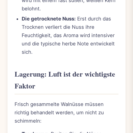
wird mit einem fast süßen, weißen Kern
belohnt.
Die getrocknete Nuss:
Erst durch das
Trocknen verliert die Nuss ihre
Feuchtigkeit, das Aroma wird intensiver
und die typische herbe Note entwickelt
sich.
Lagerung: Luft ist der wichtigste
Faktor
Frisch gesammelte Walnüsse müssen
richtig behandelt werden, um nicht zu
schimmeln: