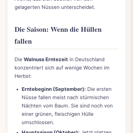
gelagerten Nüssen unterscheidet.
Die Saison: Wenn die Hüllen
fallen
Die
Walnuss Erntezeit
in Deutschland
konzentriert sich auf wenige Wochen im
Herbst:
Erntebeginn (September):
Die ersten
Nüsse fallen meist nach stürmischen
Nächten vom Baum. Sie sind noch von
einer grünen, fleischigen Hülle
umschlossen.
Hauptsaison (Oktober):
Jetzt platzen