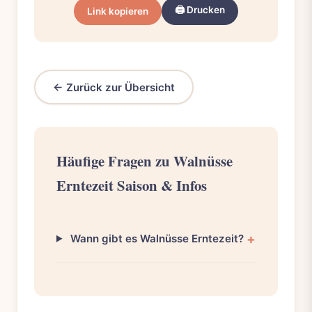
🖨️ Drucken
Link kopieren
← Zurück zur Übersicht
Häufige Fragen zu Walnüsse
Erntezeit Saison & Infos
Wann gibt es Walnüsse Erntezeit?