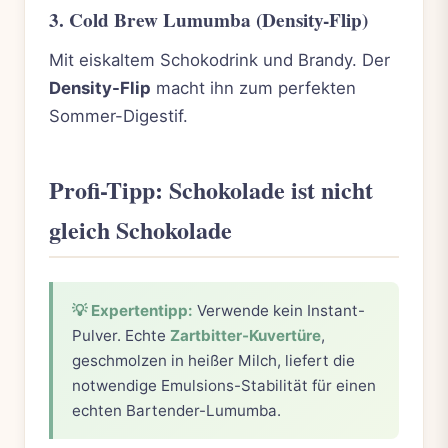
3. Cold Brew Lumumba (Density-Flip)
Mit eiskaltem Schokodrink und Brandy. Der
Density-Flip
macht ihn zum perfekten
Sommer-Digestif.
Profi-Tipp: Schokolade ist nicht
gleich Schokolade
💡 Expertentipp:
Verwende kein Instant-
Pulver. Echte
Zartbitter-Kuvertüre
,
geschmolzen in heißer Milch, liefert die
notwendige Emulsions-Stabilität für einen
echten Bartender-Lumumba.