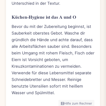
Unterschied in der Textur.
Küchen-Hygiene ist das A und O
Bevor du mit der Zubereitung beginnst, ist
Sauberkeit oberstes Gebot. Wasche dir
gründlich die Hände und achte darauf, dass
alle Arbeitsflächen sauber sind. Besonders
beim Umgang mit rohem Fleisch, Fisch oder
Eiern ist Vorsicht geboten, um
Kreuzkontaminationen zu vermeiden.
Verwende für diese Lebensmittel separate
Schneidebretter und Messer. Reinige
benutzte Utensilien sofort mit heißem
Wasser und Spülmittel.
🧮
Hilfe zum Rechner