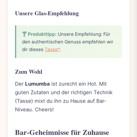
Unsere Glas-Empfehlung
🍸 Produkttipp:
Unsere Empfehlung: Für
den authentischen Genuss empfehlen wir
dir dieses
Tasse*
.
Zum Wohl
Der
Lumumba
ist zurecht ein Hot. Mit
guten Zutaten und der richtigen Technik
(Tasse) mixt du ihn zu Hause auf Bar-
Niveau. Cheers!
Bar-Geheimnisse für Zuhause