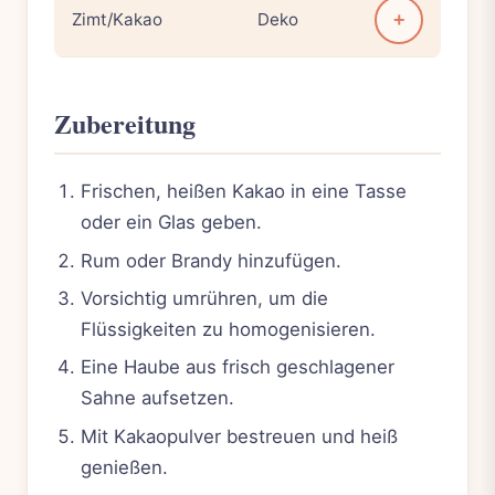
Zimt/Kakao
Deko
+
Zubereitung
Frischen, heißen Kakao in eine Tasse
oder ein Glas geben.
Rum oder Brandy hinzufügen.
Vorsichtig umrühren, um die
Flüssigkeiten zu homogenisieren.
Eine Haube aus frisch geschlagener
Sahne aufsetzen.
Mit Kakaopulver bestreuen und heiß
genießen.