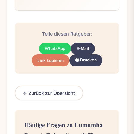
Teile diesen Ratgeber:
WhatsApp
E-Mail
🖨️ Drucken
Link kopieren
← Zurück zur Übersicht
Häufige Fragen zu Lumumba