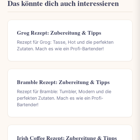
Das könnte dich auch interessieren
Grog Rezept: Zubereitung & Tipps
Rezept für Grog: Tasse, Hot und die perfekten
Zutaten. Mach es wie ein Profi-Bartender!
Bramble Rezept: Zubereitung & Tipps
Rezept für Bramble: Tumbler, Modern und die
perfekten Zutaten. Mach es wie ein Profi-
Bartender!
Irish Coffee Rezept: Zubereitung & Tipps