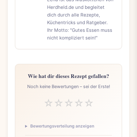
Herdheld.de und begleitet
dich durch alle Rezepte,
Küchentricks und Ratgeber.
Ihr Motto: "Gutes Essen muss
nicht kompliziert sein!"
Wie hat dir dieses Rezept gefallen?
Noch keine Bewertungen – sei der Erste!
☆
☆
☆
☆
☆
Bewertungsverteilung anzeigen