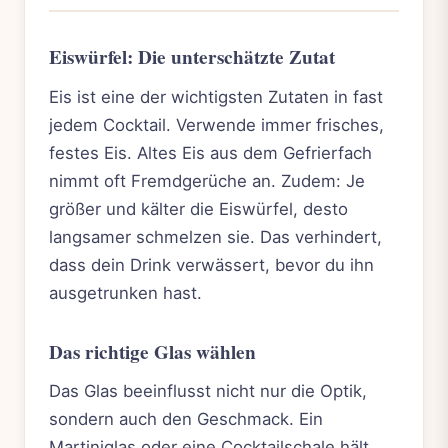
Eiswürfel: Die unterschätzte Zutat
Eis ist eine der wichtigsten Zutaten in fast
jedem Cocktail. Verwende immer frisches,
festes Eis. Altes Eis aus dem Gefrierfach
nimmt oft Fremdgerüche an. Zudem: Je
größer und kälter die Eiswürfel, desto
langsamer schmelzen sie. Das verhindert,
dass dein Drink verwässert, bevor du ihn
ausgetrunken hast.
Das richtige Glas wählen
Das Glas beeinflusst nicht nur die Optik,
sondern auch den Geschmack. Ein
Martiniglas oder eine Cocktailschale hält