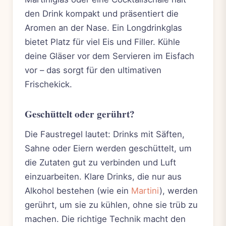
den Drink kompakt und präsentiert die
Aromen an der Nase. Ein Longdrinkglas
bietet Platz für viel Eis und Filler. Kühle
deine Gläser vor dem Servieren im Eisfach
vor – das sorgt für den ultimativen
Frischekick.
Geschüttelt oder gerührt?
Die Faustregel lautet: Drinks mit Säften,
Sahne oder Eiern werden geschüttelt, um
die Zutaten gut zu verbinden und Luft
einzuarbeiten. Klare Drinks, die nur aus
Alkohol bestehen (wie ein
Martini
), werden
gerührt, um sie zu kühlen, ohne sie trüb zu
machen. Die richtige Technik macht den