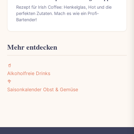
Rezept für Irish Coffee: Henkelglas, Hot und die
perfekten Zutaten. Mach es wie ein Profi-
Bartender!
Mehr entdecken
🥤
Alkoholfreie Drinks
🥦
Saisonkalender Obst & Gemüse