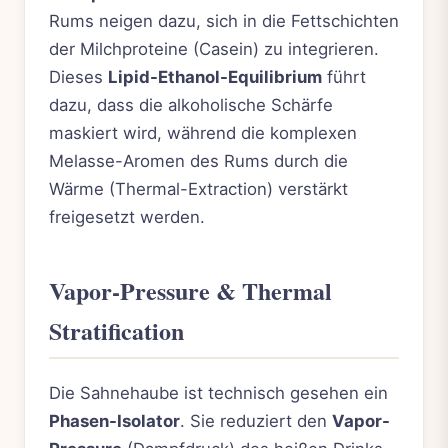
Rums neigen dazu, sich in die Fettschichten
der Milchproteine (Casein) zu integrieren.
Dieses
Lipid-Ethanol-Equilibrium
führt
dazu, dass die alkoholische Schärfe
maskiert wird, während die komplexen
Melasse-Aromen des Rums durch die
Wärme (Thermal-Extraction) verstärkt
freigesetzt werden.
Vapor-Pressure & Thermal
Stratification
Die Sahnehaube ist technisch gesehen ein
Phasen-Isolator
. Sie reduziert den
Vapor-