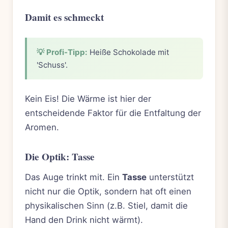
Damit es schmeckt
💡 Profi-Tipp:
Heiße Schokolade mit
'Schuss'.
Kein Eis! Die Wärme ist hier der
entscheidende Faktor für die Entfaltung der
Aromen.
Die Optik: Tasse
Das Auge trinkt mit. Ein
Tasse
unterstützt
nicht nur die Optik, sondern hat oft einen
physikalischen Sinn (z.B. Stiel, damit die
Hand den Drink nicht wärmt).