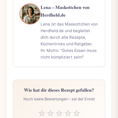
Lena – Maskottchen von
Herdheld.de
Lena ist das Maskottchen von
Herdheld.de und begleitet
dich durch alle Rezepte,
Küchentricks und Ratgeber.
Ihr Motto: "Gutes Essen muss
nicht kompliziert sein!"
Wie hat dir dieses Rezept gefallen?
Noch keine Bewertungen – sei der Erste!
☆
☆
☆
☆
☆