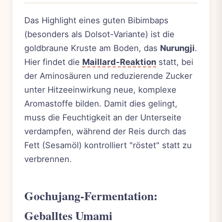
Das Highlight eines guten Bibimbaps
(besonders als Dolsot-Variante) ist die
goldbraune Kruste am Boden, das
Nurungji
.
Hier findet die
Maillard-Reaktion
statt, bei
der Aminosäuren und reduzierende Zucker
unter Hitzeeinwirkung neue, komplexe
Aromastoffe bilden. Damit dies gelingt,
muss die Feuchtigkeit an der Unterseite
verdampfen, während der Reis durch das
Fett (Sesamöl) kontrolliert "röstet" statt zu
verbrennen.
Gochujang-Fermentation:
Geballtes
Umami