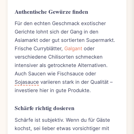
Authentische Gewürze finden
Für den echten Geschmack exotischer
Gerichte lohnt sich der Gang in den
Asiamarkt oder gut sortierten Supermarkt.
Frische Curryblätter,
Galgant
oder
verschiedene Chilisorten schmecken
intensiver als getrocknete Alternativen.
Auch Saucen wie Fischsauce oder
Sojasauce
variieren stark in der Qualität –
investiere hier in gute Produkte.
Schärfe richtig dosieren
Schärfe ist subjektiv. Wenn du für Gäste
kochst, sei lieber etwas vorsichtiger mit