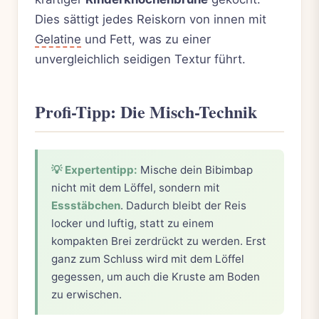
Dies sättigt jedes Reiskorn von innen mit
Gelatine
und Fett, was zu einer
unvergleichlich seidigen Textur führt.
Profi-Tipp: Die Misch-Technik
💡 Expertentipp:
Mische dein Bibimbap
nicht mit dem Löffel, sondern mit
Essstäbchen
. Dadurch bleibt der Reis
locker und luftig, statt zu einem
kompakten Brei zerdrückt zu werden. Erst
ganz zum Schluss wird mit dem Löffel
gegessen, um auch die Kruste am Boden
zu erwischen.