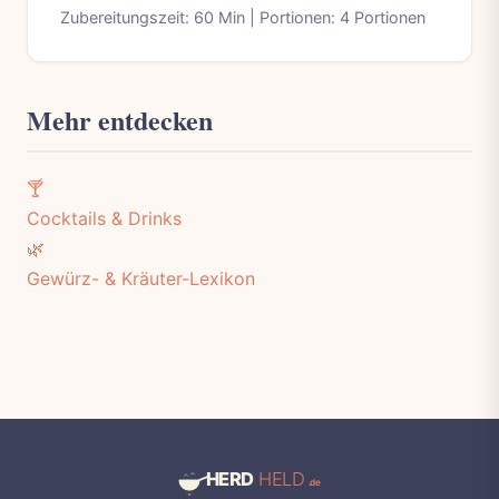
Zubereitungszeit: 60 Min | Portionen: 4 Portionen
Mehr entdecken
🍸
Cocktails & Drinks
🌿
Gewürz- & Kräuter-Lexikon