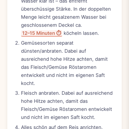
Wasser klar ist – das entfernt
überschüssige Stärke. In der doppelten
Menge leicht gesalzenem Wasser bei
geschlossenem Deckel ca.
12–15 Minuten ⏱️
köcheln lassen.
Gemüsesorten separat
dünsten/anbraten. Dabei auf
ausreichend hohe Hitze achten, damit
das Fleisch/Gemüse Röstaromen
entwickelt und nicht im eigenen Saft
kocht.
Fleisch anbraten. Dabei auf ausreichend
hohe Hitze achten, damit das
Fleisch/Gemüse Röstaromen entwickelt
und nicht im eigenen Saft kocht.
Alles schön auf dem Reis anrichten.