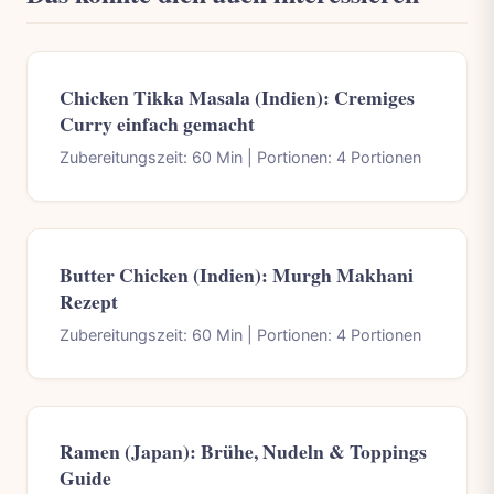
Chicken Tikka Masala (Indien): Cremiges
Curry einfach gemacht
Zubereitungszeit: 60 Min | Portionen: 4 Portionen
Butter Chicken (Indien): Murgh Makhani
Rezept
Zubereitungszeit: 60 Min | Portionen: 4 Portionen
Ramen (Japan): Brühe, Nudeln & Toppings
Guide