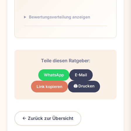
Bewertungsverteilung anzeigen
Teile diesen Ratgeber:
WhatsApp
E-Mail
🖨️ Drucken
Link kopieren
← Zurück zur Übersicht