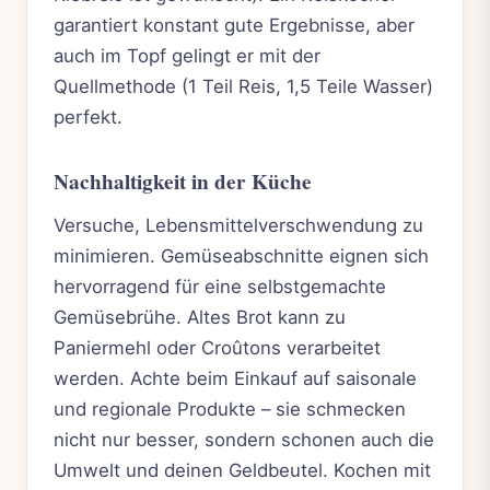
garantiert konstant gute Ergebnisse, aber
auch im Topf gelingt er mit der
Quellmethode (1 Teil Reis, 1,5 Teile Wasser)
perfekt.
Nachhaltigkeit in der Küche
Versuche, Lebensmittelverschwendung zu
minimieren. Gemüseabschnitte eignen sich
hervorragend für eine selbstgemachte
Gemüsebrühe. Altes Brot kann zu
Paniermehl oder Croûtons verarbeitet
werden. Achte beim Einkauf auf saisonale
und regionale Produkte – sie schmecken
nicht nur besser, sondern schonen auch die
Umwelt und deinen Geldbeutel. Kochen mit