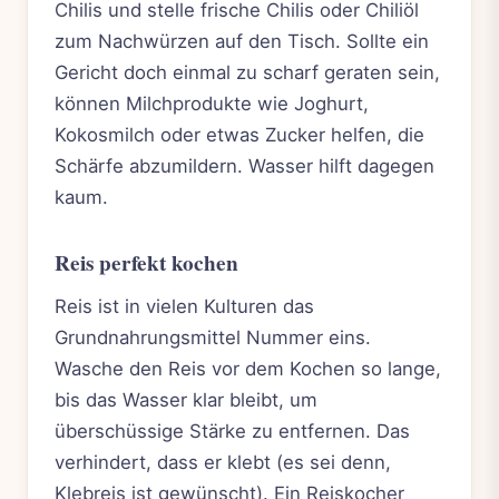
Chilis und stelle frische Chilis oder Chiliöl
zum Nachwürzen auf den Tisch. Sollte ein
Gericht doch einmal zu scharf geraten sein,
können Milchprodukte wie Joghurt,
Kokosmilch oder etwas Zucker helfen, die
Schärfe abzumildern. Wasser hilft dagegen
kaum.
Reis perfekt kochen
Reis ist in vielen Kulturen das
Grundnahrungsmittel Nummer eins.
Wasche den Reis vor dem Kochen so lange,
bis das Wasser klar bleibt, um
überschüssige Stärke zu entfernen. Das
verhindert, dass er klebt (es sei denn,
Klebreis ist gewünscht). Ein Reiskocher