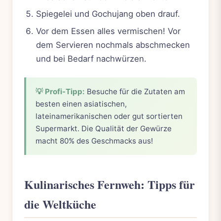
Spiegelei und Gochujang oben drauf.
Vor dem Essen alles vermischen! Vor
dem Servieren nochmals abschmecken
und bei Bedarf nachwürzen.
💡 Profi-Tipp:
Besuche für die Zutaten am
besten einen asiatischen,
lateinamerikanischen oder gut sortierten
Supermarkt. Die Qualität der Gewürze
macht 80% des Geschmacks aus!
Kulinarisches Fernweh: Tipps für
die Weltküche