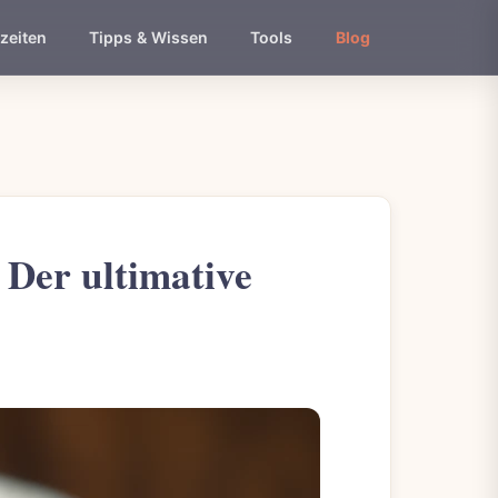
zeiten
Tipps & Wissen
Tools
Blog
Der ultimative