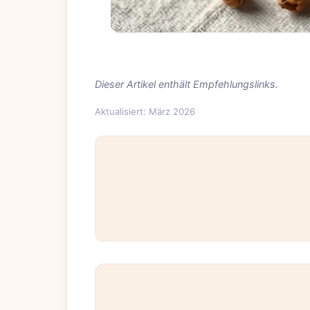
Dieser Artikel enthält Empfehlungslinks.
Aktualisiert: März 2026