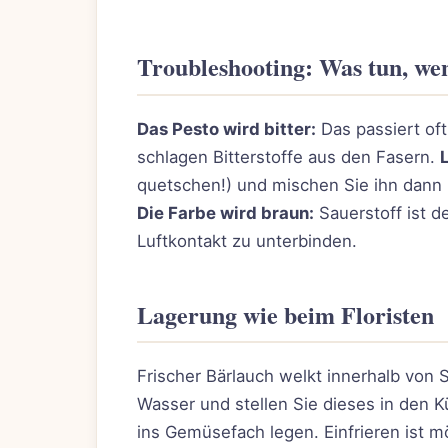
Troubleshooting: Was tun, wen
Das Pesto wird bitter:
Das passiert oft
schlagen Bitterstoffe aus den Fasern.
quetschen!) und mischen Sie ihn dann u
Die Farbe wird braun:
Sauerstoff ist d
Luftkontakt zu unterbinden.
Lagerung wie beim Floristen
Frischer Bärlauch welkt innerhalb von
Wasser und stellen Sie dieses in den Kü
ins Gemüsefach legen. Einfrieren ist mö