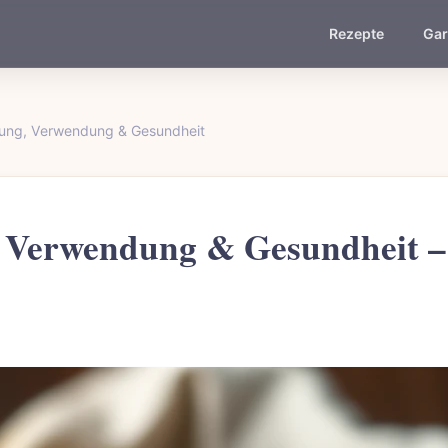
Rezepte
Gar
kung, Verwendung & Gesundheit
 Verwendung & Gesundheit – 