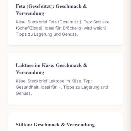
Feta (Geschützt): Geschmack &
Verwendung
Käse-Steckbrief Feta (Geschützt). Typ: Salzlake
(Schaf/Ziege). Ideal für: Bröckelig (wird weich).
Tipps zu Lagerung und Genuss.
Laktose im Käse: Geschmack &
Verwendung
Käse-Steckbrief Laktose im Käse. Typ:
Gesundheit. Ideal für: -. Tipps zu Lagerung und
Genuss.
Stilton: Geschmack & Verwendung