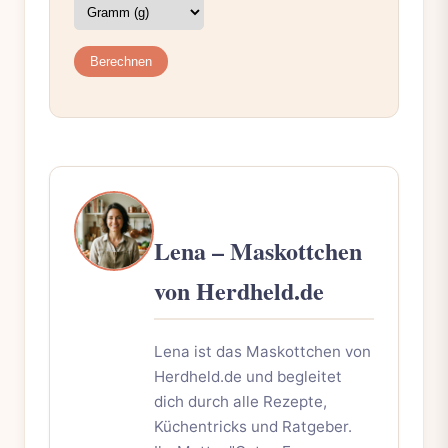
Berechnen
Lena – Maskottchen
von Herdheld.de
Lena ist das Maskottchen von
Herdheld.de und begleitet
dich durch alle Rezepte,
Küchentricks und Ratgeber.