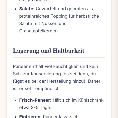
Salate:
Gewürfelt und gebraten als
proteinreiches Topping für herbstliche
Salate mit Nüssen und
Granatapfelkernen.
Lagerung und Haltbarkeit
Paneer enthält viel Feuchtigkeit und kein
Salz zur Konservierung (es sei denn, du
fügst es bei der Herstellung hinzu). Daher
ist er sehr empfindlich.
Frisch-Paneer:
Hält sich im Kühlschrank
etwa 3-5 Tage.
Einfrieren:
Paneer lässt sich