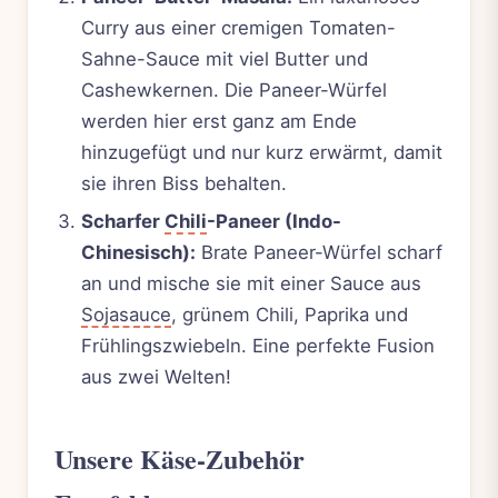
Curry aus einer cremigen Tomaten-
Sahne-Sauce mit viel Butter und
Cashewkernen. Die Paneer-Würfel
werden hier erst ganz am Ende
hinzugefügt und nur kurz erwärmt, damit
sie ihren Biss behalten.
Scharfer
Chili
-Paneer (Indo-
Chinesisch):
Brate Paneer-Würfel scharf
an und mische sie mit einer Sauce aus
Sojasauce
, grünem Chili, Paprika und
Frühlingszwiebeln. Eine perfekte Fusion
aus zwei Welten!
Unsere Käse-Zubehör