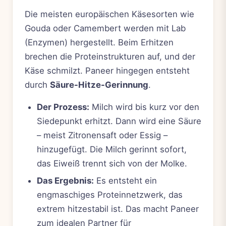
Die meisten europäischen Käsesorten wie
Gouda oder Camembert werden mit Lab
(Enzymen) hergestellt. Beim Erhitzen
brechen die Proteinstrukturen auf, und der
Käse schmilzt. Paneer hingegen entsteht
durch
Säure-Hitze-Gerinnung
.
Der Prozess:
Milch wird bis kurz vor den
Siedepunkt erhitzt. Dann wird eine Säure
– meist Zitronensaft oder Essig –
hinzugefügt. Die Milch gerinnt sofort,
das Eiweiß trennt sich von der Molke.
Das Ergebnis:
Es entsteht ein
engmaschiges Proteinnetzwerk, das
extrem hitzestabil ist. Das macht Paneer
zum idealen Partner für