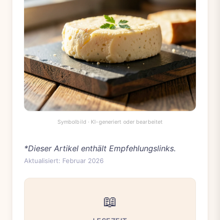
*Dieser Artikel enthält Empfehlungslinks.
Aktualisiert: Februar 2026
📖