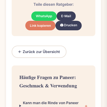
Teile diesen Ratgeber:
WhatsApp
E-Mail
🖨️ Drucken
Link kopieren
← Zurück zur Übersicht
Häufige Fragen zu Paneer:
Geschmack & Verwendung
Kann man die Rinde von Paneer