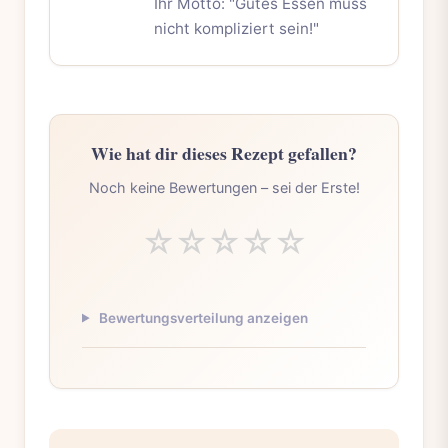
Ihr Motto: "Gutes Essen muss
nicht kompliziert sein!"
Wie hat dir dieses Rezept gefallen?
Noch keine Bewertungen – sei der Erste!
☆
☆
☆
☆
☆
Bewertungsverteilung anzeigen