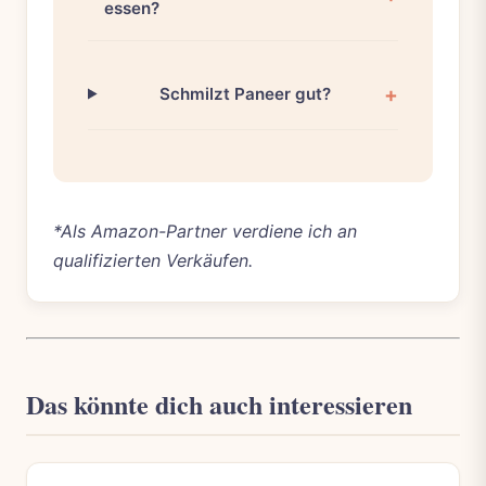
essen?
Schmilzt Paneer gut?
*Als Amazon-Partner verdiene ich an
qualifizierten Verkäufen.
Das könnte dich auch interessieren