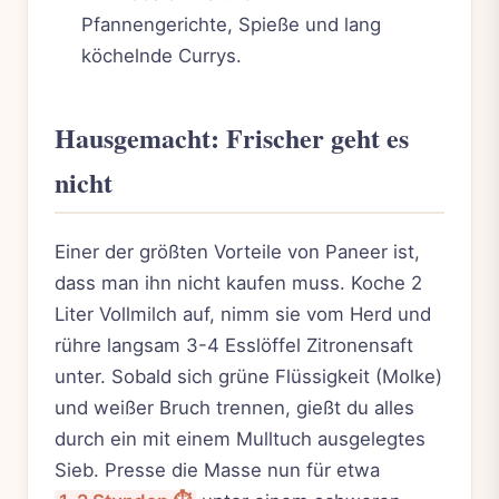
Pfannengerichte, Spieße und lang
köchelnde Currys.
Hausgemacht: Frischer geht es
nicht
Einer der größten Vorteile von Paneer ist,
dass man ihn nicht kaufen muss. Koche 2
Liter Vollmilch auf, nimm sie vom Herd und
rühre langsam 3-4 Esslöffel Zitronensaft
unter. Sobald sich grüne Flüssigkeit (Molke)
und weißer Bruch trennen, gießt du alles
durch ein mit einem Mulltuch ausgelegtes
Sieb. Presse die Masse nun für etwa