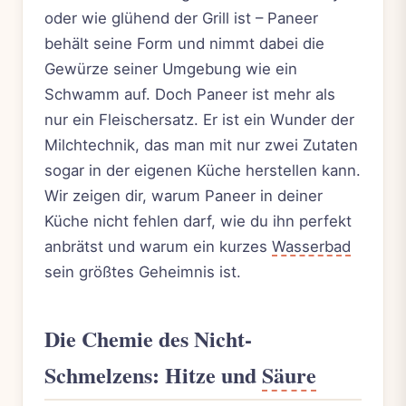
oder wie glühend der Grill ist – Paneer
behält seine Form und nimmt dabei die
Gewürze seiner Umgebung wie ein
Schwamm auf. Doch Paneer ist mehr als
nur ein Fleischersatz. Er ist ein Wunder der
Milchtechnik, das man mit nur zwei Zutaten
sogar in der eigenen Küche herstellen kann.
Wir zeigen dir, warum Paneer in deiner
Küche nicht fehlen darf, wie du ihn perfekt
anbrätst und warum ein kurzes
Wasserbad
sein größtes Geheimnis ist.
Die Chemie des Nicht-
Schmelzens: Hitze und
Säure