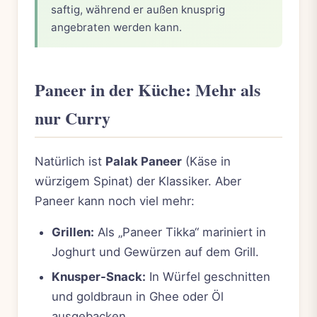
saftig, während er außen knusprig
angebraten werden kann.
Paneer in der Küche: Mehr als
nur Curry
Natürlich ist
Palak Paneer
(Käse in
würzigem Spinat) der Klassiker. Aber
Paneer kann noch viel mehr:
Grillen:
Als „Paneer Tikka“ mariniert in
Joghurt und Gewürzen auf dem Grill.
Knusper-Snack:
In Würfel geschnitten
und goldbraun in Ghee oder Öl
ausgebacken.