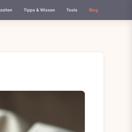
zeiten
Tipps & Wissen
Tools
Blog