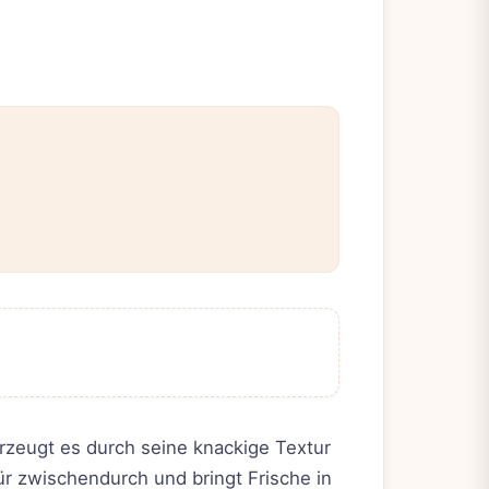
erzeugt es durch seine knackige Textur
r zwischendurch und bringt Frische in