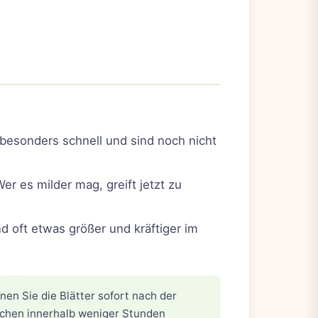
 besonders schnell und sind noch nicht
r es milder mag, greift jetzt zu
d oft etwas größer und kräftiger im
en Sie die Blätter sofort nach der
eschen innerhalb weniger Stunden