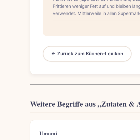
Frittieren weniger Fett auf und bleiben l
verwendet. Mittlerweile in allen Supermärk
← Zurück zum Küchen-Lexikon
Weitere Begriffe aus „Zutaten &
Umami