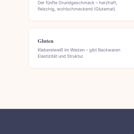
Der fünfte Grundgeschmack – herzhaft,
fleischig, wohlschmeckend (Glutamat).
Gluten
Klebereiweiß im Weizen – gibt Backwaren
Elastizität und Struktur.