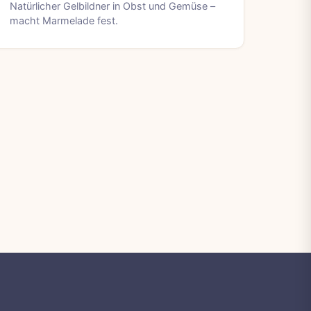
Natürlicher Gelbildner in Obst und Gemüse –
macht Marmelade fest.