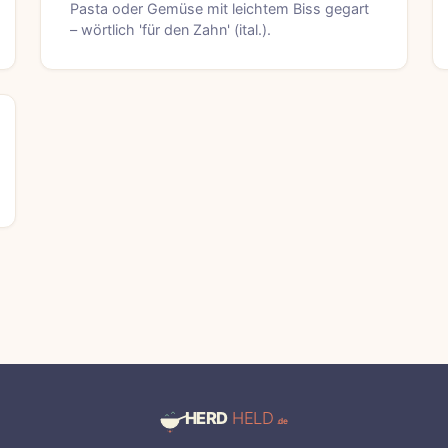
Pasta oder Gemüse mit leichtem Biss gegart
– wörtlich 'für den Zahn' (ital.).