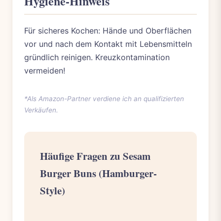
Hygiene-Hinweis
Für sicheres Kochen: Hände und Oberflächen
vor und nach dem Kontakt mit Lebensmitteln
gründlich reinigen. Kreuzkontamination
vermeiden!
*Als Amazon-Partner verdiene ich an qualifizierten
Verkäufen.
Häufige Fragen zu Sesam
Burger Buns (Hamburger-
Style)