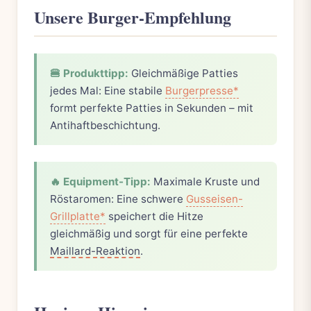
Unsere Burger-Empfehlung
🍔 Produkttipp:
Gleichmäßige Patties
jedes Mal: Eine stabile
Burgerpresse*
formt perfekte Patties in Sekunden – mit
Antihaftbeschichtung.
🔥 Equipment-Tipp:
Maximale Kruste und
Röstaromen: Eine schwere
Gusseisen-
Grillplatte*
speichert die Hitze
gleichmäßig und sorgt für eine perfekte
Maillard-Reaktion
.