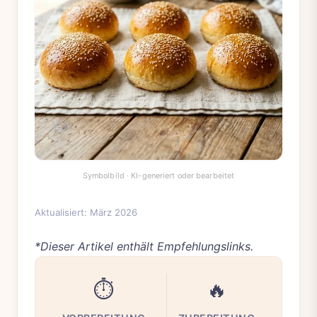
Aktualisiert: März 2026
*Dieser Artikel enthält Empfehlungslinks.
⏱️
🔥