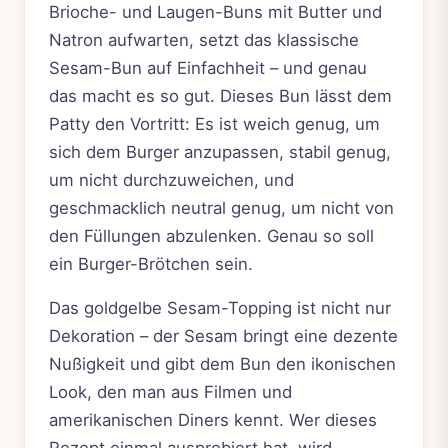
Brioche- und Laugen-Buns mit Butter und
Natron aufwarten, setzt das klassische
Sesam-Bun auf Einfachheit – und genau
das macht es so gut. Dieses Bun lässt dem
Patty den Vortritt: Es ist weich genug, um
sich dem Burger anzupassen, stabil genug,
um nicht durchzuweichen, und
geschmacklich neutral genug, um nicht von
den Füllungen abzulenken. Genau so soll
ein Burger-Brötchen sein.
Das goldgelbe Sesam-Topping ist nicht nur
Dekoration – der Sesam bringt eine dezente
Nußigkeit und gibt dem Bun den ikonischen
Look, den man aus Filmen und
amerikanischen Diners kennt. Wer dieses
Rezept einmal ausprobiert hat, wird