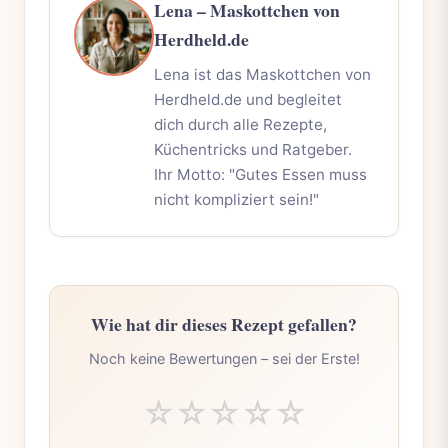
Lena – Maskottchen von
Herdheld.de
Lena ist das Maskottchen von
Herdheld.de und begleitet
dich durch alle Rezepte,
Küchentricks und Ratgeber.
Ihr Motto: "Gutes Essen muss
nicht kompliziert sein!"
Wie hat dir dieses Rezept gefallen?
Noch keine Bewertungen – sei der Erste!
☆
☆
☆
☆
☆