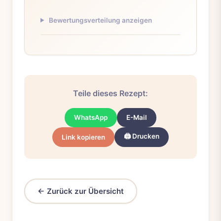
Bewertungsverteilung anzeigen
Teile dieses Rezept:
WhatsApp
E-Mail
🖨️ Drucken
Link kopieren
← Zurück zur Übersicht