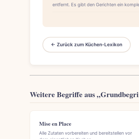
entfernt. Es gibt den Gerichten ein kompl
← Zurück zum Küchen-Lexikon
Weitere Begriffe aus „Grundbegri
Mise en Place
Alle Zutaten vorbereiten und bereitstellen vor