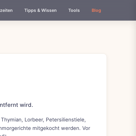
zeiten
Tipps & Wissen
Tools
Blog
ntfernt wird.
 Thymian, Lorbeer, Petersilienstiele,
hmorgerichte mitgekocht werden. Vor