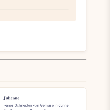
Julienne
Feines Schneiden von Gemüse in dünne