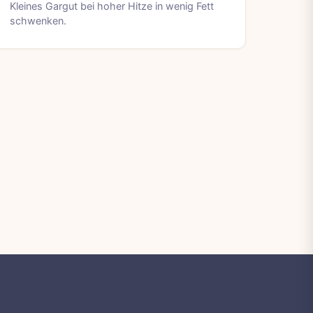
Kleines Gargut bei hoher Hitze in wenig Fett
schwenken.