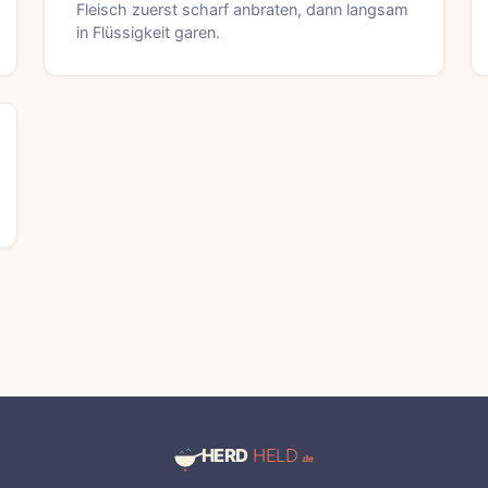
Fleisch zuerst scharf anbraten, dann langsam
in Flüssigkeit garen.