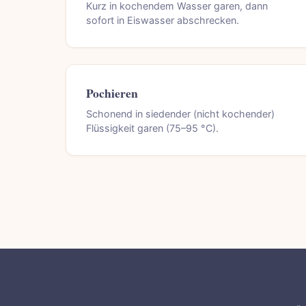
Kurz in kochendem Wasser garen, dann
sofort in Eiswasser abschrecken.
Pochieren
Schonend in siedender (nicht kochender)
Flüssigkeit garen (75–95 °C).