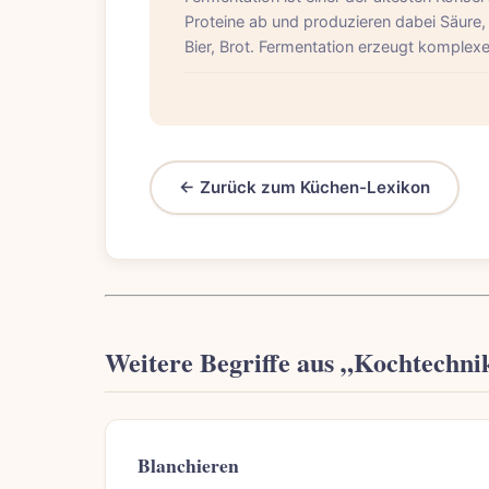
Proteine ab und produzieren dabei Säure,
Bier, Brot. Fermentation erzeugt komplex
← Zurück zum Küchen-Lexikon
Weitere Begriffe aus „Kochtechni
Blanchieren